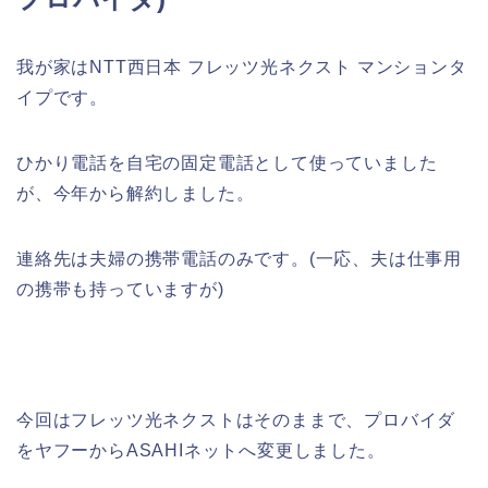
我が家はNTT西日本 フレッツ光ネクスト マンションタ
イプです。
ひかり電話を自宅の固定電話として使っていました
が、今年から解約しました。
連絡先は夫婦の携帯電話のみです。(一応、夫は仕事用
の携帯も持っていますが)
今回はフレッツ光ネクストはそのままで、プロバイダ
をヤフーからASAHIネットへ変更しました。