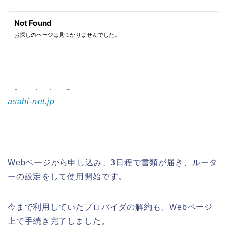
asahi-net.jp
Webページから申し込み、3日程で書類が届き、ルータ
ーの設定をして使用開始です。
今まで利用していたプロバイダの解約も、Webページ
上で手続き完了しました。