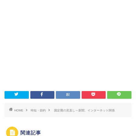
HOME
時短・節約
固定費の見直し～新聞、インターネット関係
関連記事