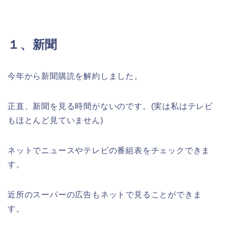
１、新聞
今年から新聞購読を解約しました。
正直、新聞を見る時間がないのです。(実は私はテレビ
もほとんど見ていません)
ネットでニュースやテレビの番組表をチェックできま
す。
近所のスーパーの広告もネットで見ることができま
す。