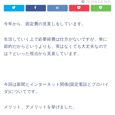
2015年4月26日
今年から、固定費の見直しをしています。
生活していく上で必要経費は仕方がないですが、単に
節約だからというよりも、実はなくても大丈夫なので
は？といった視点から見直しています。
今回は新聞とインターネット関係(固定電話とプロバイ
ダ)についてです。
メリット、デメリットを挙げました。