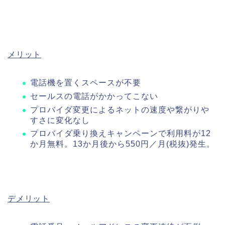
メリット
電話機を置くスペースが不要
セールスの電話がかかってこない
プロバイダ変更によるネットの速度や繋がりや
すさに変化なし
プロバイダ乗り換えキャンペーンで利用料が12
か月無料。13か月後から550円／月(税抜)発生。
デメリット