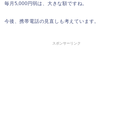
毎月5,000円弱は、大きな額ですね。
今後、携帯電話の見直しも考えています。
スポンサーリンク