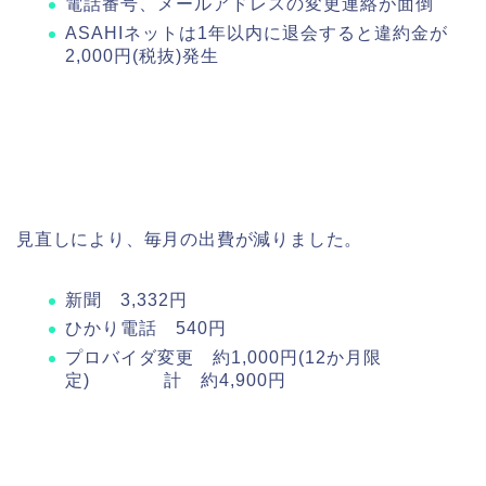
電話番号、メールアドレスの変更連絡が面倒
ASAHIネットは1年以内に退会すると違約金が
2,000円(税抜)発生
見直しにより、毎月の出費が減りました。
新聞 3,332円
ひかり電話 540円
プロバイダ変更 約1,000円(12か月限
定) 計 約4,900円