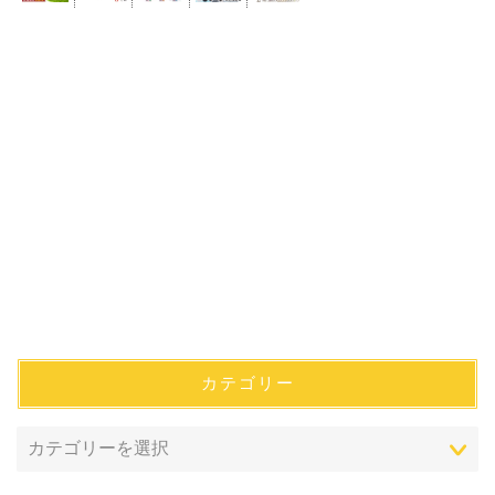
カテゴリー