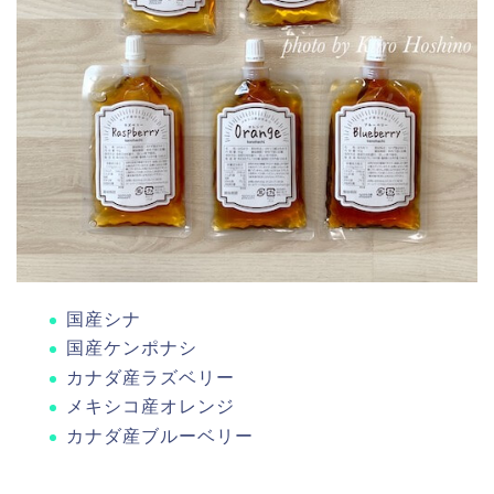
国産シナ
国産ケンポナシ
カナダ産ラズベリー
メキシコ産オレンジ
カナダ産ブルーベリー