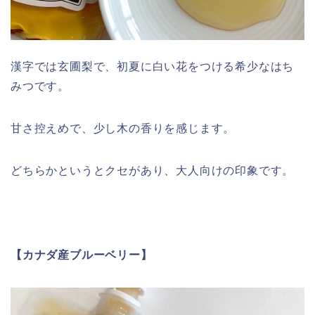
漢字では玄圃梨で、初夏に白い花をつける希少なはち
みつです。
甘さ控えめで、少し木の香りを感じます。
どちらかというとクセがあり、大人向けの印象です。
【カナダ産ブルーベリー】