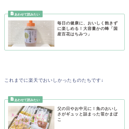
毎日の健康に、おいしく飽きず
に楽しめる！大容量かの蜂「国
産百花はちみつ」
これまでに楽天でおいしかったものたちです↓
父の日やお中元に！魚のおいし
さがギュッと詰まった笹かまぼ
こ