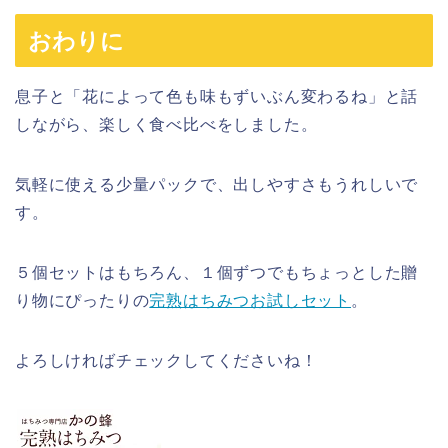
おわりに
息子と「花によって色も味もずいぶん変わるね」と話
しながら、楽しく食べ比べをしました。
気軽に使える少量パックで、出しやすさもうれしいで
す。
５個セットはもちろん、１個ずつでもちょっとした贈
り物にぴったりの
完熟はちみつお試しセット
。
よろしければチェックしてくださいね！