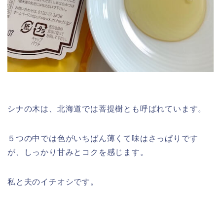
シナの木は、北海道では菩提樹とも呼ばれています。
５つの中では色がいちばん薄くて味はさっぱりです
が、しっかり甘みとコクを感じます。
私と夫のイチオシです。