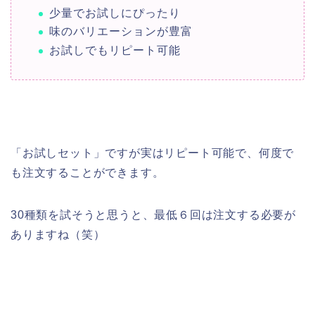
少量でお試しにぴったり
味のバリエーションが豊富
お試しでもリピート可能
「お試しセット」ですが実はリピート可能で、何度で
も注文することができます。
30種類を試そうと思うと、最低６回は注文する必要が
ありますね（笑）