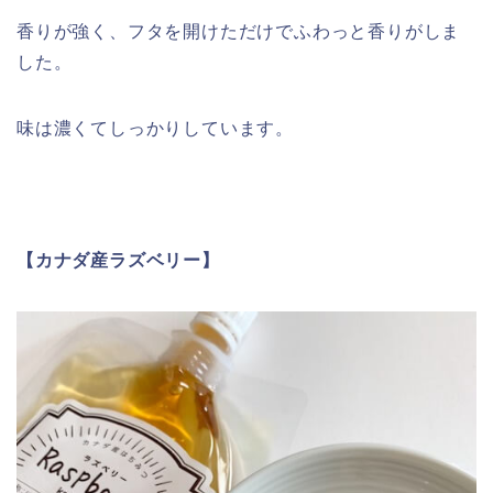
香りが強く、フタを開けただけでふわっと香りがしま
した。
味は濃くてしっかりしています。
【カナダ産ラズベリー】