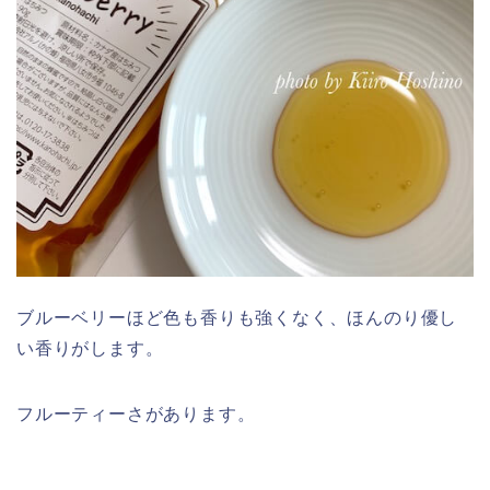
ブルーベリーほど色も香りも強くなく、ほんのり優し
い香りがします。
フルーティーさがあります。