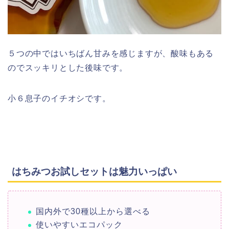
５つの中ではいちばん甘みを感じますが、酸味もある
のでスッキリとした後味です。
小６息子のイチオシです。
はちみつお試しセットは魅力いっぱい
国内外で30種以上から選べる
使いやすいエコパック