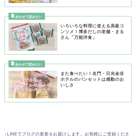
いろいろな料理に使える高級コ
ンソメ！博多だしの老舗・まる
さん「万能洋食」
また食べたい！名門・日光金谷
ホテルのパンセットは感動のお
いしさ
↓LINEでブログの更新をお届けします。お気軽にご登録くださ