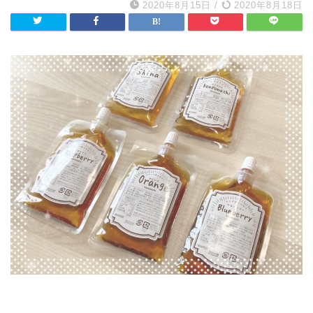
2020年8月15日
/
2020年8月18日