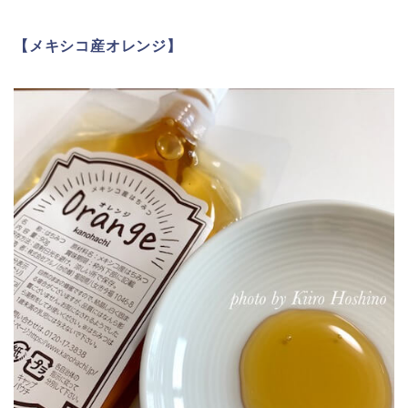
【メキシコ産オレンジ】