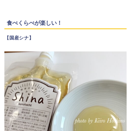
食べくらべが楽しい！
【国産シナ】