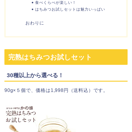
食べくらべが楽しい！
はちみつお試しセットは魅力いっぱい
おわりに
完熟はちみつお試しセット
30種以上から選べる！
90g×５個で、価格は1,998円（送料込）です。