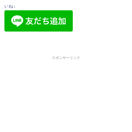
いね↓
スポンサーリンク