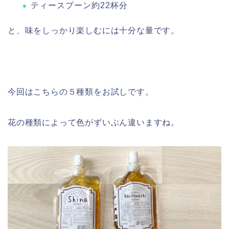
ティースプーン約22杯分
と、味をしっかり楽しむには十分な量です。
今回はこちらの５種類をお試しです。
花の種類によって色がずいぶん違いますね。