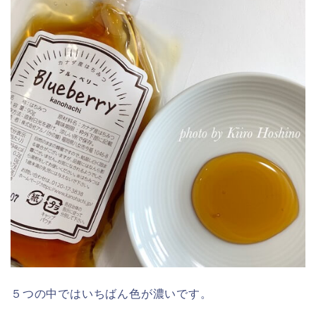
５つの中ではいちばん色が濃いです。