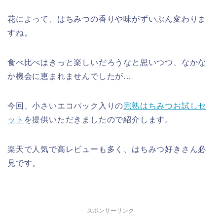
花によって、はちみつの香りや味がずいぶん変わりま
すね。
食べ比べはきっと楽しいだろうなと思いつつ、なかな
か機会に恵まれませんでしたが…
今回、小さいエコパック入りの
完熟はちみつお試しセ
ット
を提供いただきましたので紹介します。
楽天で人気で高レビューも多く、はちみつ好きさん必
見です。
スポンサーリンク