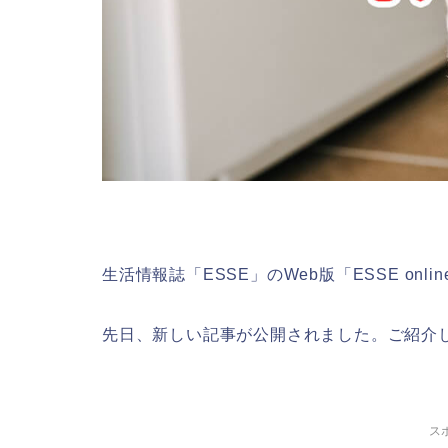
生活情報誌「ESSE」のWeb版「ESSE on
先日、新しい記事が公開されました。ご紹介
ス