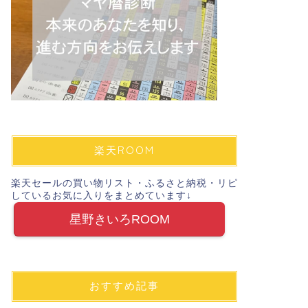
楽天ROOM
楽天セールの買い物リスト・ふるさと納税・リピ
しているお気に入りをまとめています↓
星野きいろROOM
おすすめ記事