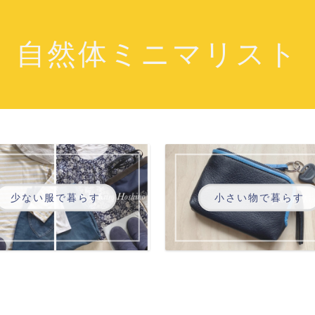
自然体ミニマリスト
少ない服で暮らす
小さい物で暮らす