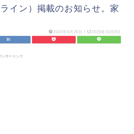
セオンライン）掲載のお知らせ。家
2020年9月26日
/
2020年10月8日
ポンサーリンク