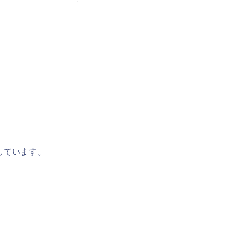
しています。