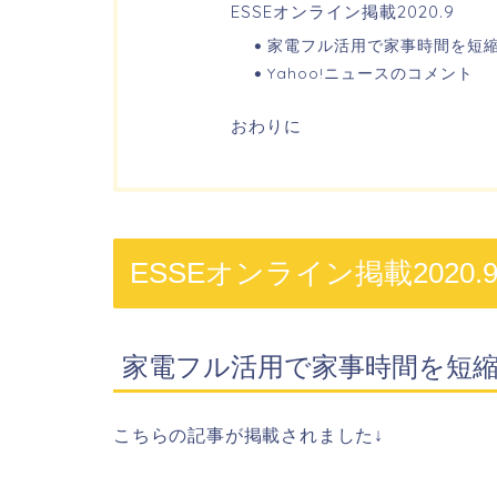
ESSEオンライン掲載2020.9
家電フル活用で家事時間を短
Yahoo!ニュースのコメント
おわりに
ESSEオンライン掲載2020.
家電フル活用で家事時間を短
こちらの記事が掲載されました↓