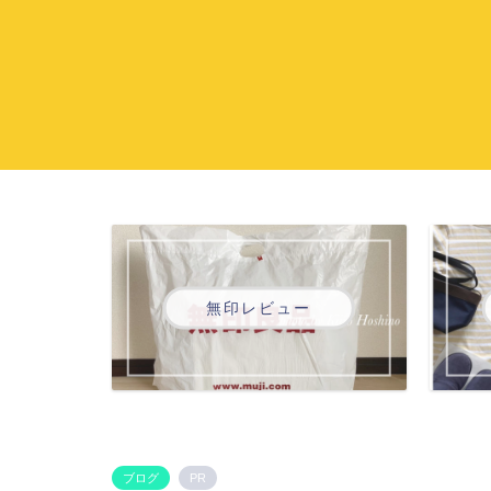
無印レビュー
ブログ
PR