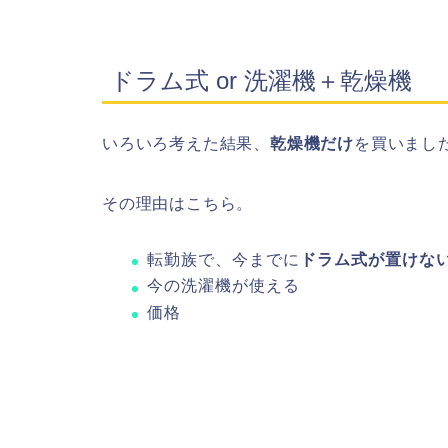
ドラム式 or 洗濯機＋乾燥機
いろいろ考えた結果、
乾燥機だけ
を買いまし
その理由はこちら。
転勤族で、今までに
ドラム式が置けな
今の洗濯機が使える
価格