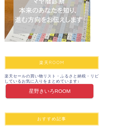
楽天ROOM
楽天セールの買い物リスト・ふるさと納税・リピ
しているお気に入りをまとめています↓
星野きいろROOM
おすすめ記事