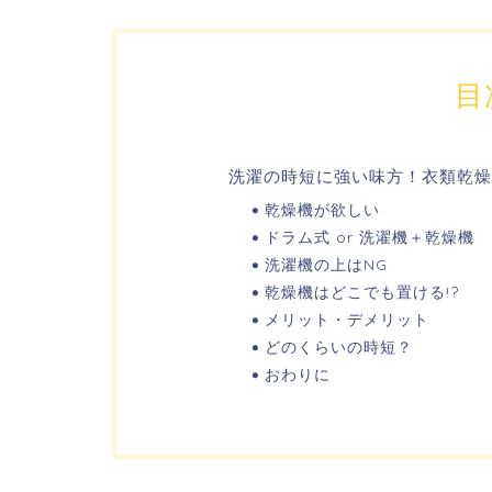
目
洗濯の時短に強い味方！衣類乾燥
乾燥機が欲しい
ドラム式 or 洗濯機＋乾燥機
洗濯機の上はNG
乾燥機はどこでも置ける!?
メリット・デメリット
どのくらいの時短？
おわりに