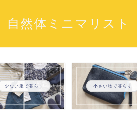
自然体ミニマリスト
少ない服で暮らす
小さい物で暮らす