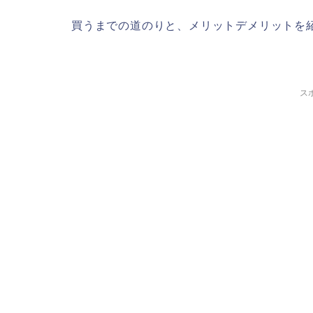
買うまでの道のりと、メリットデメリットを
ス