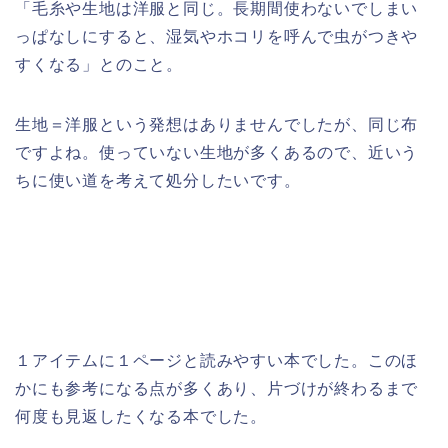
「毛糸や生地は洋服と同じ。長期間使わないでしまい
っぱなしにすると、湿気やホコリを呼んで虫がつきや
すくなる」とのこと。
生地＝洋服という発想はありませんでしたが、同じ布
ですよね。使っていない生地が多くあるので、近いう
ちに使い道を考えて処分したいです。
１アイテムに１ページと読みやすい本でした。このほ
かにも参考になる点が多くあり、片づけが終わるまで
何度も見返したくなる本でした。