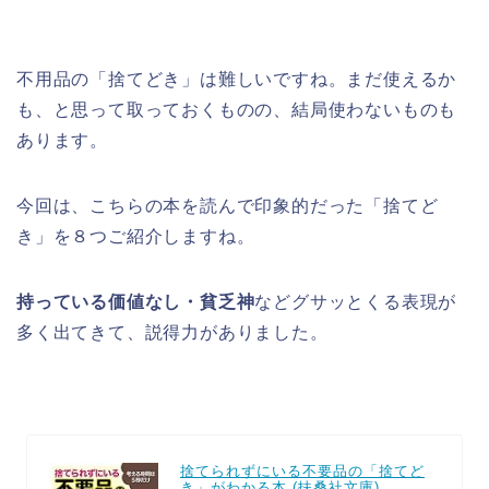
不用品の「捨てどき」は難しいですね。まだ使えるか
も、と思って取っておくものの、結局使わないものも
あります。
今回は、こちらの本を読んで印象的だった「捨てど
き」を８つご紹介しますね。
持っている価値なし・貧乏神
などグサッとくる表現が
多く出てきて、説得力がありました。
捨てられずにいる不要品の「捨てど
き」がわかる本 (扶桑社文庫)