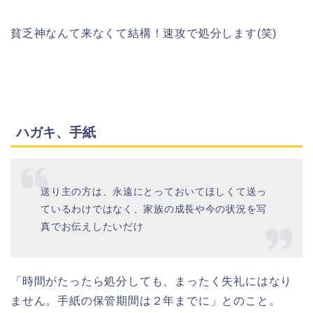
貧乏神なんて来なくて結構！速攻で処分します(笑)
ハガキ、手紙
送り主の方は、永遠にとっておいてほしくて送っ
ているわけではなく、家族の成長や今の状況を写
真でお伝えしたいだけ
「時間がたったら処分しても、まったく失礼にはなり
ません。手紙の保管期間は２年までに」とのこと。