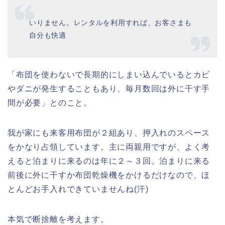
いりません。レンタルを利用すれば、お客さまも
自分も快適
「布団を使わないで長期的にしまい込んでいるとカビ
やダニが発生することもあり、毎月数回は外に干す手
間が必要」とのこと。
我が家にも来客用布団が２組あり、押入れのスペース
をかなり占領しています。主に両親用ですが、よく考
えると泊まりに来るのは年に２～３回。泊まりに来る
前後に外に干すか布団乾燥機をかけるだけなので、ほ
とんどお手入れできていませんね(汗)
本気で断捨離を考えます。