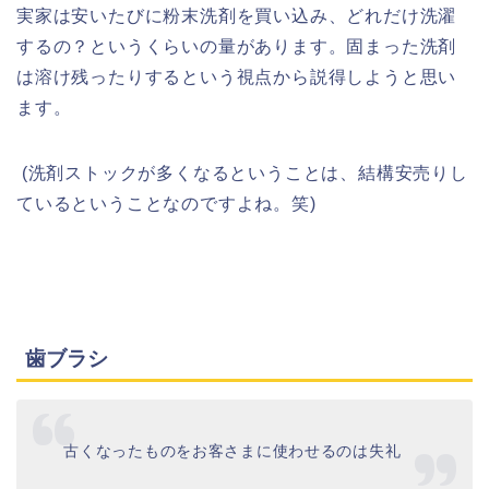
実家は安いたびに粉末洗剤を買い込み、どれだけ洗濯
するの？というくらいの量があります。固まった洗剤
は溶け残ったりするという視点から説得しようと思い
ます。
(洗剤ストックが多くなるということは、結構安売りし
ているということなのですよね。笑)
歯ブラシ
古くなったものをお客さまに使わせるのは失礼