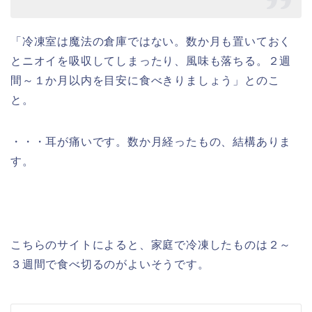
「冷凍室は魔法の倉庫ではない。数か月も置いておく
とニオイを吸収してしまったり、風味も落ちる。２週
間～１か月以内を目安に食べきりましょう」とのこ
と。
・・・耳が痛いです。数か月経ったもの、結構ありま
す。
こちらのサイトによると、家庭で冷凍したものは２～
３週間で食べ切るのがよいそうです。