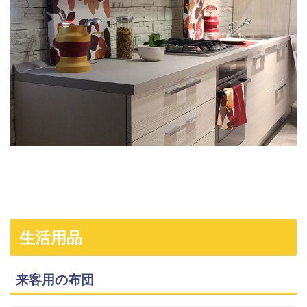
生活用品
来客用の布団