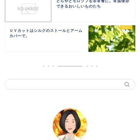
とらやとモロゾフを非常食に。常温保存
できるおいしいものたち
ＵＶカットはシルクのストールとアーム
カバーで。