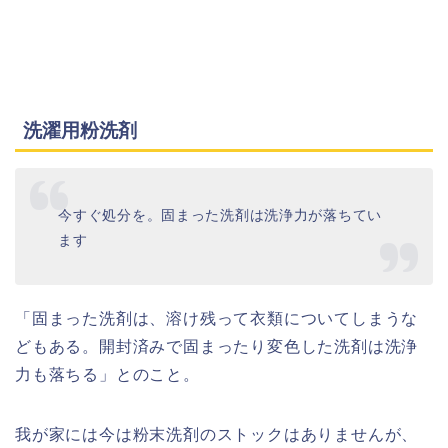
洗濯用粉洗剤
今すぐ処分を。固まった洗剤は洗浄力が落ちてい
ます
「固まった洗剤は、溶け残って衣類についてしまうな
どもある。開封済みで固まったり変色した洗剤は洗浄
力も落ちる」とのこと。
我が家には今は粉末洗剤のストックはありませんが、