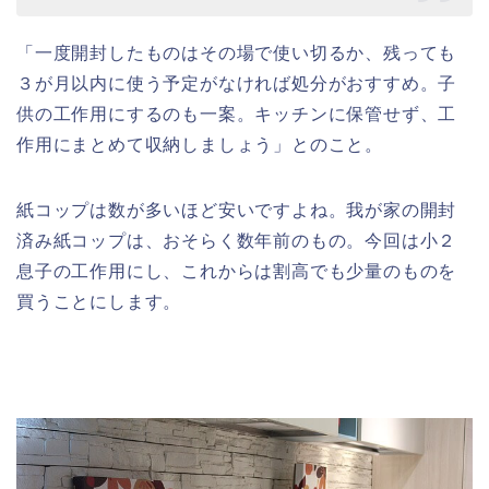
「一度開封したものはその場で使い切るか、残っても
３が月以内に使う予定がなければ処分がおすすめ。子
供の工作用にするのも一案。キッチンに保管せず、工
作用にまとめて収納しましょう」とのこと。
紙コップは数が多いほど安いですよね。我が家の開封
済み紙コップは、おそらく数年前のもの。今回は小２
息子の工作用にし、これからは割高でも少量のものを
買うことにします。