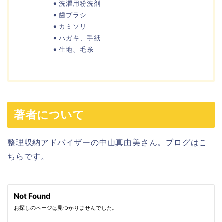
洗濯用粉洗剤
歯ブラシ
カミソリ
ハガキ、手紙
生地、毛糸
著者について
整理収納アドバイザーの中山真由美さん。ブログはこ
ちらです。