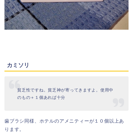
カミソリ
貧乏性ですね。貧乏神が寄ってきますよ。使用中
のもの＋１個あれば十分
歯ブラシ同様、ホテルのアメニティーが１０個以上あ
ります。