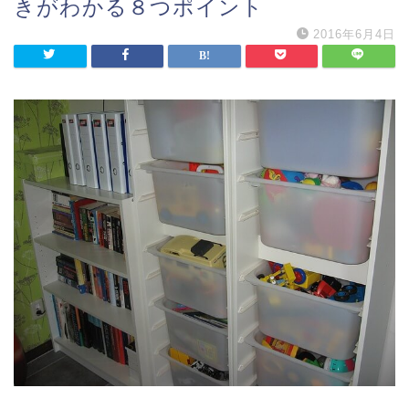
きがわかる８つポイント
2016年6月4日