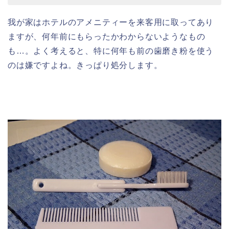
我が家はホテルのアメニティーを来客用に取ってあり
ますが、何年前にもらったかわからないようなもの
も…。よく考えると、特に何年も前の歯磨き粉を使う
のは嫌ですよね。きっぱり処分します。