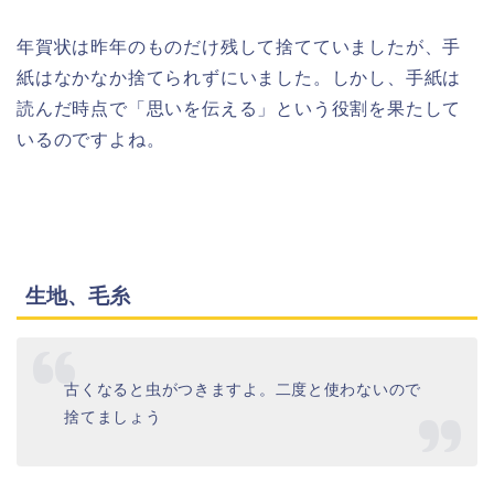
年賀状は昨年のものだけ残して捨てていましたが、手
紙はなかなか捨てられずにいました。しかし、手紙は
読んだ時点で「思いを伝える」という役割を果たして
いるのですよね。
生地、毛糸
古くなると虫がつきますよ。二度と使わないので
捨てましょう