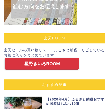
楽天ROOM
楽天セールの買い物リスト・ふるさと納税・リピしている
お気に入りをまとめています↓
星野きいろROOM
おすすめ記事
【2020年4月】ふるさと納税おすす
め国産はちみつ10選