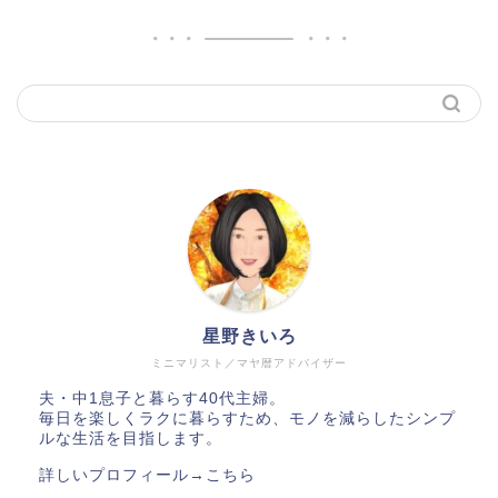
星野きいろ
ミニマリスト／マヤ暦アドバイザー
夫・中1息子と暮らす40代主婦。
毎日を楽しくラクに暮らすため、モノを減らしたシンプ
ルな生活を目指します。
詳しいプロフィール→
こちら