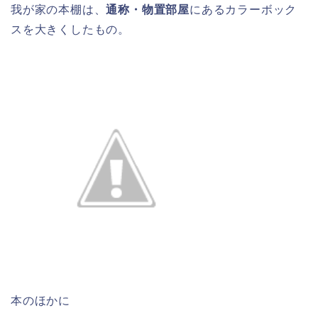
我が家の本棚は、
通称・物置部屋
にあるカラーボック
スを大きくしたもの。
本のほかに