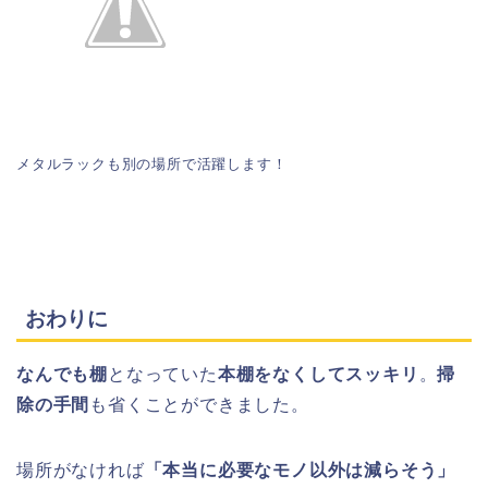
メタルラックも別の場所で活躍します！
おわりに
なんでも棚
となっていた
本棚をなくしてスッキリ
。
掃
除の手間
も省くことができました。
場所がなければ
「本当に必要なモノ以外は減らそう」