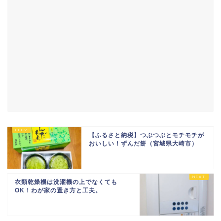
【ふるさと納税】つぶつぶとモチモチが
おいしい！ずんだ餅（宮城県大崎市）
衣類乾燥機は洗濯機の上でなくても
OK！わが家の置き方と工夫。