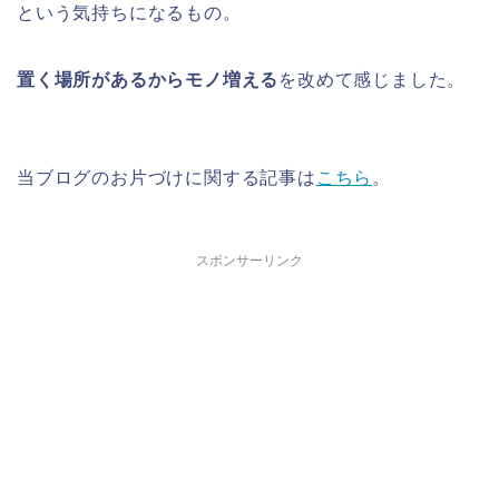
という気持ちになるもの。
置く場所があるからモノ増える
を改めて感じました。
当ブログのお片づけに関する記事は
こちら
。
スポンサーリンク