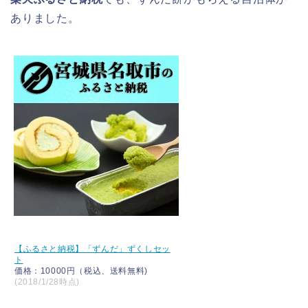
ありました。
【ふるさと納税】「ずんだ」ずくしセッ
ト
価格：10000円（税込、送料無料)
(2018/1/28時点)