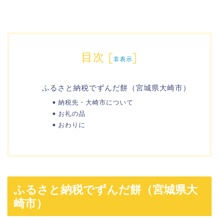
目次
[
]
非表示
ふるさと納税でずんだ餅（宮城県大崎市）
納税先・大崎市について
お礼の品
おわりに
ふるさと納税でずんだ餅（宮城県大
崎市）