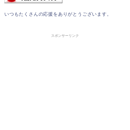
いつもたくさんの応援をありがとうございます。
スポンサーリンク