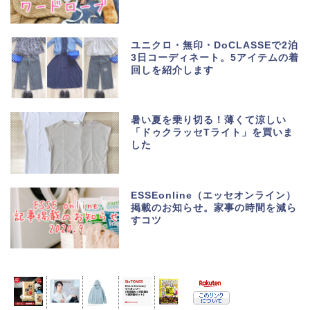
ユニクロ・無印・DoCLASSEで2泊
3日コーディネート。5アイテムの着
回しを紹介します
暑い夏を乗り切る！薄くて涼しい
「ドゥクラッセTライト」を買いま
した
ESSEonline（エッセオンライン）
掲載のお知らせ。家事の時間を減ら
すコツ