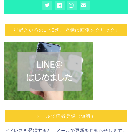
星野きいろのLINE@、登録は画像をクリック↓
メールで読者登録（無料）
アドレスを登録すると、メールで更新をお知らせします。