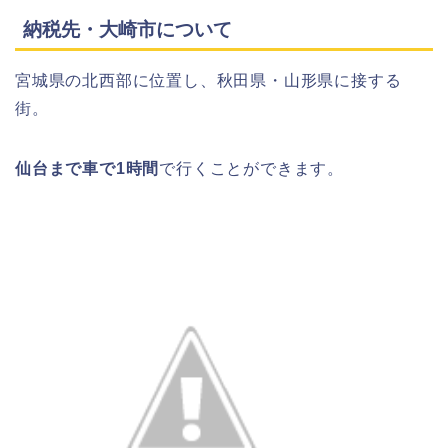
納税先・大崎市について
宮城県の北西部に位置し、秋田県・山形県に接する
街。
仙台まで車で1時間
で行くことができます。