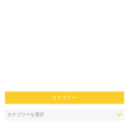
カテゴリー