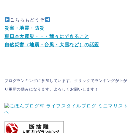
こちらもどうぞ
災害・地震・防災
東日本大震災・・・我々にできること
自然災害（地震・台風・大雪など）の話題
ブログランキングに参加しています。クリックでランキングが上が
り更新の励みになります。よろしくお願いします！