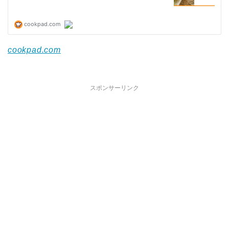
cookpad.com
スポンサーリンク