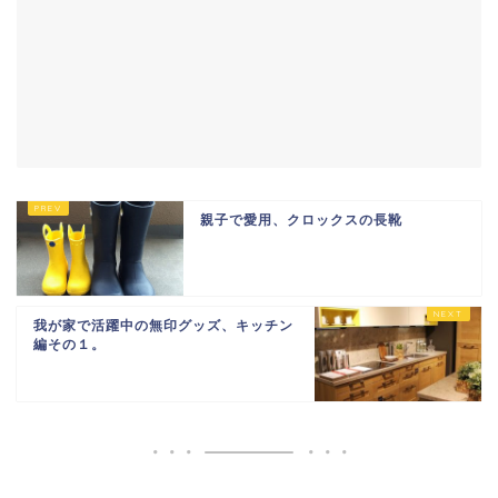
親子で愛用、クロックスの長靴
我が家で活躍中の無印グッズ、キッチン
編その１。