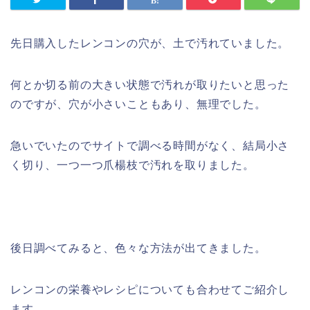
先日購入したレンコンの穴が、土で汚れていました。
何とか切る前の大きい状態で汚れが取りたいと思った
のですが、穴が小さいこともあり、無理でした。
急いでいたのでサイトで調べる時間がなく、結局小さ
く切り、一つ一つ爪楊枝で汚れを取りました。
後日調べてみると、色々な方法が出てきました。
レンコンの栄養やレシピについても合わせてご紹介し
ます。