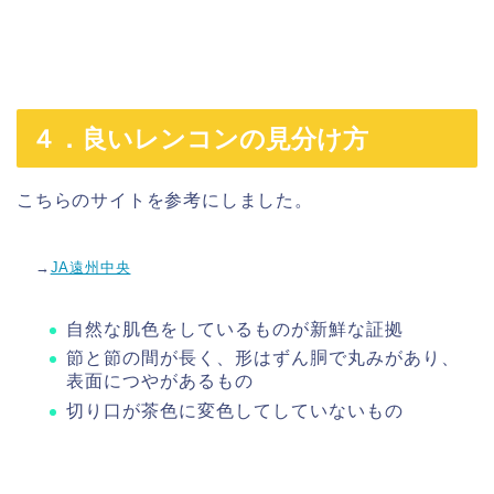
４．良いレンコンの見分け方
こちらのサイトを参考にしました。
→
JA遠州中央
自然な肌色をしているものが新鮮な証拠
節と節の間が長く、形はずん胴で丸みがあり、
表面につやがあるもの
切り口が茶色に変色してしていないもの