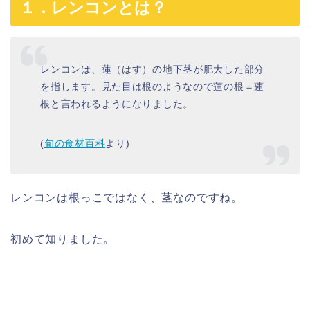
１．レンコンとは？
レンコンは、蓮（はす）の地下茎が肥大した部分
を指します。見た目は根のようなので蓮の根＝蓮
根と言われるようになりました。
(
旬の食材百科
より)
レンコンは根っこではなく、茎なのですね。
初めて知りました。