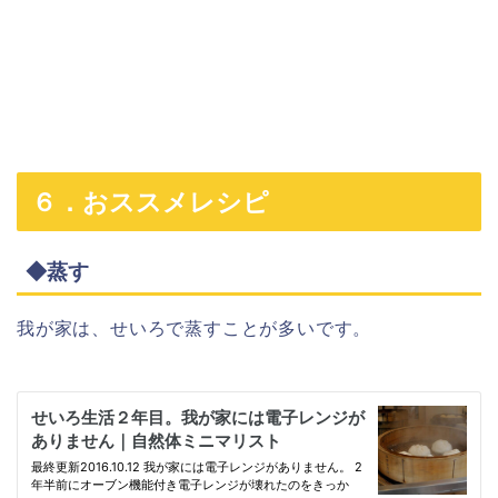
６．おススメレシピ
◆蒸す
我が家は、せいろで蒸すことが多いです。