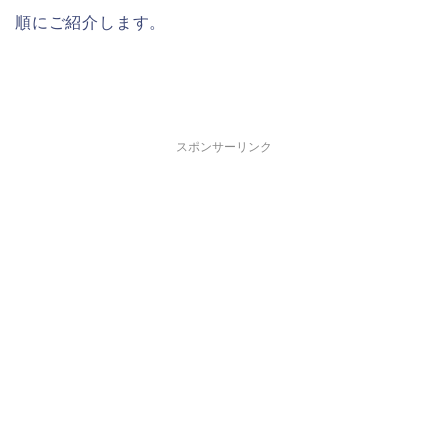
順にご紹介します。
スポンサーリンク