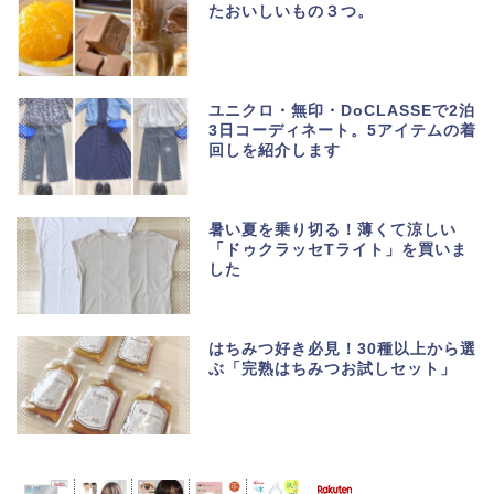
たおいしいもの３つ。
ユニクロ・無印・DoCLASSEで2泊
3日コーディネート。5アイテムの着
回しを紹介します
暑い夏を乗り切る！薄くて涼しい
「ドゥクラッセTライト」を買いま
した
はちみつ好き必見！30種以上から選
ぶ「完熟はちみつお試しセット」