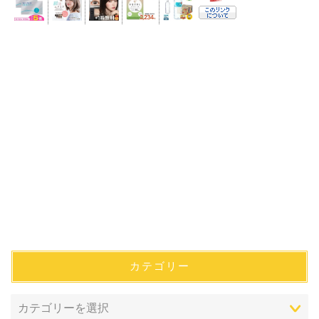
カテゴリー