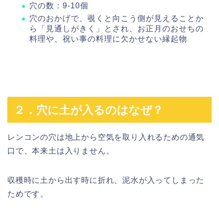
穴の数：9-10個
穴のおかげで、覗くと向こう側が見えることか
ら「見通しがきく」とされ、お正月のおせちの
料理や、祝い事の料理に欠かせない縁起物
２．穴に土が入るのはなぜ？
レンコンの穴は地上から空気を取り入れるための通気
口で、本来土は入りません。
収穫時に土から出す時に折れ、泥水が入ってしまった
ためです。