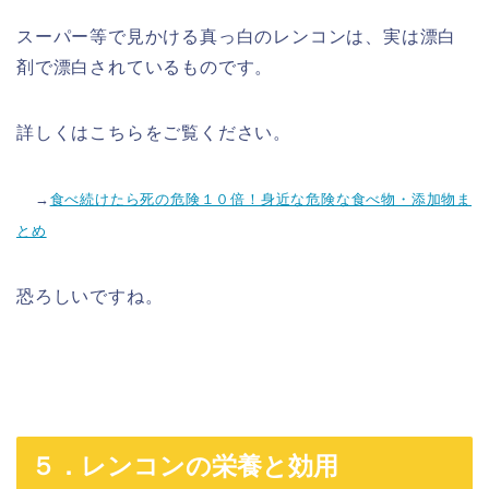
スーパー等で見かける真っ白のレンコンは、実は漂白
剤で漂白されているものです。
詳しくはこちらをご覧ください。
→
食べ続けたら死の危険１０倍！身近な危険な食べ物・添加物ま
とめ
恐ろしいですね。
５．レンコンの栄養と効用