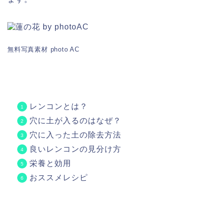
無料写真素材 photo AC
レンコンとは？
穴に土が入るのはなぜ？
穴に入った土の除去方法
良いレンコンの見分け方
栄養と効用
おススメレシピ