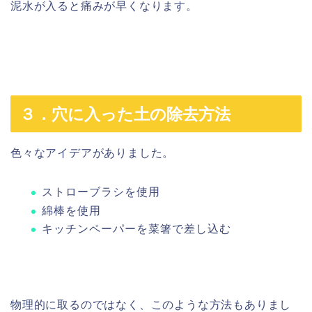
泥水が入ると痛みが早くなります。
３．穴に入った土の除去方法
色々なアイデアがありました。
ストローブラシを使用
綿棒を使用
キッチンペーパーを菜箸で差し込む
物理的に取るのではなく、このような方法もありまし