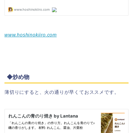
www.hoshinokiiro.com
◆炒め物
薄切りにすると、火の通りが早くておススメです。