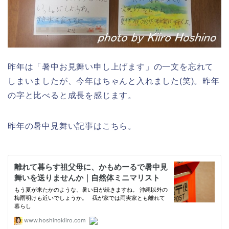
昨年は「暑中お見舞い申し上げます」の一文を忘れて
しまいましたが、今年はちゃんと入れました(笑)。昨年
の字と比べると成長を感じます。
昨年の暑中見舞い記事はこちら。