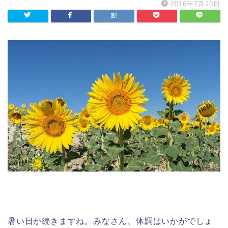
2016年7月10日
暑い日が続きますね。みなさん、体調はいかがでしょ