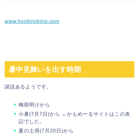
www.hoshinokiiro.com
暑中見舞いを出す時期
諸説あるようです。
梅雨明けから
小暑(7月7日)から ←かもめーるサイトはこの表
記でした。
夏の土用(7月20日)から