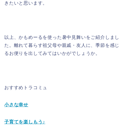
きたいと思います。
以上、かもめーるを使った暑中見舞いをご紹介しまし
た。離れて暮らす祖父母や親戚・友人に、季節を感じ
るお便りを出してみてはいかがでしょうか。
おすすめトラコミュ
小さな幸せ
子育てを楽しもう♪