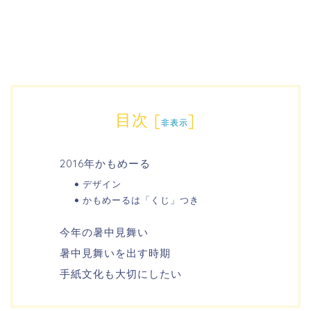
目次
[
]
非表示
2016年かもめーる
デザイン
かもめーるは「くじ」つき
今年の暑中見舞い
暑中見舞いを出す時期
手紙文化も大切にしたい