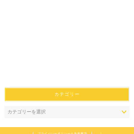
カテゴリー
プライバシーポリシー＆免責事項