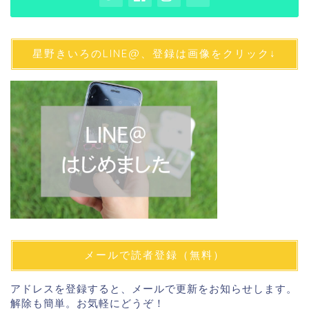
星野きいろのLINE@、登録は画像をクリック↓
メールで読者登録（無料）
アドレスを登録すると、メールで更新をお知らせします。
解除も簡単。お気軽にどうぞ！