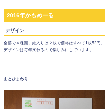
2016年かもめーる
デザイン
全部で４種類、絵入りは２枚で価格はすべて1枚52円。
デザインは毎年変わるので楽しみにしています。
山とひまわり