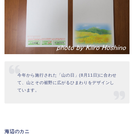
今年から施行された「山の日」(8月11日)に合わせ
て、山とその裾野に広がるひまわりをデザインし
ています。
海辺のカニ