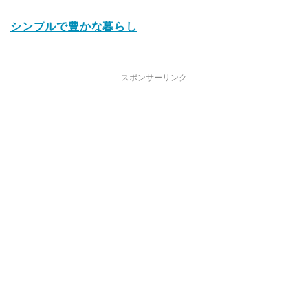
シンプルで豊かな暮らし
スポンサーリンク