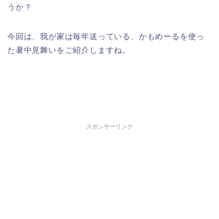
うか？
今回は、我が家は毎年送っている、かもめーるを使っ
た暑中見舞いをご紹介しますね。
スポンサーリンク