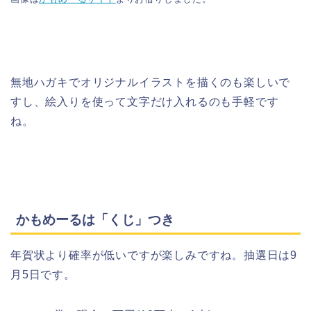
無地ハガキでオリジナルイラストを描くのも楽しいで
すし、絵入りを使って文字だけ入れるのも手軽です
ね。
かもめーるは「くじ」つき
年賀状より確率が低いですが楽しみですね。抽選日は9
月5日です。