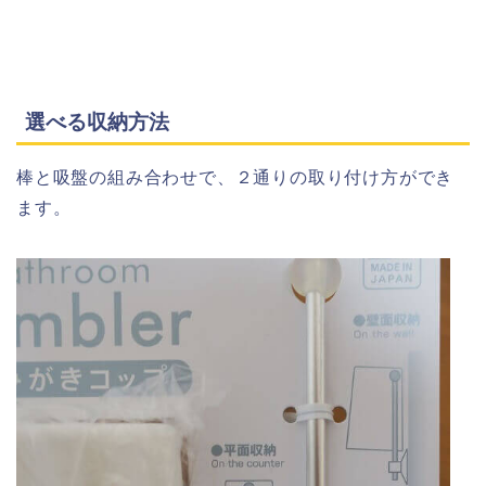
選べる収納方法
棒と吸盤の組み合わせで、２通りの取り付け方ができ
ます。