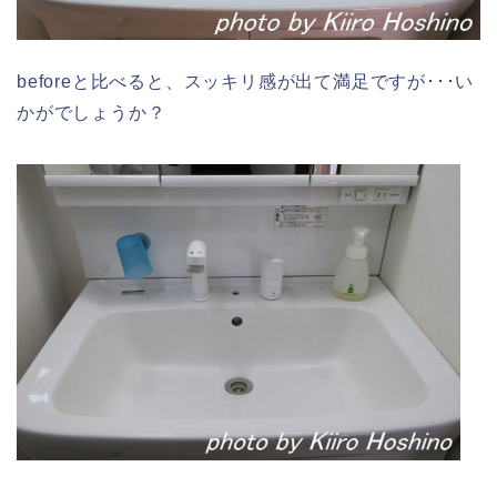
beforeと比べると、スッキリ感が出て満足ですが･･･い
かがでしょうか？