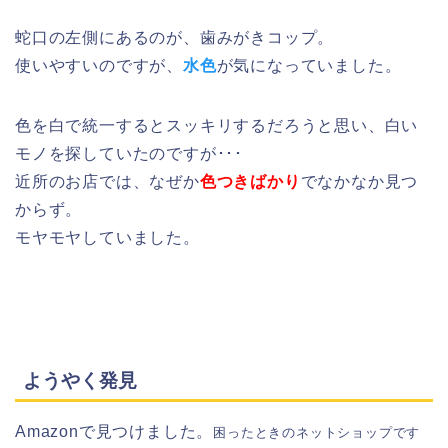
蛇口の左側にあるのが、歯みがきコップ。
使いやすいのですが、
水色
が気になっていました。
色を白で統一するとスッキリするだろうと思い、白い
モノを探していたのですが･･･
近所のお店では、なぜか
色つきばかり
でなかなか見つ
からず。
モヤモヤしていました。
ようやく発見
Amazonで見つけました。
困ったときのネットショップです