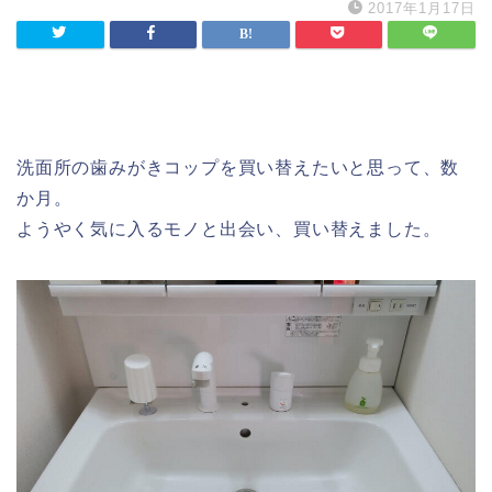
2017年1月17日
洗面所の歯みがきコップを買い替えたいと思って、数
か月。
ようやく気に入るモノと出会い、買い替えました。