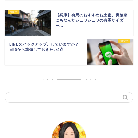
【兵庫】有馬のおすすめお土産。炭酸泉
にちなんだシュワシュワの有馬サイダ
ー...
LINEのバックアップ、していますか？
日頃から準備しておきたい4点