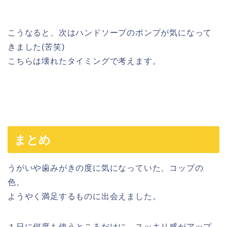
こうなると、次はハンドソープのポンプが気になって
きました(苦笑)
こちらは壊れたタイミングで考えます。
まとめ
うがいや歯みがきの度に気になっていた、コップの
色。
ようやく満足するものに出会えました。
１日に何度も使うところだけに、スッキリ感がアップ