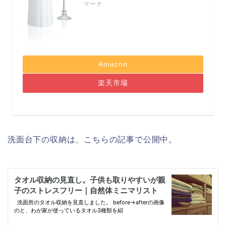
マーナ
Amazon
楽天市場
洗面台下の収納は、こちらの記事で公開中。