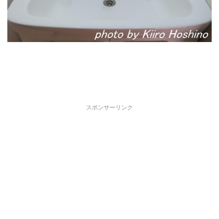
スポンサーリンク