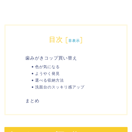
目次
[
]
非表示
歯みがきコップ買い替え
色が気になる
ようやく発見
選べる収納方法
洗面台のスッキリ感アップ
まとめ