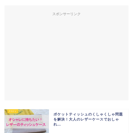
スポンサーリンク
ポケットティッシュのくしゃくしゃ問題
を解決！大人のレザーケースでおしゃ
れ...