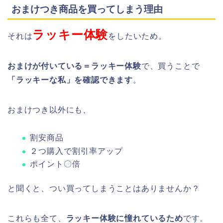
おまけつき商品を買ってしまう理由
ラッキー体験
それは
をしたいため。
おまけが付いている＝ラッキー体験
で、買うことで
「ラッキーな私」を確認できます
。
おまけつき以外にも、
割安商品
２つ購入で割引率アップ
ポイント〇倍
と聞くと、つい買ってしまうことはありませんか？
これらも全て、
ラッキー体験に憧れているため
です。