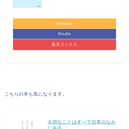
Amazon
Kindle
楽天ブックス
こちらの本も気になります。
大切なことはすべて日常のなか
にある