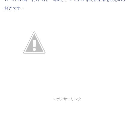
好きです↓
スポンサーリンク