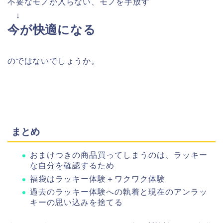
不要なモノが入らない、モノを手放す
↓
今が快適になる
のではないでしょうか。
まとめ
おまけつきの商品買ってしまうのは、ラッキー
な自分を確認するため
福袋はラッキー体験＋ワクワク体験
過去のラッキー体験への執着と現在のアンラッ
キーの思い込みを捨てる