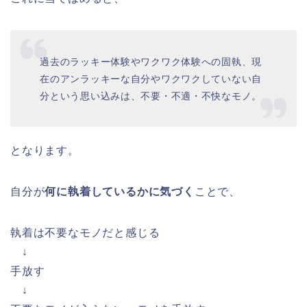
過去のラッキー体験やワクワク体験への固執、現
在のアンラッキーな自分やワクワクしていない自
分という思い込みは、不要・不適・不快なモノ。
となります。
自分が
何に執着しているかに気づく
ことで、
執着は不要なモノだと感じる
↓
手放す
↓