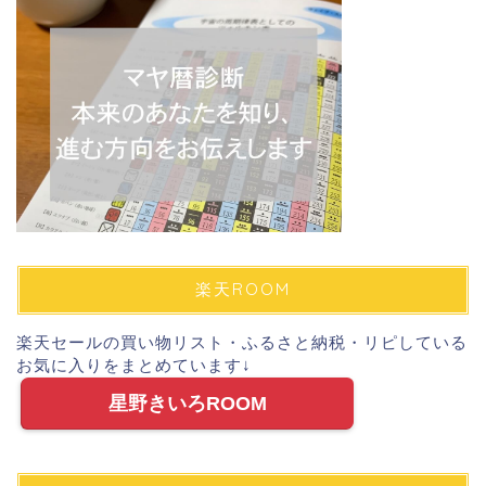
楽天ROOM
楽天セールの買い物リスト・ふるさと納税・リピしている
お気に入りをまとめています↓
星野きいろROOM