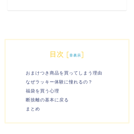
目次
[
]
非表示
おまけつき商品を買ってしまう理由
なぜラッキー体験に憧れるの？
福袋を買う心理
断捨離の基本に戻る
まとめ