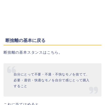
断捨離の基本に戻る
断捨離の基本スタンスはこちら。
自分にとって不要・不適・不快なモノを捨てて、
必要・適切・快適なモノを自分で感じとって購入
すること
これに当てはめると、