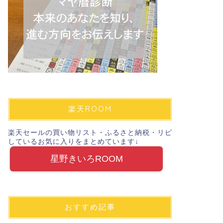
楽天ROOM
楽天セールの買い物リスト・ふるさと納税・リピ
しているお気に入りをまとめています↓
星野きいろROOM
おすすめ記事