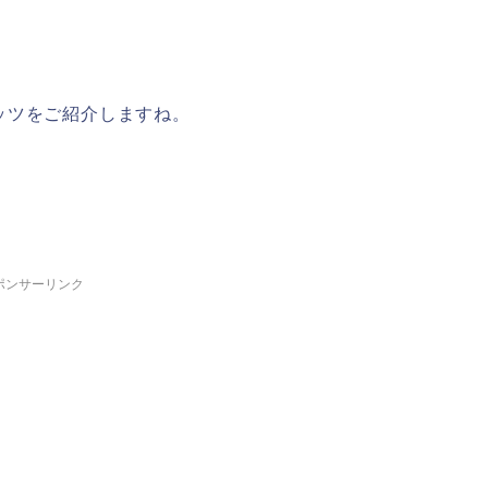
ッツをご紹介しますね。
ポンサーリンク