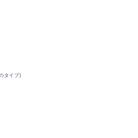
のタイプ)