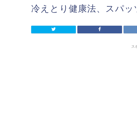
冷えとり健康法、スパッ
ス