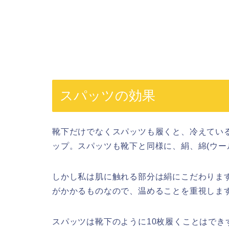
スパッツの効果
靴下だけでなくスパッツも履くと、冷えてい
ップ。スパッツも靴下と同様に、絹、綿(ウー
しかし私は肌に触れる部分は絹にこだわりま
がかかるものなので、温めることを重視します
スパッツは靴下のように10枚履くことはでき