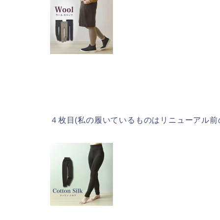
４枚目(私の履いているものはリニューアル前