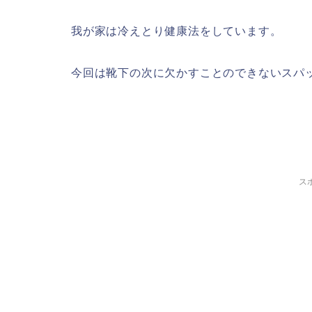
我が家は冷えとり健康法をしています。
今回は靴下の次に欠かすことのできないスパ
ス