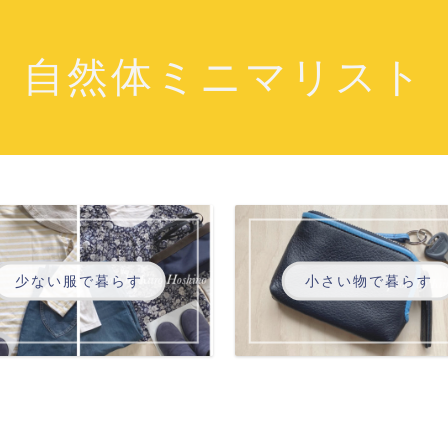
自然体ミニマリスト
少ない服で暮らす
小さい物で暮らす