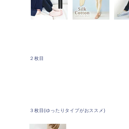
２枚目
３枚目(ゆったりタイプがおススメ)