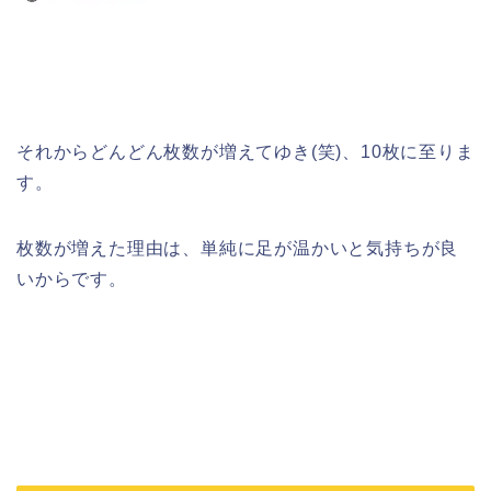
それからどんどん枚数が増えてゆき(笑)、10枚に至りま
す。
枚数が増えた理由は、単純に足が温かいと気持ちが良
いからです。