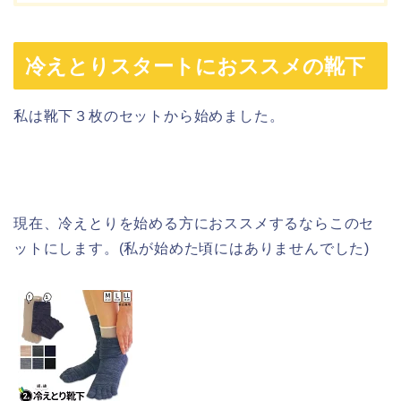
冷えとりスタートにおススメの靴下
私は靴下３枚のセットから始めました。
現在、冷えとりを始める方におススメするならこのセ
ットにします。(私が始めた頃にはありませんでした)