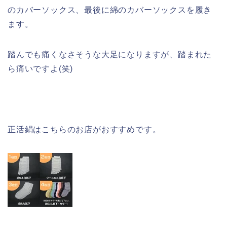
のカバーソックス、最後に綿のカバーソックスを履き
ます。
踏んでも痛くなさそうな大足になりますが、踏まれた
ら痛いですよ(笑)
正活絹はこちらのお店がおすすめです。