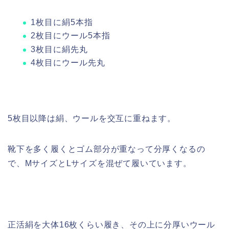
1枚目に絹5本指
2枚目にウール5本指
3枚目に絹先丸
4枚目にウール先丸
5枚目以降は絹、ウールを交互に重ねます。
靴下を多く履くとゴム部分が重なって分厚くなるの
で、MサイズとLサイズを混ぜて履いています。
正活絹を大体16枚くらい履き、その上に分厚いウール