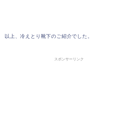
以上、冷えとり靴下のご紹介でした。
スポンサーリンク