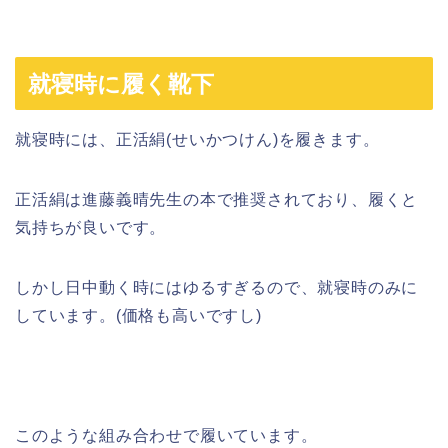
就寝時に履く靴下
就寝時には、正活絹(せいかつけん)を履きます。
正活絹は進藤義晴先生の本で推奨されており、履くと
気持ちが良いです。
しかし日中動く時にはゆるすぎるので、就寝時のみに
しています。(価格も高いですし)
このような組み合わせで履いています。