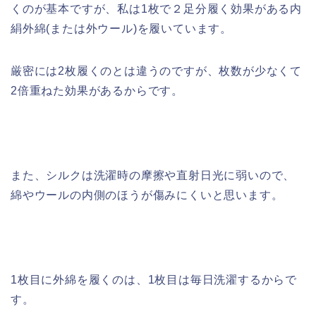
くのが基本ですが、私は1枚で２足分履く効果がある内
絹外綿(または外ウール)を履いています。
厳密には2枚履くのとは違うのですが、枚数が少なくて
2倍重ねた効果があるからです。
また、シルクは洗濯時の摩擦や直射日光に弱いので、
綿やウールの内側のほうが傷みにくいと思います。
1枚目に外綿を履くのは、1枚目は毎日洗濯するからで
す。