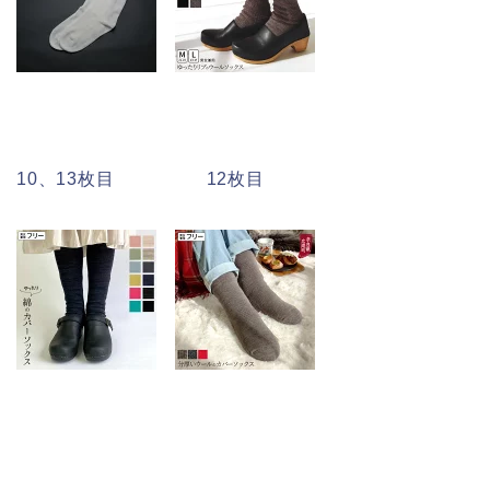
10、13枚目 12枚目