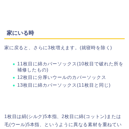
家にいる時
家に戻ると、さらに3枚増えます。(就寝時を除く)
11枚目に綿カバーソックス(10枚目で破れた所を
補修したもの)
12枚目に分厚いウールのカバーソックス
13枚目に綿カバーソックス(11枚目と同じ)
1枚目は絹(シルク)5本指、2枚目に綿(コットン)または
毛(ウール)5本指、というように異なる素材を重ねてい