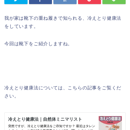
我が家は靴下の重ね履きで知られる、冷えとり健康法
をしています。
今回は靴下をご紹介しますね。
冷えとり健康法については、こちらの記事をご覧くだ
さい。