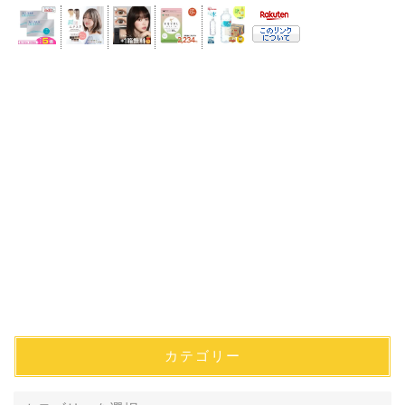
カテゴリー