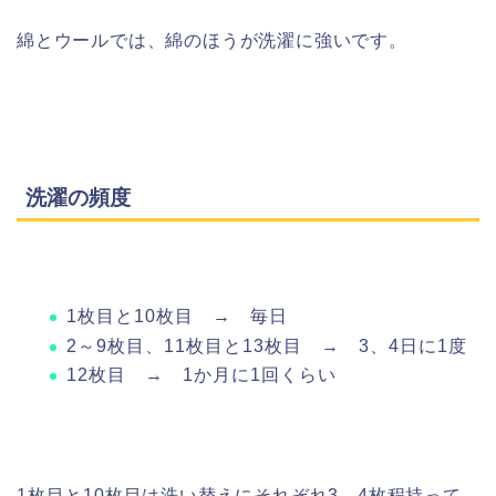
綿とウールでは、綿のほうが洗濯に強いです。
洗濯の頻度
1枚目と10枚目 → 毎日
2～9枚目、11枚目と13枚目 → 3、4日に1度
12枚目 → 1か月に1回くらい
1枚目と10枚目は洗い替えにそれぞれ3、4枚程持って