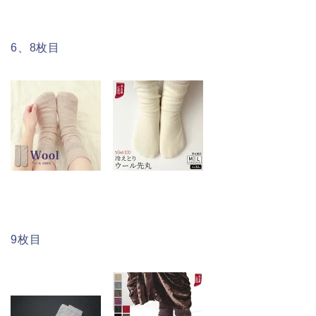
6、8枚目
9枚目