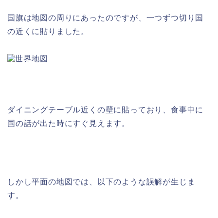
国旗は地図の周りにあったのですが、一つずつ切り国
の近くに貼りました。
ダイニングテーブル近くの壁に貼っており、食事中に
国の話が出た時にすぐ見えます。
しかし平面の地図では、以下のような誤解が生じま
す。