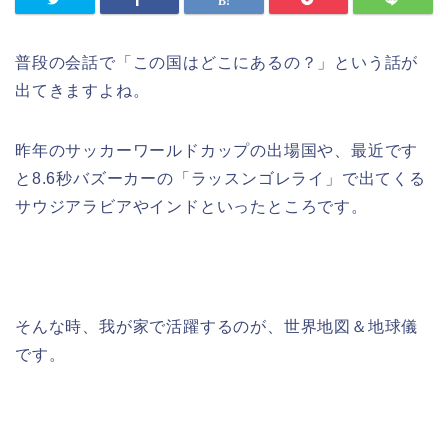
普段の会話で「この国はどこにあるの？」という話が
出てきますよね。
昨年のサッカーワールドカップの出場国や、最近です
と8.6秒バズーカーの「ラッスンゴレライ」で出てくる
サウジアラビアやインドといったところです。
そんな時、我が家で活躍するのが、世界地図＆地球儀
です。