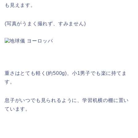
も見えます。
(写真がうまく撮れず、すみません)
重さはとても軽く(約500g)、小1男子でも楽に持てま
す。
息子がいつでも見られるように、学習机横の棚に置い
ています。