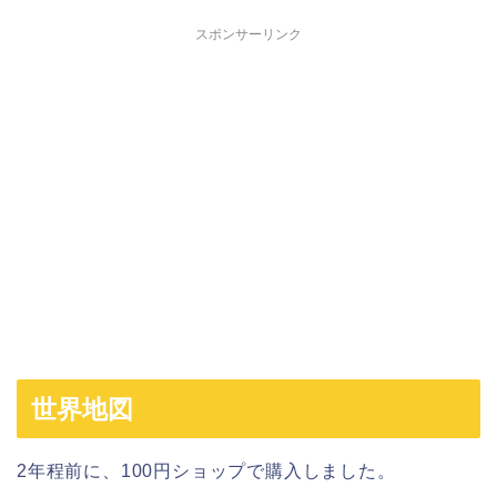
スポンサーリンク
世界地図
2年程前に、100円ショップで購入しました。