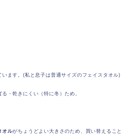
ています。(私と息子は普通サイズのフェイスタオル)
ばる・乾きにくい（特に冬）ため。
タオル
がちょうどよい大きさのため、買い替えること