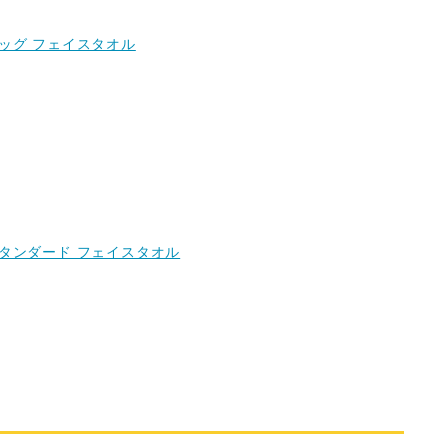
ビッグ フェイスタオル
スタンダード フェイスタオル