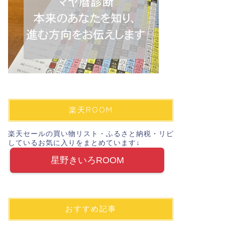
楽天ROOM
楽天セールの買い物リスト・ふるさと納税・リピ
しているお気に入りをまとめています↓
星野きいろROOM
おすすめ記事