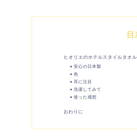
目
ヒオリエのホテルスタイルタオル
安心の日本製
色
耳に注目
洗濯してみて
使った感想
おわりに