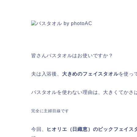
皆さんバスタオルはお使いですか？
夫は入浴後、
大きめのフェイスタオル
を使っ
バスタオルを使わない理由は、大きくてかさ
完全に主婦目線です
今回、
ヒオリエ（日織恵）のビックフェイス