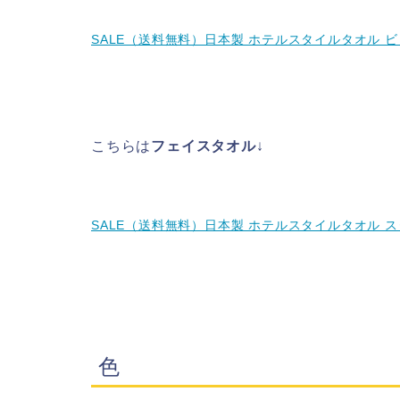
SALE（送料無料）日本製 ホテルスタイルタオル 
こちらは
フェイスタオル
↓
SALE（送料無料）日本製 ホテルスタイルタオル 
色