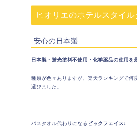
ヒオリエのホテルスタイル
安心の日本製
日本製・蛍光塗料不使用・化学薬品の使用を
種類が色々ありますが、楽天ランキングで何
選びました。
バスタオル代わりになる
ビックフェイス
↓