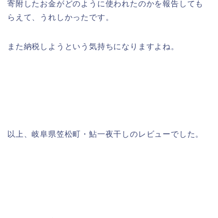
寄附したお金がどのように使われたのかを報告しても
らえて、うれしかったです。
また納税しようという気持ちになりますよね。
以上、岐阜県笠松町・鮎一夜干しのレビューでした。