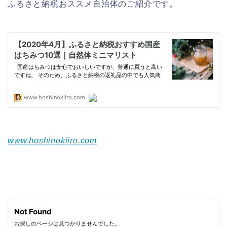
ふるさと納税おススメ自治体のご紹介です。
www.hoshinokiiro.com