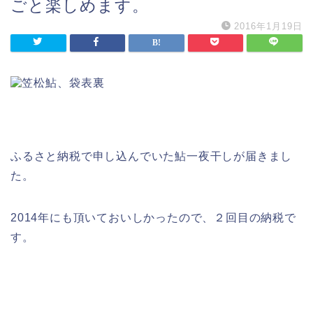
ごと楽しめます。
2016年1月19日
ふるさと納税で申し込んでいた鮎一夜干しが届きまし
た。
2014年にも頂いておいしかったので、２回目の納税で
す。