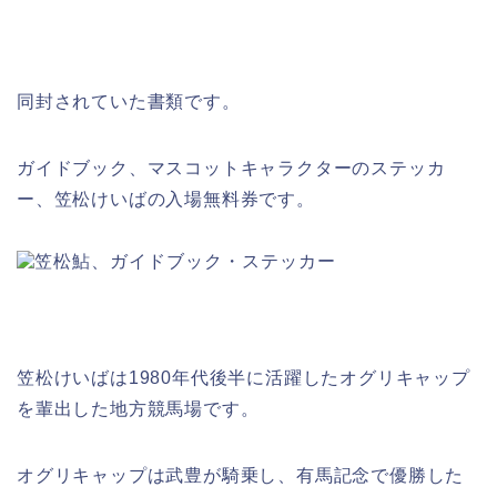
同封されていた書類です。
ガイドブック、マスコットキャラクターのステッカ
ー、笠松けいばの入場無料券です。
笠松けいばは1980年代後半に活躍したオグリキャップ
を輩出した地方競馬場です。
オグリキャップは武豊が騎乗し、有馬記念で優勝した