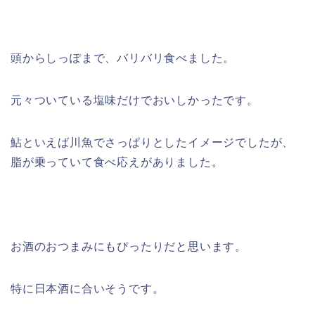
頭からしっぽまで、バリバリ食べました。
元々ついている塩味だけでおいしかったです。
鮎といえば川魚でさっぱりとしたイメージでしたが、
脂が乗っていて食べ応えがありました。
お酒のおつまみにもぴったりだと思います。
特に日本酒に合いそうです。