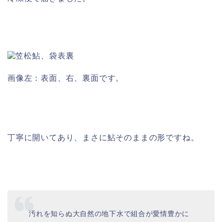
画像左：表面、右、裏面です。
丁寧に開いてあり、まさに鮎そのままの形ですね。
汚れを知らぬ大自然の地下水で組合が愛情豊かに