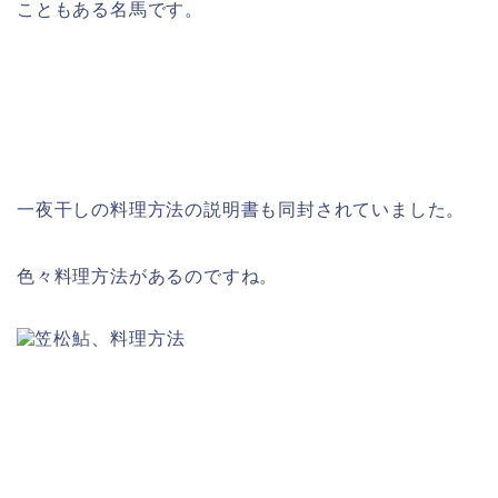
こともある名馬です。
一夜干しの料理方法の説明書も同封されていました。
色々料理方法があるのですね。