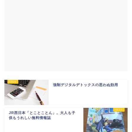
強制デジタルデトックスの思わぬ効用
JR西日本「とことことん」。大人も子
供もうれしい無料情報誌