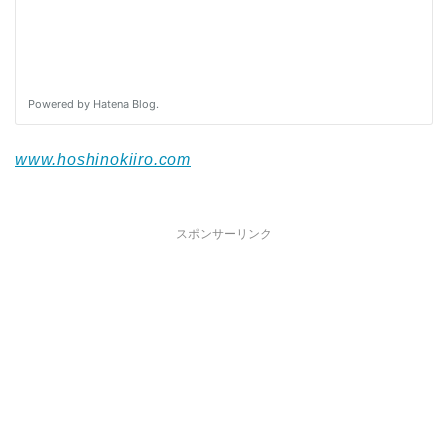
www.hoshinokiiro.com
スポンサーリンク