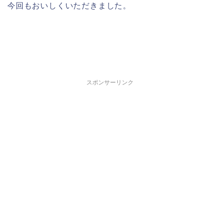
今回もおいしくいただきました。
スポンサーリンク