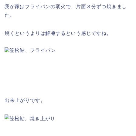
我が家はフライパンの弱火で、片面３分ずつ焼きまし
た。
焼くというよりは解凍するという感じですね。
出来上がりです。