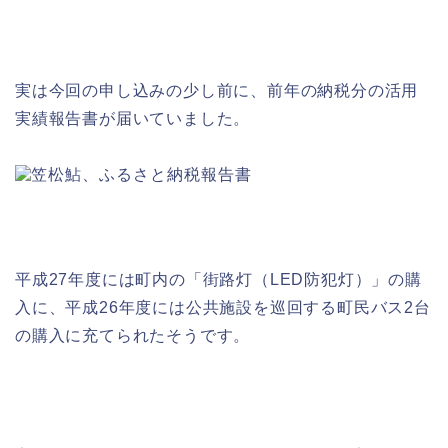
実は今回の申し込みの少し前に、前年の納税分の活用
実績報告書が届いていました。
平成27年度には町内の「街路灯（LED防犯灯）」の購
入に、平成26年度には公共施設を巡回する町民バス2台
の購入に充てられたそうです。