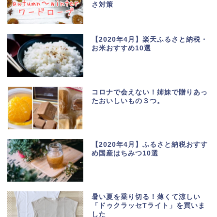
さ対策
【2020年4月】楽天ふるさと納税・
お米おすすめ10選
コロナで会えない！姉妹で贈りあっ
たおいしいもの３つ。
【2020年4月】ふるさと納税おすす
め国産はちみつ10選
暑い夏を乗り切る！薄くて涼しい
「ドゥクラッセTライト」を買いま
した