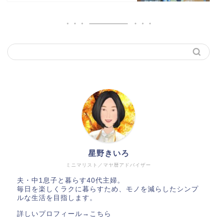
星野きいろ
ミニマリスト／マヤ暦アドバイザー
夫・中1息子と暮らす40代主婦。
毎日を楽しくラクに暮らすため、モノを減らしたシンプ
ルな生活を目指します。
詳しいプロフィール→
こちら