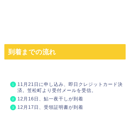
到着までの流れ
11月21日に申し込み、即日クレジットカード決
済。笠松町より受付メールを受信。
12月16日、鮎一夜干しが到着
12月17日、受領証明書が到着