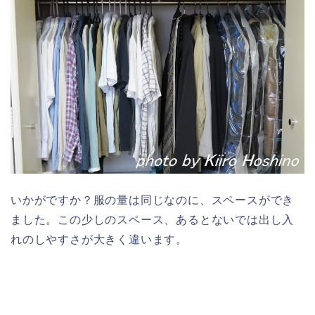
いかがですか？服の量は同じなのに、スペースができ
ました。この少しのスペース、あるとないでは出し入
れのしやすさが大きく違います。