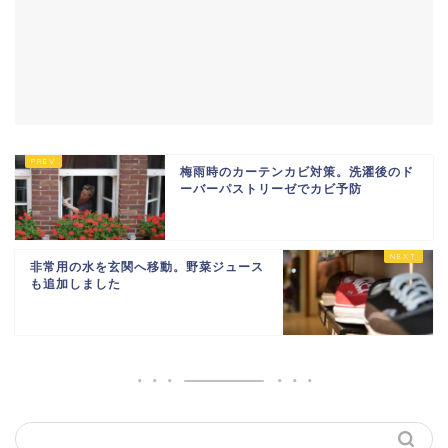
梅雨時のカーテンカビ対策。洗濯後のド
ーバーパストリーゼでカビ予防
非常用の水を玄関へ移動。野菜ジュース
も追加しました