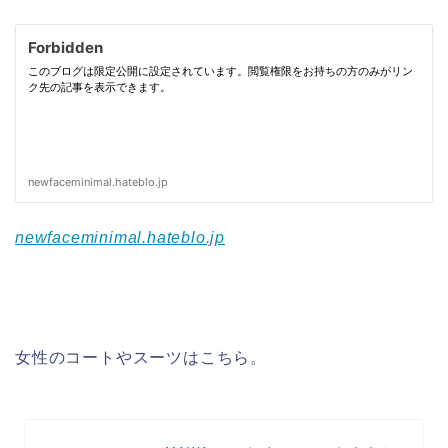
newfaceminimal.hateblo.jp
女性のコートやスーツはこちら。