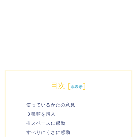
目次
[
]
非表示
使っているかたの意見
３種類を購入
省スペースに感動
すべりにくさに感動