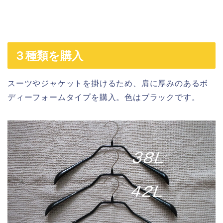
３種類を購入
スーツやジャケットを掛けるため、肩に厚みのあるボ
ディーフォームタイプを購入。色はブラックです。