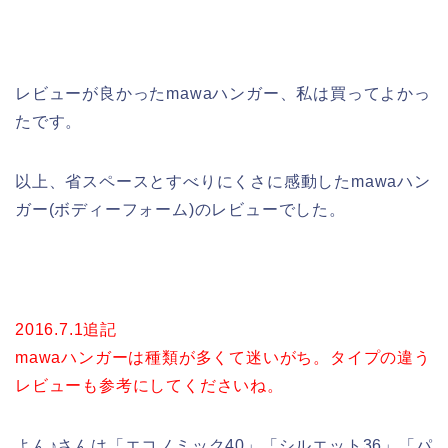
レビューが良かったmawaハンガー、私は買ってよかっ
たです。
以上、省スペースとすべりにくさに感動したmawaハン
ガー(ボディーフォーム)のレビューでした。
2016.7.1追記
mawaハンガーは種類が多くて迷いがち。タイプの違う
レビューも参考にしてくださいね。
よん♪さんは「エコノミック40」「シルエット36」「パ