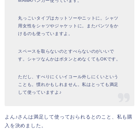
MAWAハンガー使っています。
丸っこいタイプはカットソーやニットに。シャツ
用女性をシャツやジャケットに。またパンツをか
けるのも使っていますよ。
スペースを取らないのとすべらないのがいいで
す。シャツなんかはボタンとめなくてもOKです。
ただし、すべりにくいイコール外しにくいという
ことも。慣れかもしれません。私はとっても満足
して使っていますよ♪
よん♪さんは満足して使っておられるとのこと、私も購
入を決めました。