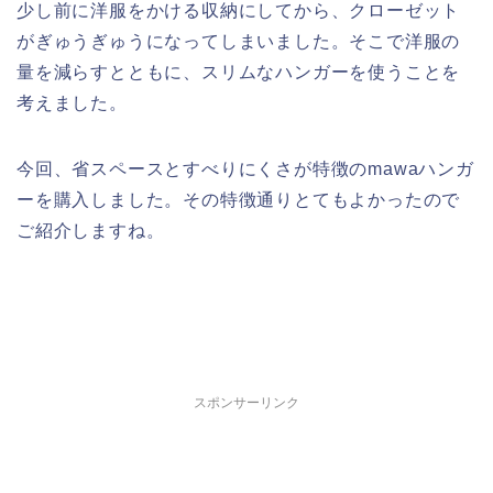
少し前に洋服をかける収納にしてから、クローゼット
がぎゅうぎゅうになってしまいました。そこで洋服の
量を減らすとともに、スリムなハンガーを使うことを
考えました。
今回、省スペースとすべりにくさが特徴のmawaハンガ
ーを購入しました。その特徴通りとてもよかったので
ご紹介しますね。
スポンサーリンク