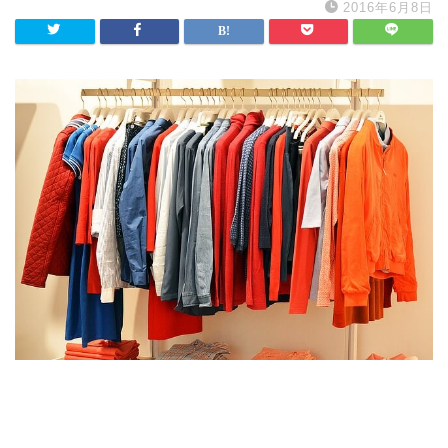
2016年6月8日