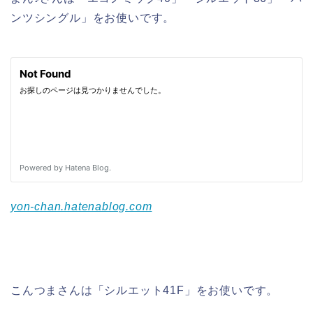
ンツシングル」をお使いです。
yon-chan.hatenablog.com
こんつまさんは「シルエット41F」をお使いです。