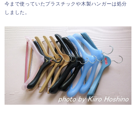
今まで使っていたプラスチックや木製ハンガーは処分
しました。