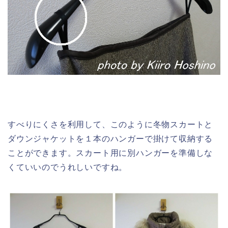
すべりにくさを利用して、このように冬物スカートと
ダウンジャケットを１本のハンガーで掛けて収納する
ことができます。スカート用に別ハンガーを準備しな
くていいのでうれしいですね。