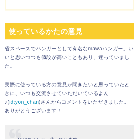
使っているかたの意見
省スペースでハンガーとして有名なmawaハンガー。い
いと思いつつも値段が高いこともあり、迷っていまし
た。
実際に使っている方の意見が聞きたいと思っていたと
きに、いつも交流させていただいているよん
♪(
id:yon_chan
)さんからコメントをいただきました。
ありがとうございます！