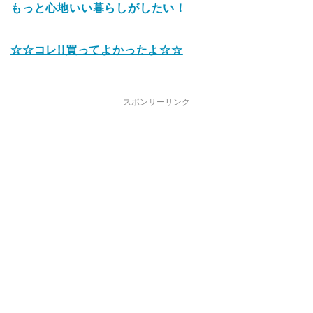
もっと心地いい暮らしがしたい！
☆☆コレ!!買ってよかったよ☆☆
スポンサーリンク