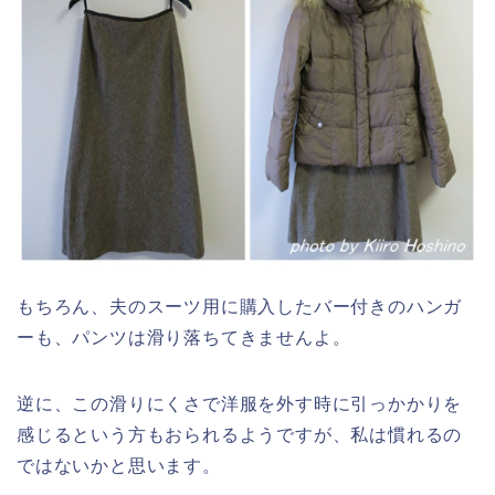
もちろん、夫のスーツ用に購入したバー付きのハンガ
ーも、パンツは滑り落ちてきませんよ。
逆に、この滑りにくさで洋服を外す時に引っかかりを
感じるという方もおられるようですが、私は慣れるの
ではないかと思います。