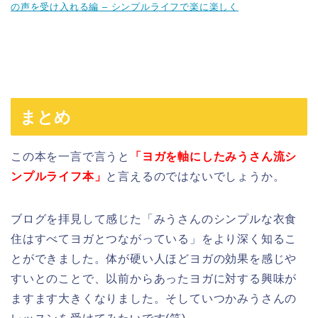
の声を受け入れる編 – シンプルライフで楽に楽しく
まとめ
この本を一言で言うと
「ヨガを軸にしたみうさん流シ
ンプルライフ本」
と言えるのではないでしょうか。
ブログを拝見して感じた「みうさんのシンプルな衣食
住はすべてヨガとつながっている」をより深く知るこ
とができました。体が硬い人ほどヨガの効果を感じや
すいとのことで、以前からあったヨガに対する興味が
ますます大きくなりました。そしていつかみうさんの