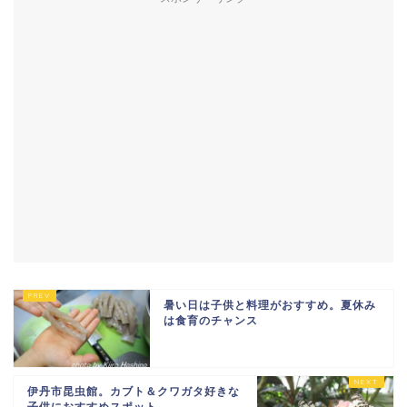
暑い日は子供と料理がおすすめ。夏休み
は食育のチャンス
伊丹市昆虫館。カブト＆クワガタ好きな