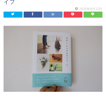
イフ
2016年8月13日