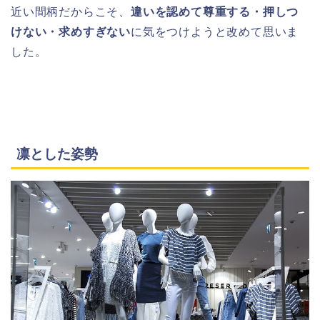
近い間柄だからこそ、
違いを認めて尊重する・押しつ
けない・求めすぎない
に気をつけようと改めて思いま
した。
凛とした姿勢