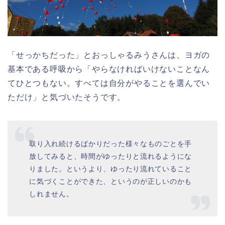
「せっかちだった」とおっしゃるみうさんは、ヨガの
基本である呼吸から「やらなければいけないことなん
てひとつもない。すべては自分がやることを選んでい
ただけ」と気づいたそうです。
取り入れ続けるばかりだった様々なものごとを手
放してみると、時間がゆったりと流れるようにな
りました。というより、ゆったり流れていること
に気づくことができた、というのが正しいのかも
しれません。