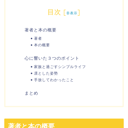
目次
[
]
非表示
著者と本の概要
著者
本の概要
心に響いた３つのポイント
家族と過ごすシンプルライフ
凛とした姿勢
手放してわかったこと
まとめ
著者と本の概要