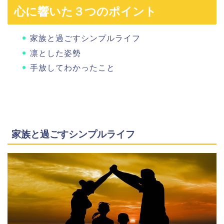
心に響いた３つのポイント
家族と過ごすシンプルライフ
凛とした姿勢
手放してわかったこと
家族と過ごすシンプルライフ