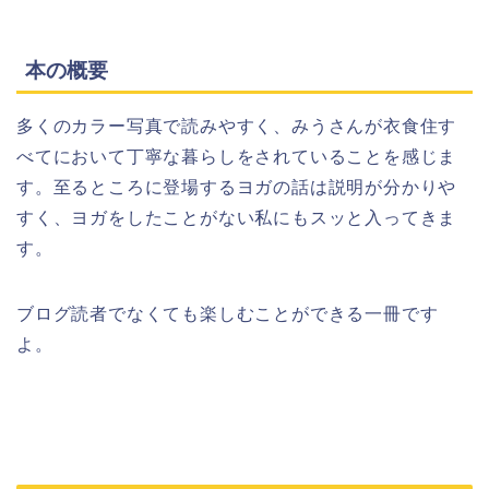
本の概要
多くのカラー写真で読みやすく、みうさんが衣食住す
べてにおいて丁寧な暮らしをされていることを感じま
す。至るところに登場するヨガの話は説明が分かりや
すく、ヨガをしたことがない私にもスッと入ってきま
す。
ブログ読者でなくても楽しむことができる一冊です
よ。