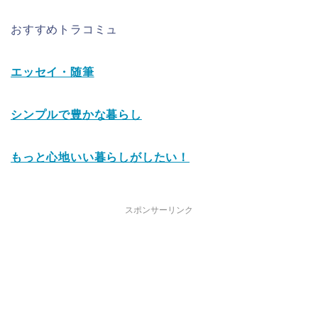
おすすめトラコミュ
エッセイ・随筆
シンプルで豊かな暮らし
もっと心地いい暮らしがしたい！
スポンサーリンク