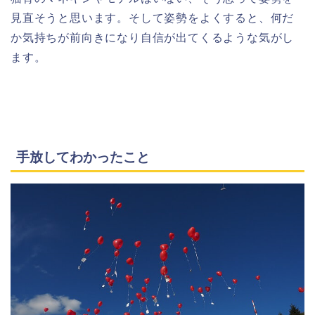
見直そうと思います。そして姿勢をよくすると、何だ
か気持ちが前向きになり自信が出てくるような気がし
ます。
手放してわかったこと