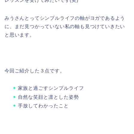
レッスンを受けてみたいです(笑)
みうさんとってシンプルライフの軸がヨガであるよう
に、まだ見つかっていない私の軸も見つけていきたい
と思います。
今回ご紹介した３点です。
家族と過ごすシンプルライフ
自然な笑顔と凛とした姿勢
手放してわかったこと