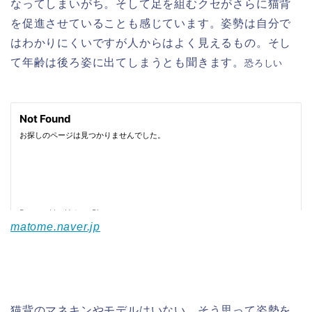
なってしまいがち。そして足を組むクセがさらに猫背
を促進させていることも感じています。姿勢は自分で
はわかりにくいですが人からはよく見えるもの。そし
て年齢は後ろ姿に出てしまうとも聞きます。
恐ろしい
matome.naver.jp
猫背のマネキンやモデルはいない、そう思って姿勢を