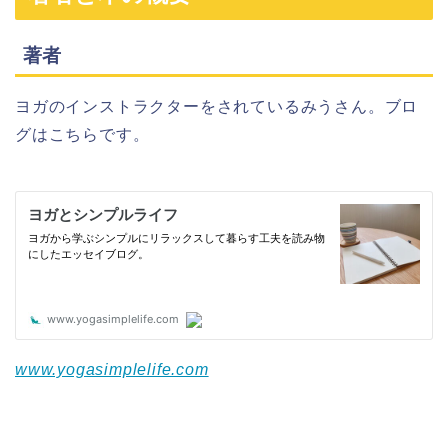
著者
ヨガのインストラクターをされているみうさん。ブロ
グはこちらです。
www.yogasimplelife.com