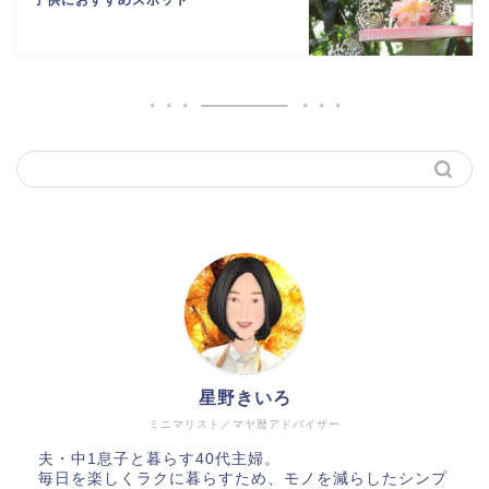
子供におすすめスポット
星野きいろ
ミニマリスト／マヤ暦アドバイザー
夫・中1息子と暮らす40代主婦。
毎日を楽しくラクに暮らすため、モノを減らしたシンプ