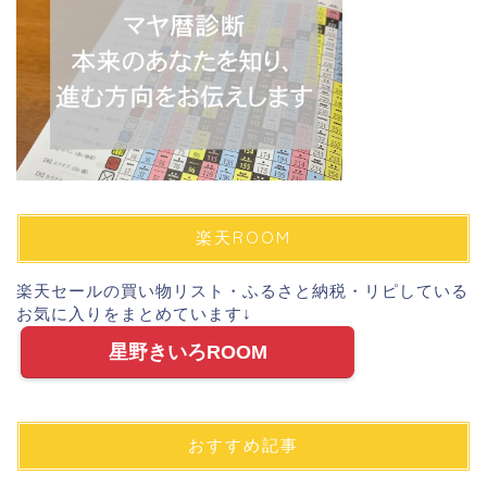
楽天ROOM
楽天セールの買い物リスト・ふるさと納税・リピしている
お気に入りをまとめています↓
星野きいろROOM
おすすめ記事