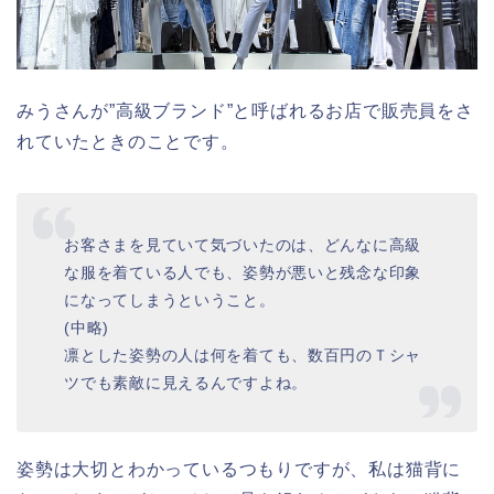
みうさんが”高級ブランド”と呼ばれるお店で販売員をさ
れていたときのことです。
お客さまを見ていて気づいたのは、どんなに高級
な服を着ている人でも、姿勢が悪いと残念な印象
になってしまうということ。
(中略)
凛とした姿勢の人は何を着ても、数百円のＴシャ
ツでも素敵に見えるんですよね。
姿勢は大切とわかっているつもりですが、私は猫背に