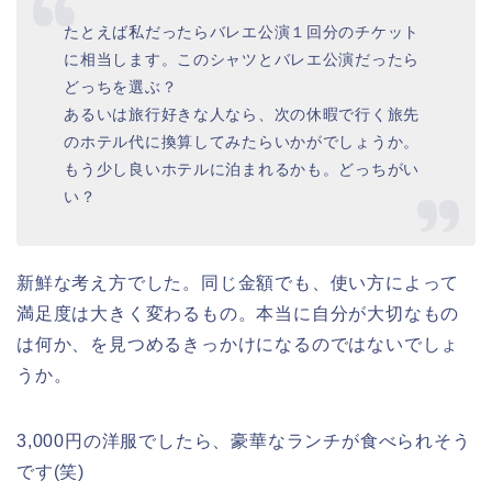
たとえば私だったらバレエ公演１回分のチケット
に相当します。このシャツとバレエ公演だったら
どっちを選ぶ？
あるいは旅行好きな人なら、次の休暇で行く旅先
のホテル代に換算してみたらいかがでしょうか。
もう少し良いホテルに泊まれるかも。どっちがい
い？
新鮮な考え方でした。同じ金額でも、使い方によって
満足度は大きく変わるもの。本当に自分が大切なもの
は何か、を見つめるきっかけになるのではないでしょ
うか。
3,000円の洋服でしたら、豪華なランチが食べられそう
です(笑)