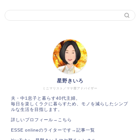
星野きいろ
ミニマリスト／マヤ暦アドバイザー
夫・中1息子と暮らす40代主婦。
毎日を楽しくラクに暮らすため、モノを減らしたシンプ
ルな生活を目指します。
詳しいプロフィール→
こちら
ESSE onlineのライターです→
記事一覧