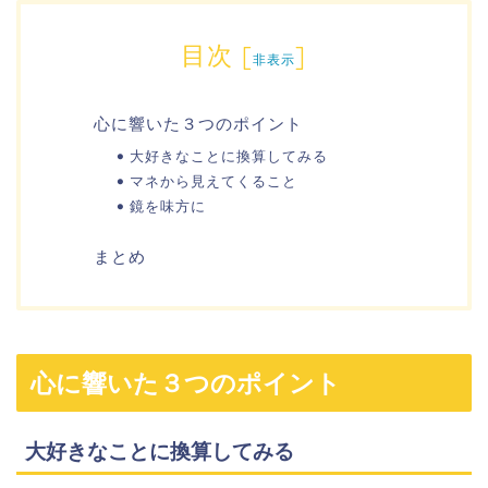
目次
[
]
非表示
心に響いた３つのポイント
大好きなことに換算してみる
マネから見えてくること
鏡を味方に
まとめ
心に響いた３つのポイント
大好きなことに換算してみる