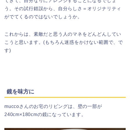
てきて、自分なりにアレンジすることになるでしょ
う。その試行錯誤から、自分らしさ＝オリジナリティ
がでてくるのではないでしょうか。
これからは、素敵だと思う人のマネをどんどんしてい
こうと思います。(もちろん迷惑をかけない範囲で、で
す)
鏡を味方に
muccoさんのお宅のリビングは、壁の一部が
240cm×180cmの鏡になっています。