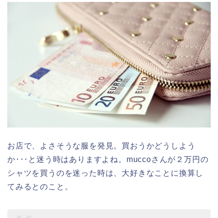
お店で、よさそうな服を発見。買おうかどうしよう
か･･･と迷う時はありますよね。muccoさんが２万円の
シャツを買うのを迷った時は、大好きなことに換算し
てみるとのこと。