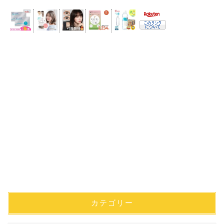
カテゴリー