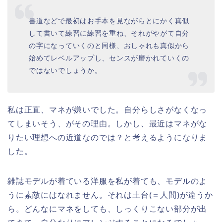
書道などで最初はお手本を見ながらとにかく真似
して書いて練習に練習を重ね、それがやがて自分
の字になっていくのと同様、おしゃれも真似から
始めてレベルアップし、センスが磨かれていくの
ではないでしょうか。
私は正直、マネが嫌いでした。自分らしさがなくなっ
てしまいそう、がその理由。しかし、最近はマネがな
りたい理想への近道なのでは？と考えるようになりま
した。
雑誌モデルが着ている洋服を私が着ても、モデルのよ
うに素敵にはなれません。それは土台(＝人間)が違うか
ら。どんなにマネをしても、しっくりこない部分が出