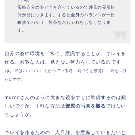
常時自分の姿と向き合っているので外見の長所短
所が目につきます。すると全身のバランスが一目
瞭然でわかり、無茶なおしゃれをしなくなりま
す。
自分の姿や環境を「常に」意識することが、キレイを
作る。素敵な人は、見えない努力をしているのです
ね。
私はパソコンに向かっている時、気づくと猫背に。気をつけ
たいです。
muccoさんのように大きな鏡をすぐに準備するのは難
しいですが、手軽な方法は
部屋の写真を撮る
ではない
でしょうか。
キレイを作るための「人目線」を意識していきたいと