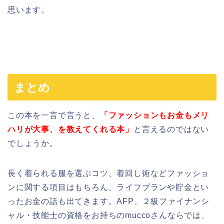
思います。
まとめ
この本を一言で言うと、
「ファッションもお金もメリ
ハリが大事、を教えてくれる本」
と言えるのではない
でしょうか。
長く着られる服を選ぶコツ、着回し術などファッショ
ンに関する項目はもちろん、ライフプランや貯金とい
ったお金の話も出てきます。AFP、２級ファイナンシ
ャル・技能士の資格をお持ちのmuccoさんならでは、