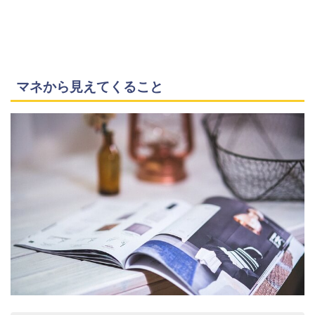
マネから見えてくること