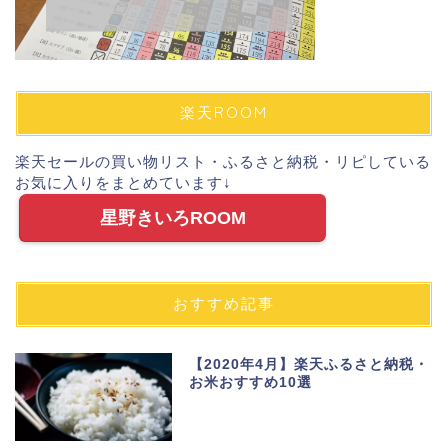
楽天ROOM
楽天セールの買い物リスト・ふるさと納税・リピしている
お気に入りをまとめています↓
星野きいろROOM
おすすめ記事
【2020年4月】楽天ふるさと納税・
お米おすすめ10選