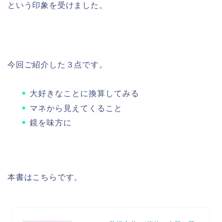
という印象を受けました。
今回ご紹介した３点です。
大好きなことに換算してみる
マネから見えてくること
鏡を味方に
本書はこちらです。