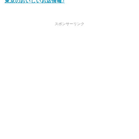
東京のおいしいお店情報♪
スポンサーリンク