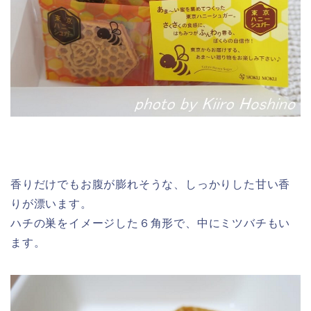
香りだけでもお腹が膨れそうな、しっかりした甘い香
りが漂います。
ハチの巣をイメージした６角形で、中にミツバチもい
ます。