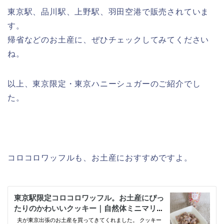
東京駅、品川駅、上野駅、羽田空港で販売されていま
す。
帰省などのお土産に、ぜひチェックしてみてください
ね。
以上、東京限定・東京ハニーシュガーのご紹介でし
た。
コロコロワッフルも、お土産におすすめですよ。