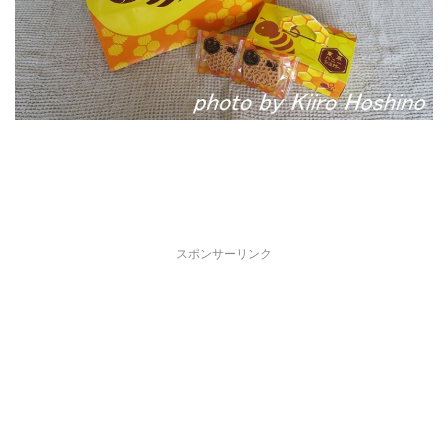
スポンサーリンク