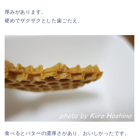
厚みがあります。
硬めでザクザクとした歯ごたえ。
食べるとバターの濃厚さがあり、おいしかったです。