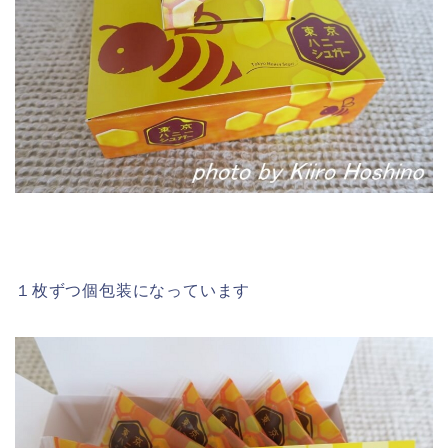
１枚ずつ個包装になっています