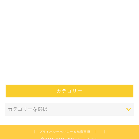
カテゴリー
プライバシーポリシー＆免責事項