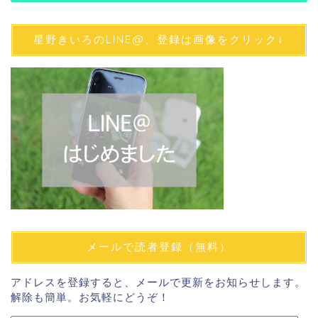
星野きいろのLINE@、登録は画像をクリック↓
メールで読者登録（無料）
アドレスを登録すると、メールで更新をお知らせします。
解除も簡単。お気軽にどうぞ！