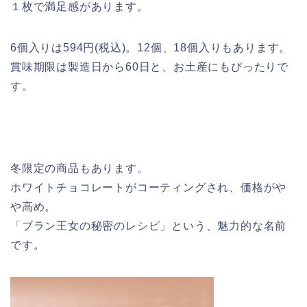
１枚で満足感があります。
6個入りは594円(税込)。12個、18個入りもあります。
賞味期限は製造日から60日と、お土産にもぴったりで
す。
冬限定の商品もあります。
ホワイトチョコレートがコーティングされ、価格がや
や高め。
「ブラン王女の秘密のレシピ」という、魅力的な名前
です。