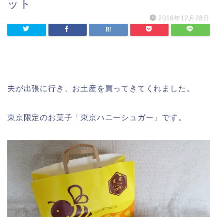
ット
2016年12月28日
夫が出張に行き、お土産を買ってきてくれました。
東京限定のお菓子「東京ハニーシュガー」です。