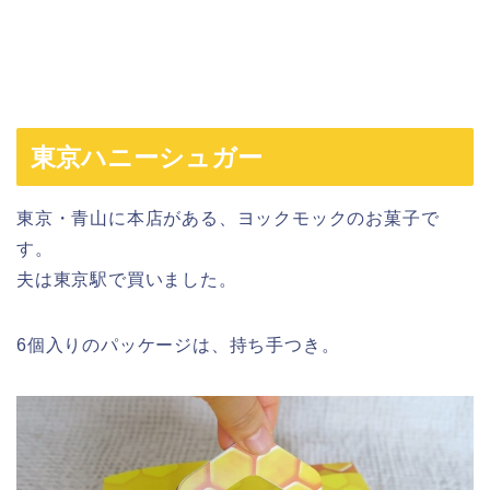
東京ハニーシュガー
東京・青山に本店がある、ヨックモックのお菓子で
す。
夫は東京駅で買いました。
6個入りのパッケージは、持ち手つき。