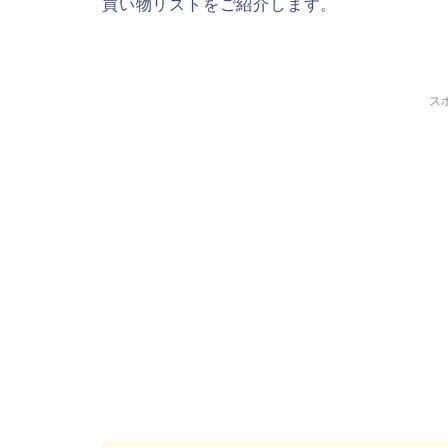
買い物リストをご紹介します。
ス