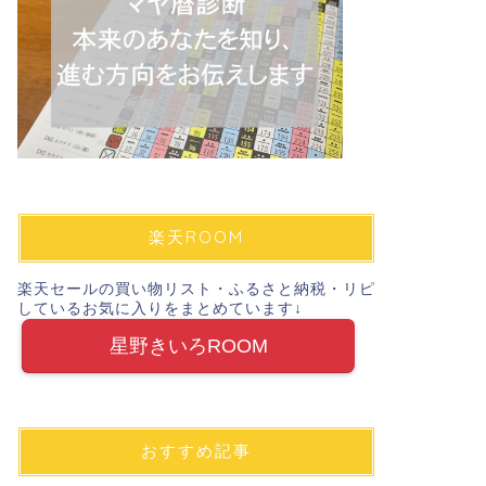
楽天ROOM
楽天セールの買い物リスト・ふるさと納税・リピ
しているお気に入りをまとめています↓
星野きいろROOM
おすすめ記事