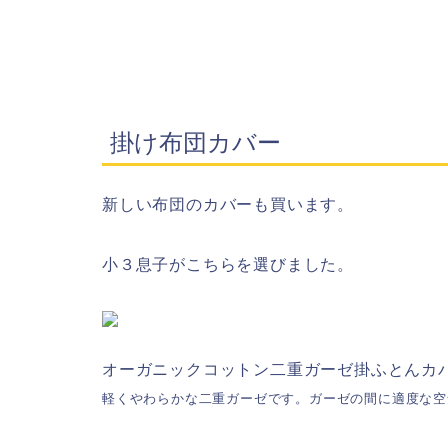
掛け布団カバー
新しい布団のカバーも買います。
小３息子がこちらを選びました。
オーガニックコットン二重ガーゼ掛ふとんカバ
軽くやわらかな二重ガーゼです。ガーゼの間に適度な空