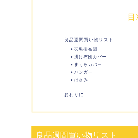
目
良品週間買い物リスト
羽毛掛布団
掛け布団カバー
まくらカバー
ハンガー
はさみ
おわりに
良品週間買い物リスト