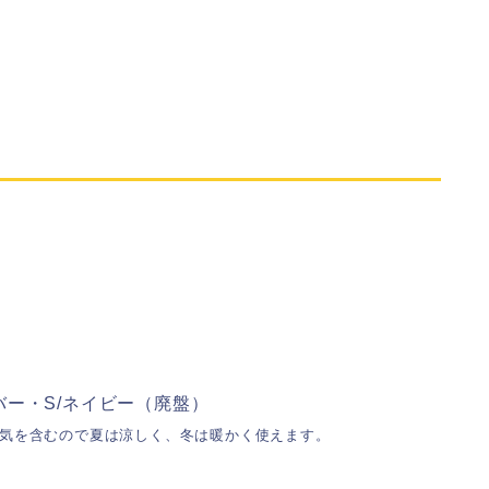
ー・S/ネイビー（廃盤）
気を含むので夏は涼しく、冬は暖かく使えます。