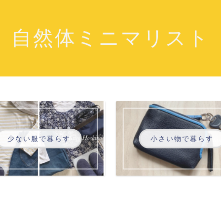
自然体ミニマリスト
少ない服で暮らす
小さい物で暮らす