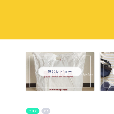
無印レビュー
ブログ
PR