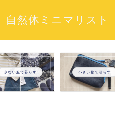
自然体ミニマリスト
少ない服で暮らす
小さい物で暮らす