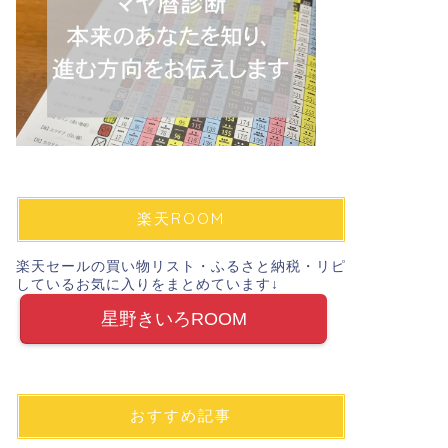
楽天ROOM
楽天セールの買い物リスト・ふるさと納税・リピ
しているお気に入りをまとめています↓
星野きいろROOM
おすすめ記事