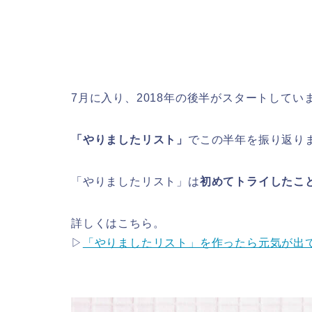
7月に入り、2018年の後半がスタートしてい
「やりましたリスト」
でこの半年を振り返り
「やりましたリスト」は
初めてトライしたこ
詳しくはこちら。
▷
「やりましたリスト」を作ったら元気が出て