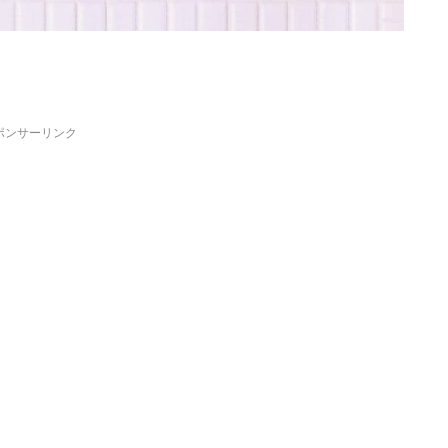
ポンサーリンク