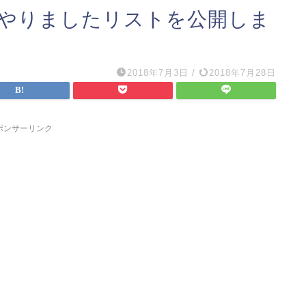
。やりましたリストを公開しま
2018年7月3日
/
2018年7月28日
ポンサーリンク