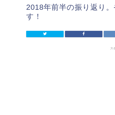
2018年前半の振り返り
す！
ス