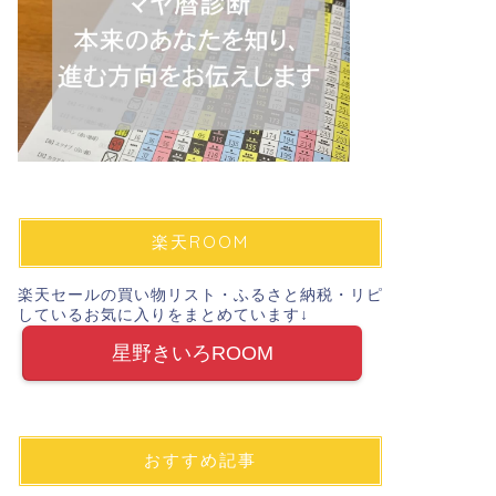
楽天ROOM
楽天セールの買い物リスト・ふるさと納税・リピ
しているお気に入りをまとめています↓
星野きいろROOM
おすすめ記事