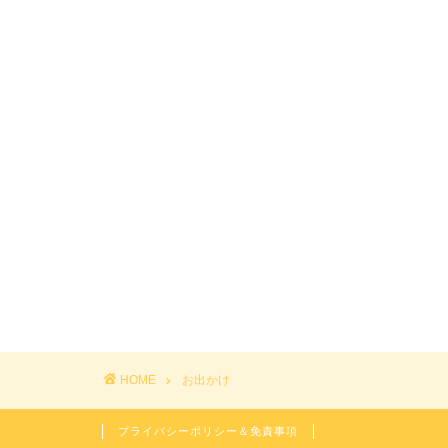
HOME
お出かけ
プライバシーポリシー＆免責事項