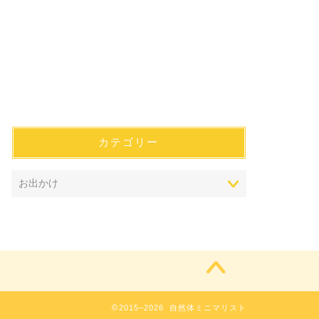
カテゴリー
2015–2026 自然体ミニマリスト