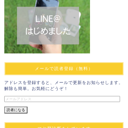
メールで読者登録（無料）
アドレスを登録すると、メールで更新をお知らせします。
解除も簡単。お気軽にどうぞ！
メ
ー
ル
ア
ド