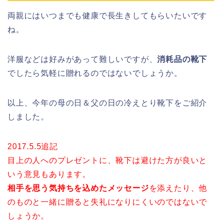
両親にはいつまでも健康で長生きしてもらいたいです
ね。
洋服などは好みがあって難しいですが、
消耗品の靴下
でしたら気軽に贈れるのではないでしょうか。
以上、今年の母の日＆父の日の冷えとり靴下をご紹介
しました。
2017.5.5追記
目上の人へのプレゼントに、靴下は避けた方が良いと
いう意見もあります。
相手を思う気持ちを込めたメッセージ
を添えたり、他
のものと一緒に贈ると失礼になりにくいのではないで
しょうか。