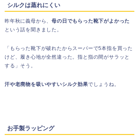
シルクは蒸れにくい
昨年秋に義母から、
母の日でもらった靴下がよかった
という話を聞きました。
「もらった靴下が破れたからスーパーで5本指を買った
けど、履き心地が全然違った。指と指の間がサラッと
する」そう。
汗や老廃物を吸いやすいシルク効果
でしょうね。
お手製ラッピング