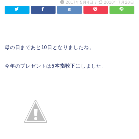
2017年5月4日
/
2018年7月28日
母の日まであと10日となりましたね。
今年のプレゼントは
5本指靴下
にしました。