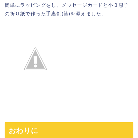
簡単にラッピングをし、メッセージカードと小３息子
の折り紙で作った手裏剣(笑)を添えました。
おわりに