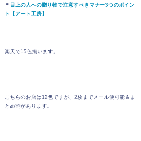
＊
目上の人への贈り物で注意すべきマナー3つのポイン
ト【アート工房】
楽天で15色揃います。
こちらのお店は12色ですが、2枚までメール便可能＆ま
とめ割があります。