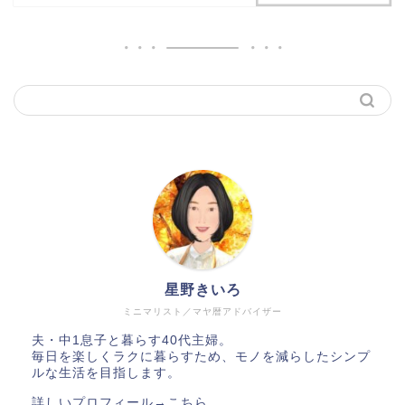
星野きいろ
ミニマリスト／マヤ暦アドバイザー
夫・中1息子と暮らす40代主婦。
毎日を楽しくラクに暮らすため、モノを減らしたシンプ
ルな生活を目指します。
詳しいプロフィール→
こちら