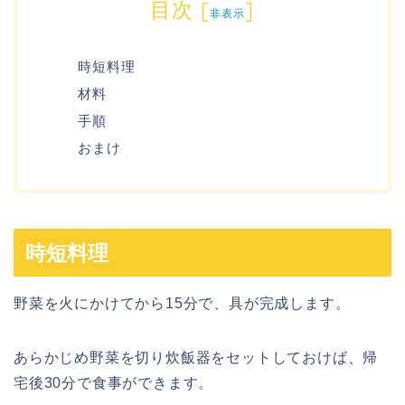
目次
[
]
非表示
時短料理
材料
手順
おまけ
時短料理
野菜を火にかけてから15分で、具が完成します。
あらかじめ野菜を切り炊飯器をセットしておけば、帰
宅後30分で食事ができます。