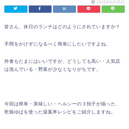
2015年6月25日
皆さん、休日のランチはどのようにされていますか？
手間をかけずになるべく簡単にしたいですよね。
外食もたまにはいいですが、どうしても高い・人気店
は混んでいる・野菜が少なくなりがちです。
今回は簡単・美味しい・ヘルシーの３拍子が揃った、
乾燥ゆばを使った湯葉丼レシピをご紹介しますね。