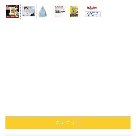
カテゴリー