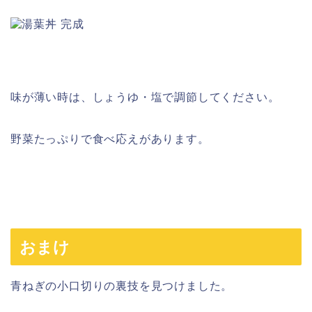
味が薄い時は、しょうゆ・塩で調節してください。
野菜たっぷりで食べ応えがあります。
おまけ
青ねぎの小口切りの裏技を見つけました。