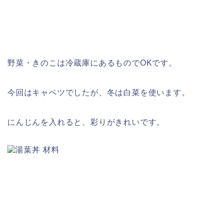
野菜・きのこは冷蔵庫にあるものでOKです。
今回はキャベツでしたが、冬は白菜を使います。
にんじんを入れると、彩りがきれいです。