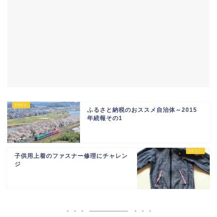
ふるさと納税のおススメ自治体～2015
年続報その1
子供用上着のファスナー修理にチャレン
ジ