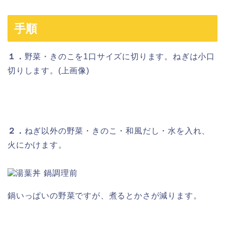
手順
１．
野菜・きのこを1口サイズに切ります。ねぎは小口
切りします。(上画像)
２．
ねぎ以外の野菜・きのこ・和風だし・水を入れ、
火にかけます。
鍋いっぱいの野菜ですが、煮るとかさが減ります。