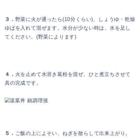
３．
野菜に火が通ったら(10分くらい)、しょうゆ・乾燥
ゆばを入れて混ぜます。水分が少ない時は、水を足し
てください。(野菜によります)
４．
火を止めて水溶き葛粉を混ぜ、ひと煮立ちさせて
具の完成です。
５．
ご飯の上によそい、ねぎを散らして出来上がり。