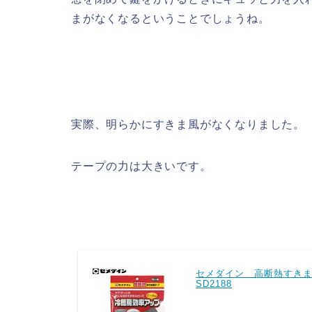
まがなくなるということでしょうね。
実際、明らかにすきま風がなくなりました。
テープの力は大きいです。
セメダイン 高断熱すきまテー
SD2188