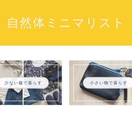
自然体ミニマリスト
少ない服で暮らす
小さい物で暮らす