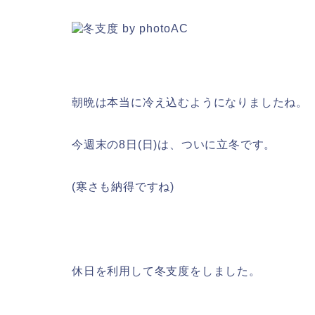
朝晩は本当に冷え込むようになりましたね。
今週末の8日(日)は、ついに立冬です。
(寒さも納得ですね)
休日を利用して冬支度をしました。