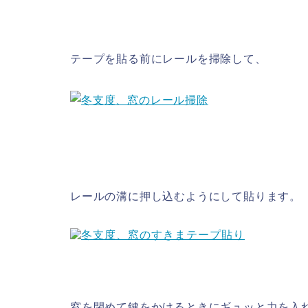
テープを貼る前にレールを掃除して、
レールの溝に押し込むようにして貼ります。
窓を閉めて鍵をかけるときにギュッと力を入