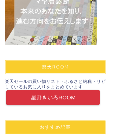
楽天ROOM
楽天セールの買い物リスト・ふるさと納税・リピ
しているお気に入りをまとめています↓
星野きいろROOM
おすすめ記事