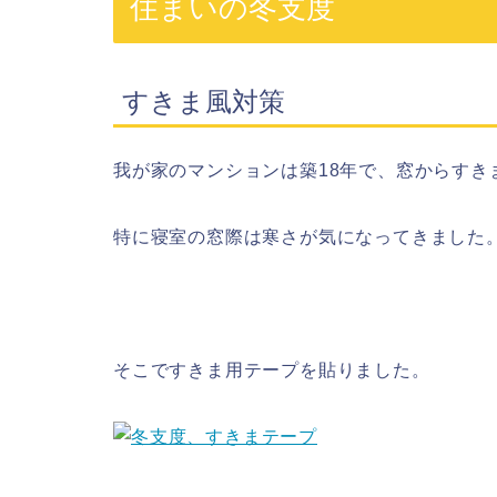
住まいの冬支度
すきま風対策
我が家のマンションは築18年で、窓からすき
特に寝室の窓際は寒さが気になってきました
そこですきま用テープを貼りました。