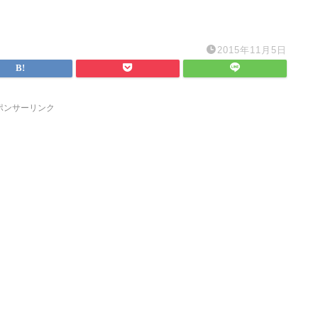
2015年11月5日
ポンサーリンク