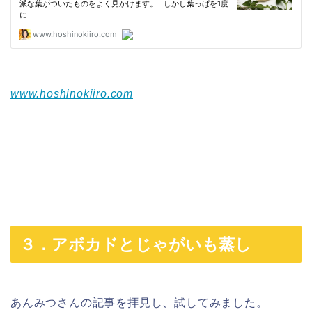
www.hoshinokiiro.com
３．アボカドとじゃがいも蒸し
あんみつさんの記事を拝見し、試してみました。