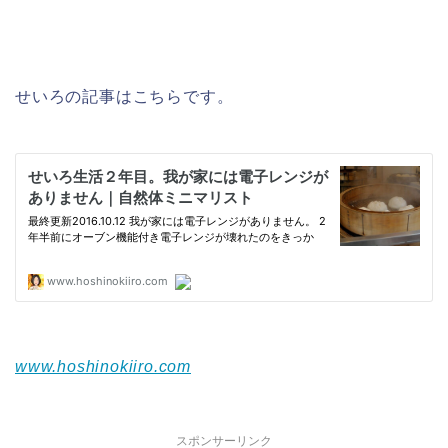
せいろの記事はこちらです。
www.hoshinokiiro.com
スポンサーリンク