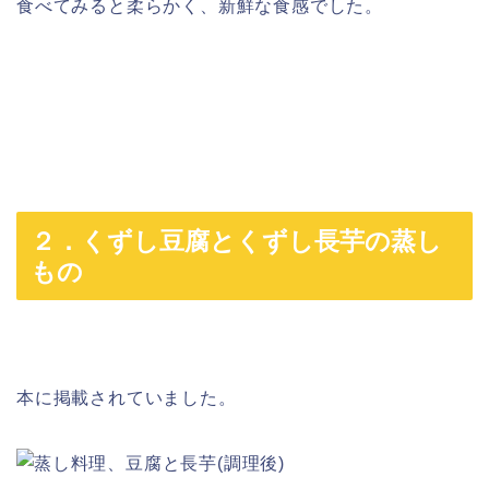
食べてみると柔らかく、新鮮な食感でした。
２．くずし豆腐とくずし長芋の蒸し
もの
本に掲載されていました。