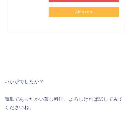
Amazon
いかがでしたか？
簡単であったかい蒸し料理、よろしければ試してみて
くださいね。