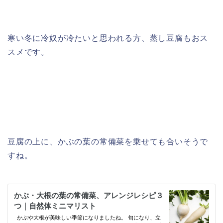
寒い冬に冷奴が冷たいと思われる方、蒸し豆腐もおス
スメです。
豆腐の上に、かぶの葉の常備菜を乗せても合いそうで
すね。