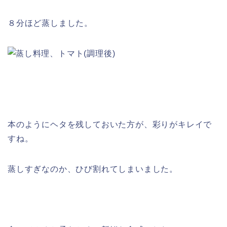
８分ほど蒸しました。
本のようにヘタを残しておいた方が、彩りがキレイで
すね。
蒸しすぎなのか、ひび割れてしまいました。