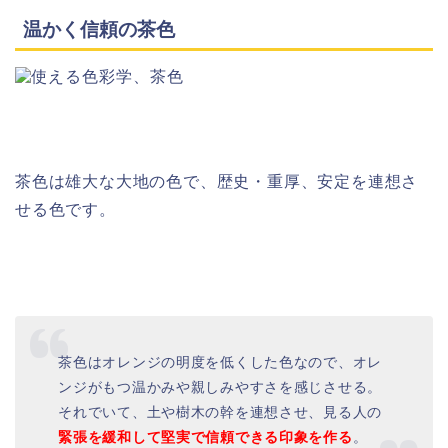
温かく信頼の茶色
茶色は雄大な大地の色で、歴史・重厚、安定を連想さ
せる色です。
茶色はオレンジの明度を低くした色なので、オレ
ンジがもつ温かみや親しみやすさを感じさせる。
それでいて、土や樹木の幹を連想させ、見る人の
緊張を緩和して堅実で信頼できる印象を作る
。