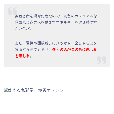
黄色と赤を混ぜた色なので、黄色のカジュアルな
雰囲気と赤の人を励ますエネルギーを併せ持つす
ごい色だ。
また、陽気や開放感、にぎやかさ、楽しさなどを
象徴する色でもあり、
多くの人がこの色に親しみ
を感じる
。