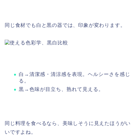
同じ食材でも白と黒の器では、印象が変わります。
白→清潔感・清涼感を表現。ヘルシーさを感じ
る。
黒→色味が目立ち、熟れて見える。
同じ料理を食べるなら、美味しそうに見えたほうがい
いですよね。