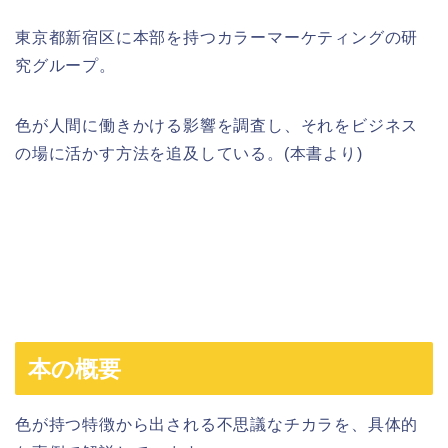
東京都新宿区に本部を持つカラーマーケティングの研
究グループ。
色が人間に働きかける影響を調査し、それをビジネス
の場に活かす方法を追及している。(本書より)
本の概要
色が持つ特徴から出される不思議なチカラを、具体的