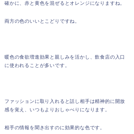
確かに、赤と黄色を混ぜるとオレンジになりますね。
両方の色のいいとこどりですね。
暖色の食欲増進効果と親しみを活かし、飲食店の入口
に使われることが多いです。
ファッションに取り入れると話し相手は精神的に開放
感を覚え、いつもよりおしゃべりになります。
相手の情報を聞き出すのに効果的な色です。