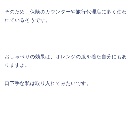
そのため、保険のカウンターや旅行代理店に多く使わ
れているそうです。
おしゃべりの効果は、オレンジの服を着た自分にもあ
りますよ。
口下手な私は取り入れてみたいです。