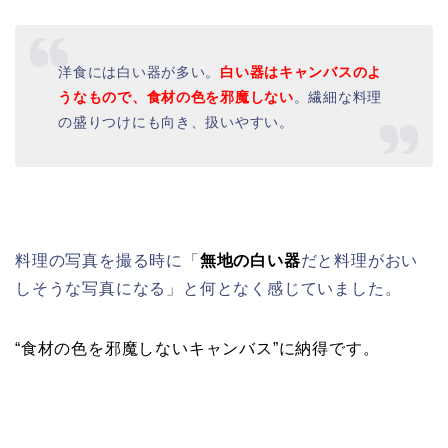
洋食には白い器が多い。
白い器はキャンバスのよ
うなもので、食材の色を邪魔しない
。繊細な料理
の盛りつけにも向き、扱いやすい。
料理の写真を撮る時に「
無地の白い器
だと料理がおい
しそうな写真になる」と何となく感じていました。
“食材の色を邪魔しないキャンバス”
に納得です。