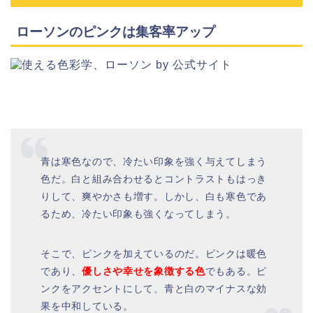
ローソンのピンクは集客率アップ
青は寒色なので、冷たい印象を強く与えてしまう
色だ。白と組み合わせるとコントラストもはっき
りして、爽やかさも増す。しかし、白も寒色であ
るため、冷たい印象も強くなってしまう。
そこで、ピンクを加えているのだ。ピンクは暖色
であり、
優しさや幸せを象徴する色
でもある。ピ
ンクをアクセントにして、青と白のマイナスな効
果を中和している。