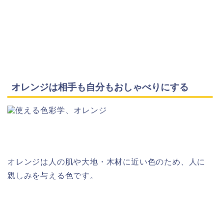
オレンジは相手も自分もおしゃべりにする
オレンジは人の肌や大地・木材に近い色のため、人に
親しみを与える色です。