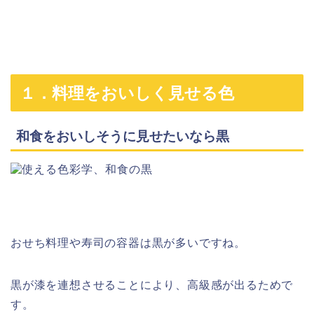
１．料理をおいしく見せる色
和食をおいしそうに見せたいなら黒
おせち料理や寿司の容器は黒が多いですね。
黒が漆を連想させることにより、高級感が出るためで
す。