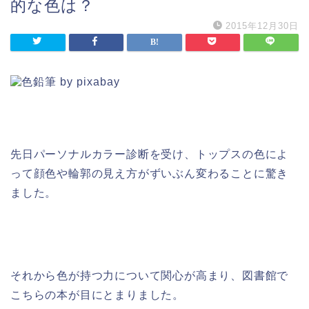
的な色は？
2015年12月30日
先日パーソナルカラー診断を受け、トップスの色によ
って顔色や輪郭の見え方がずいぶん変わることに驚き
ました。
それから色が持つ力について関心が高まり、図書館で
こちらの本が目にとまりました。