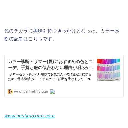
色のチカラに興味を持つきっかけとなった、カラー診
断の記事はこちらです。
www.hoshinokiiro.com