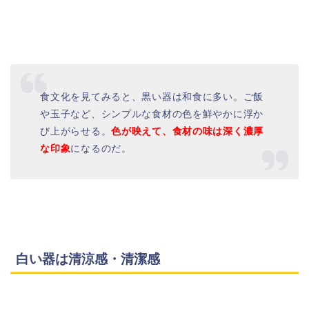
食文化を見てみると、黒い器は和食に多い。ご飯
や玉子など、シンプルな食材の色を鮮やかに浮か
び上がらせる。
色が映えて、食材の味は深く濃厚
な印象
になるのだ。
白い器は清涼感・清潔感