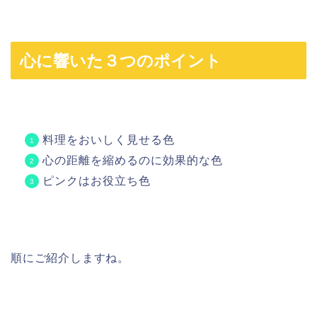
心に響いた３つのポイント
料理をおいしく見せる色
心の距離を縮めるのに効果的な色
ピンクはお役立ち色
順にご紹介しますね。