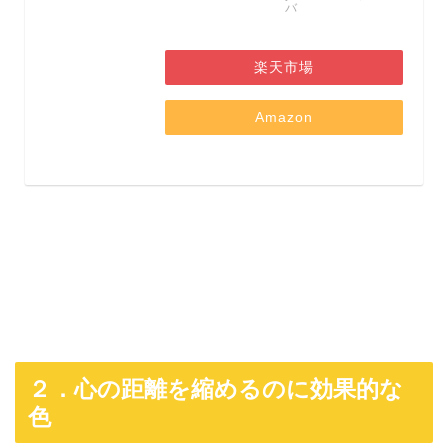
バ
楽天市場
Amazon
２．心の距離を縮めるのに効果的な
色