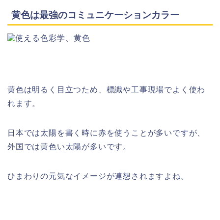
黄色は最強のコミュニケーションカラー
黄色は明るく目立つため、標識や工事現場でよく使わ
れます。
日本では太陽を書く時に赤を使うことが多いですが、
外国では黄色い太陽が多いです。
ひまわりの元気なイメージが連想されますよね。