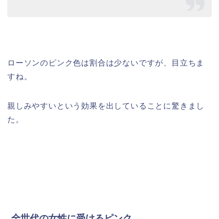
ローソンのピンク色は割合は少ないですが、目立ちま
すね。
親しみやすいという効果を出していることに驚きまし
た。
全世代の女性に受けるピンク