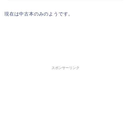
現在は中古本のみのようです。
スポンサーリンク