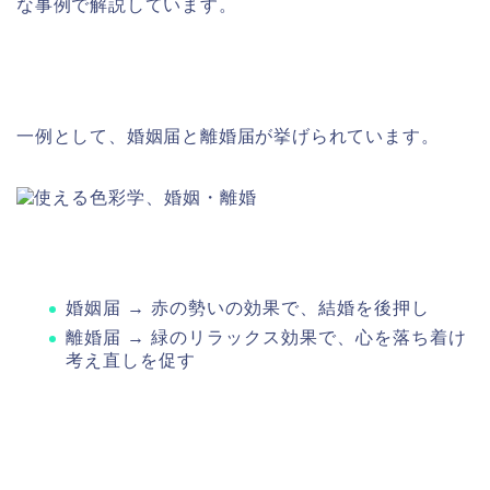
な事例で解説しています。
一例として、婚姻届と離婚届が挙げられています。
婚姻届 → 赤の勢いの効果で、結婚を後押し
離婚届 → 緑のリラックス効果で、心を落ち着け
考え直しを促す