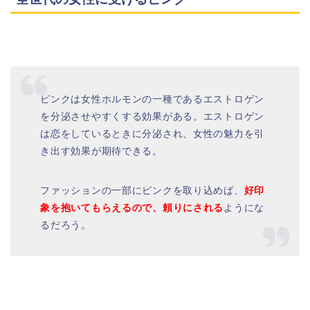
ピンクは女性ホルモンの一種であるエストロゲン
を分泌させやすくする効果がある。エストロゲン
は恋をしているときに分泌され、女性の魅力を引
き出す効果が期待できる。
ファッションの一部にピンクを取り込めば、
好印
象を抱いてもらえるので、頼りにされる
ようにな
るだろう。