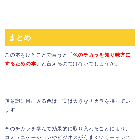
まとめ
この本をひとことで言うと
「色のチカラを知り味方に
するための本」
と言えるのではないでしょうか。
無意識に目に入る色は、実は大きなチカラを持ってい
ます。
そのチカラを学んで効果的に取り入れることにより、
コミュニケーションやビジネスがうまくいくチャンス