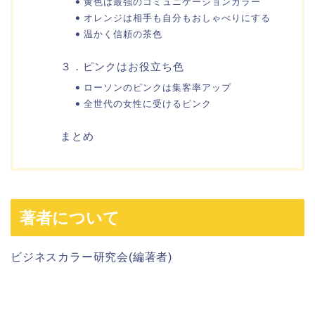
黄色は最強のコミュニケーションカラー
オレンジは相手も自分もおしゃべりにする
温かく信頼の茶色
３．ピンクはお役立ち色
ローソンのピンクは集客率アップ
全世代の女性に受けるピンク
まとめ
著者について
ビジネスカラー研究会(編著者)