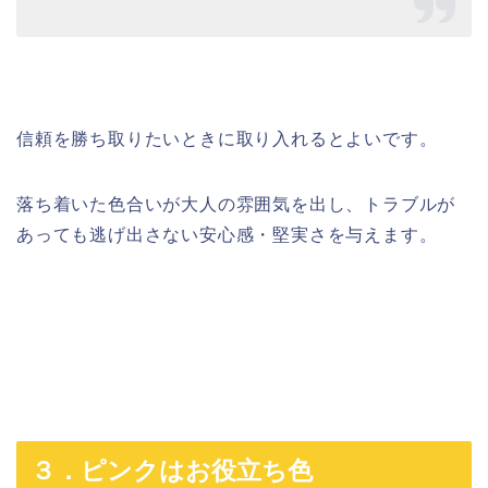
信頼を勝ち取りたいときに取り入れるとよいです。
落ち着いた色合いが大人の雰囲気を出し、トラブルが
あっても逃げ出さない安心感・堅実さを与えます。
３．ピンクはお役立ち色