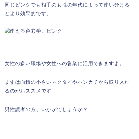
同じピンクでも相手の女性の年代によって使い分ける
とより効果的です。
女性の多い職場や女性への営業に活用できますよ。
まずは面積の小さいネクタイやハンカチから取り入れ
るのがおススメです。
男性読者の方、いかがでしょうか？