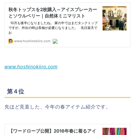
www.hoshinokiiro.com
第４位
先ほど見直した、今年の春アイテム紹介です。