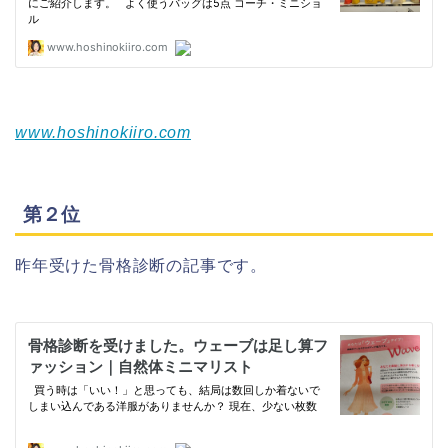
www.hoshinokiiro.com
第２位
昨年受けた骨格診断の記事です。