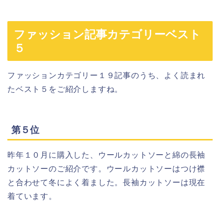
ファッション記事カテゴリーベスト
５
ファッションカテゴリー１９記事のうち、よく読まれ
たベスト５をご紹介しますね。
第５位
昨年１０月に購入した、ウールカットソーと綿の長袖
カットソーのご紹介です。ウールカットソーはつけ襟
と合わせて冬によく着ました。長袖カットソーは現在
着ています。