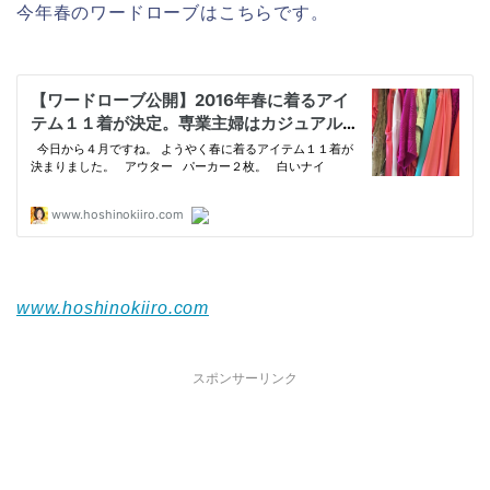
今年春のワードローブはこちらです。
www.hoshinokiiro.com
スポンサーリンク