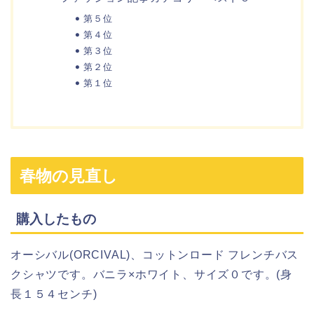
第５位
第４位
第３位
第２位
第１位
春物の見直し
購入したもの
オーシバル(ORCIVAL)、コットンロード フレンチバス
クシャツです。バニラ×ホワイト、サイズ０です。(身
長１５４センチ)