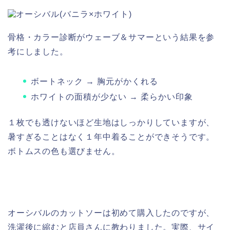
骨格・カラー診断がウェーブ＆サマーという結果を参
考にしました。
ボートネック → 胸元がかくれる
ホワイトの面積が少ない → 柔らかい印象
１枚でも透けないほど生地はしっかりしていますが、
暑すぎることはなく１年中着ることができそうです。
ボトムスの色も選びません。
オーシバルのカットソーは初めて購入したのですが、
洗濯後に縮むと店員さんに教わりました。実際、サイ