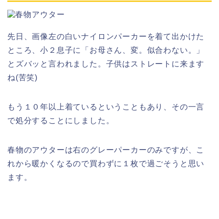
先日、画像左の白いナイロンパーカーを着て出かけた
ところ、小２息子に「お母さん、変。似合わない。」
とズバッと言われました。子供はストレートに来ます
ね(苦笑)
もう１０年以上着ているということもあり、その一言
で処分することにしました。
春物のアウターは右のグレーパーカーのみですが、こ
れから暖かくなるので買わずに１枚で過ごそうと思い
ます。