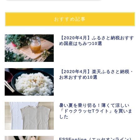
おすすめ記事
【2020年4月】ふるさと納税おすす
め国産はちみつ10選
【2020年4月】楽天ふるさと納税・
お米おすすめ10選
暑い夏を乗り切る！薄くて涼しい
「ドゥクラッセTライト」を買いま
した
ESSEonline（エッセオンライン）