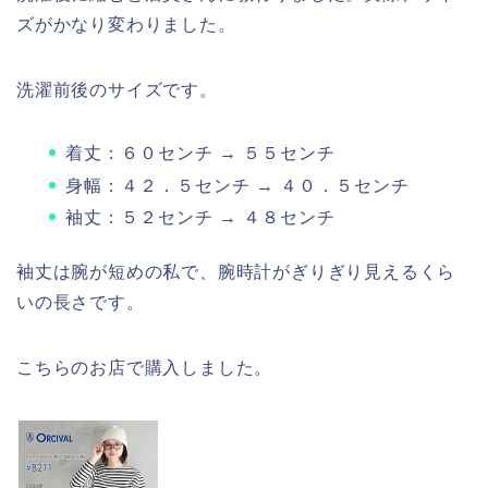
ズがかなり変わりました。
洗濯前後のサイズです。
着丈：６０センチ → ５５センチ
身幅：４２．５センチ → ４０．５センチ
袖丈：５２センチ → ４８センチ
袖丈は腕が短めの私で、腕時計がぎりぎり見えるくら
いの長さです。
こちらのお店で購入しました。