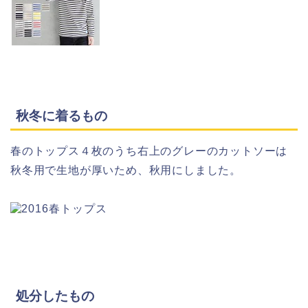
秋冬に着るもの
春のトップス４枚のうち右上のグレーのカットソーは
秋冬用で生地が厚いため、秋用にしました。
処分したもの