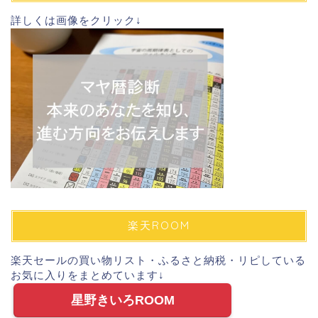
ス
詳しくは画像をクリック↓
楽天ROOM
楽天セールの買い物リスト・ふるさと納税・リピしている
お気に入りをまとめています↓
星野きいろROOM