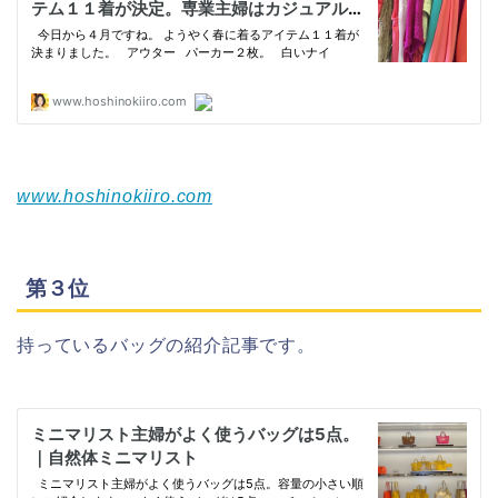
www.hoshinokiiro.com
第３位
持っているバッグの紹介記事です。