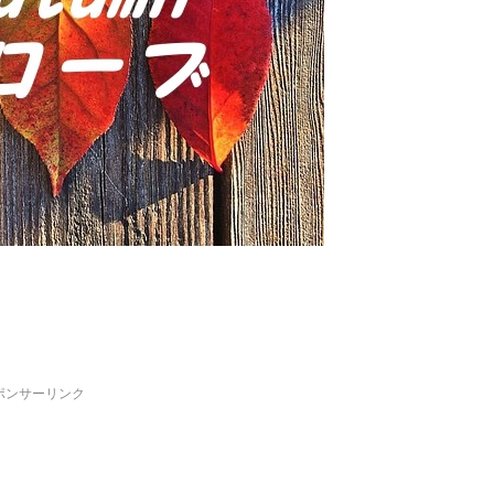
ポンサーリンク