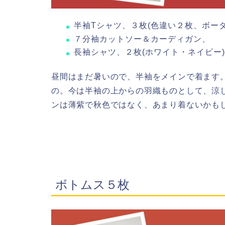
半袖Tシャツ、３枚(色違い２枚、ボーダ
７分袖カットソー＆カーディガン、
長袖シャツ、２枚(ホワイト・ネイビー)
昼間はまだ暑いので、半袖をメインで着ます
の。今は半袖の上からの羽織ものとして、涼
ンは薄紫で秋色ではなく、あまり着ないかも
ボトムス５枚