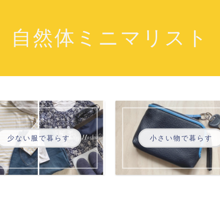
自然体ミニマリスト
少ない服で暮らす
小さい物で暮らす