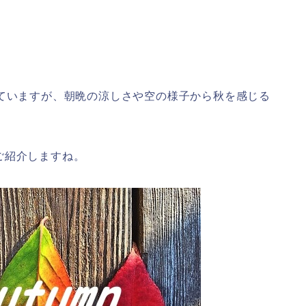
着ていますが、朝晩の涼しさや空の様子から秋を感じる
ご紹介しますね。