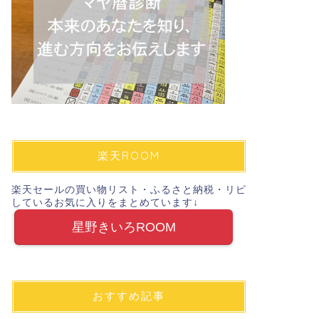
楽天ROOM
楽天セールの買い物リスト・ふるさと納税・リピ
しているお気に入りをまとめています↓
星野きいろROOM
おすすめ記事