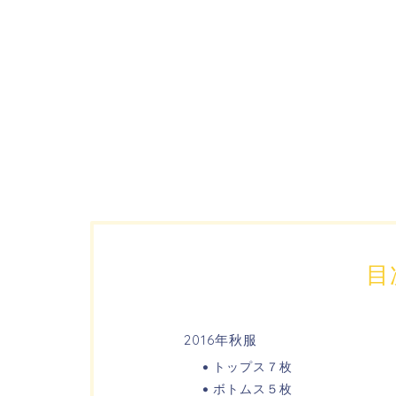
目
2016年秋服
トップス７枚
ボトムス５枚