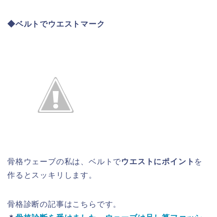
◆ベルトでウエストマーク
骨格ウェーブの私は、ベルトで
ウエストにポイント
を
作るとスッキリします。
骨格診断の記事はこちらです。