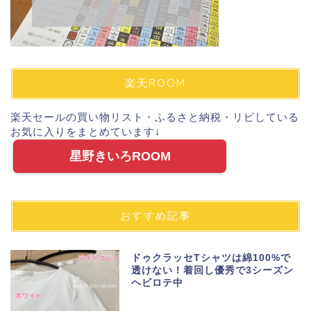
楽天ROOM
楽天セールの買い物リスト・ふるさと納税・リピしている
お気に入りをまとめています↓
星野きいろROOM
おすすめ記事
ドゥクラッセTシャツは綿100%で
透けない！着回し優秀で3シーズン
ヘビロテ中