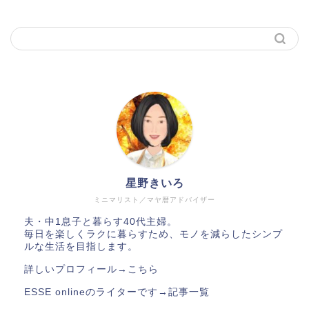
星野きいろ
ミニマリスト／マヤ暦アドバイザー
夫・中1息子と暮らす40代主婦。
毎日を楽しくラクに暮らすため、モノを減らしたシンプ
ルな生活を目指します。
詳しいプロフィール→
こちら
ESSE onlineのライターです→
記事一覧