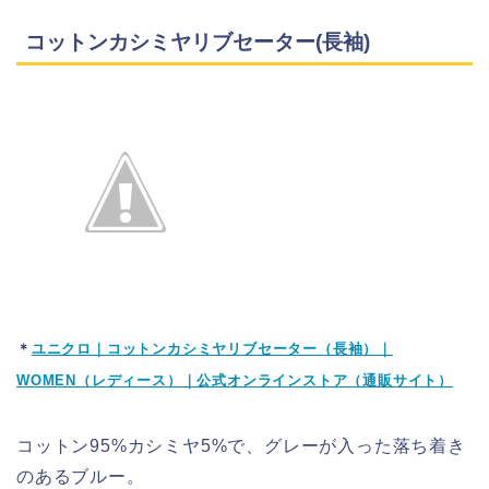
コットンカシミヤリブセーター(長袖)
＊
ユニクロ｜コットンカシミヤリブセーター（長袖）｜
WOMEN（レディース）｜公式オンラインストア（通販サイト）
コットン95%カシミヤ5%で、グレーが入った落ち着き
のあるブルー。