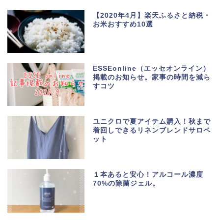
【2020年4月】楽天ふるさと納税・
お米おすすめ10選
ESSEonline（エッセオンライン）
掲載のお知らせ。家事の時間を減ら
すコツ
ユニクロで夏アイテム購入！秋まで
着回しできるリネンブレンドサロペ
ット
１本あると安心！アルコール濃度
70%の除菌ジェル。