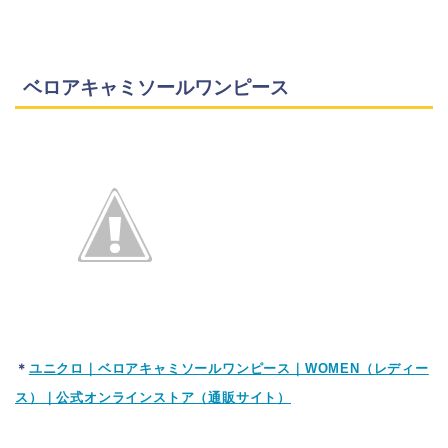
ベロアキャミソールワンピース
＊
ユニクロ｜ベロアキャミソールワンピース｜WOMEN（レディー
ス）｜公式オンラインストア（通販サイト）