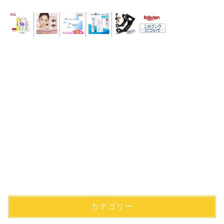
カテゴリー