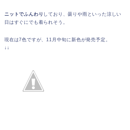
ニットでふんわり
しており、曇りや雨といった涼しい
日はすぐにでも着られそう。
現在は7色ですが、11月中旬に新色が発売予定。
↓↓