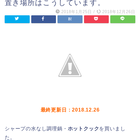
置き場所はこうしています。
2018年1月25日
/
2018年12月26日
最終更新日：2018.12.26
シャープの水なし調理鍋・
ホットクック
を買いまし
た。