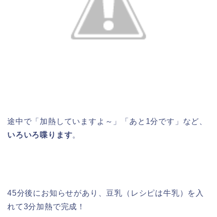
途中で「加熱していますよ～」「あと1分です」など、
いろいろ喋ります
。
45分後にお知らせがあり、豆乳（レシピは牛乳）を入
れて3分加熱で完成！