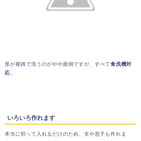
形が複雑で洗うのがやや面倒ですが、すべて
食洗機対
応
。
いろいろ作れます
本当に切って入れるだけのため、夫や息子も作れま