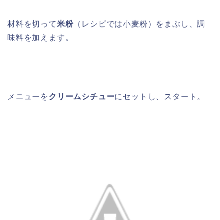
材料を切って
米粉
（レシピでは小麦粉）をまぶし、調
味料を加えます。
メニューを
クリームシチュー
にセットし、スタート。