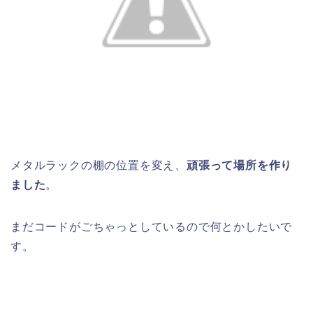
メタルラックの棚の位置を変え、
頑張って場所を作り
ました
。
まだコードがごちゃっとしているので何とかしたいで
す。