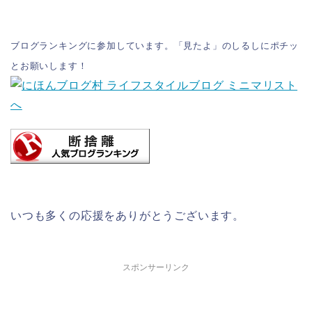
ブログランキングに参加しています。「見たよ」のしるしにポチッ
とお願いします！
いつも多くの応援をありがとうございます。
スポンサーリンク