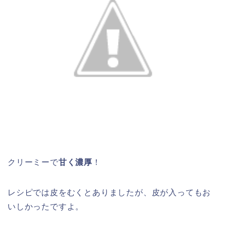
クリーミーで
甘く濃厚
！
レシピでは皮をむくとありましたが、皮が入ってもお
いしかったですよ。