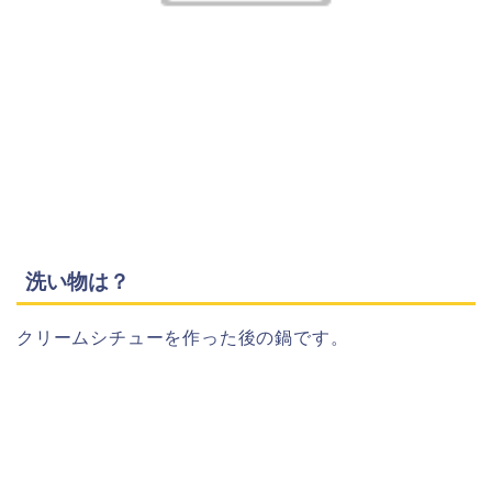
洗い物は？
クリームシチューを作った後の鍋です。