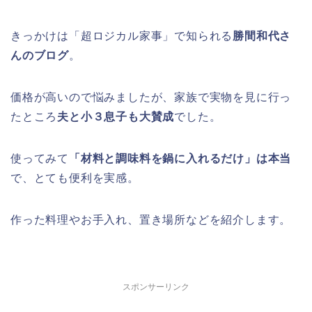
きっかけは「超ロジカル家事」で知られる
勝間和代さ
んのブログ
。
価格が高いので悩みましたが、家族で実物を見に行っ
たところ
夫と小３息子も大賛成
でした。
使ってみて
「材料と調味料を鍋に入れるだけ」は本当
で、とても便利を実感。
作った料理やお手入れ、置き場所などを紹介します。
スポンサーリンク