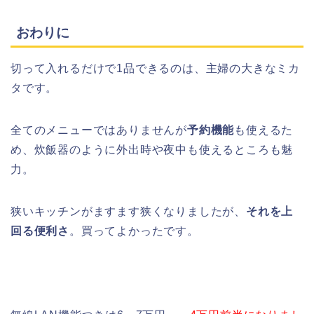
おわりに
切って入れるだけで1品できるのは、主婦の大きなミカ
タです。
全てのメニューではありませんが
予約機能
も使えるた
め、炊飯器のように外出時や夜中も使えるところも魅
力。
狭いキッチンがますます狭くなりましたが、
それを上
回る便利さ
。買ってよかったです。