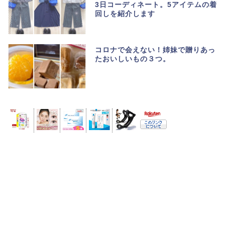
3日コーディネート。5アイテムの着
回しを紹介します
コロナで会えない！姉妹で贈りあっ
たおいしいもの３つ。