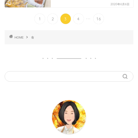
2020年6月6日
...
1
2
3
4
16
HOME
食