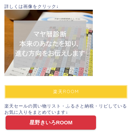
詳しくは画像をクリック↓
楽天ROOM
楽天セールの買い物リスト・ふるさと納税・リピしている
お気に入りをまとめています↓
星野きいろROOM