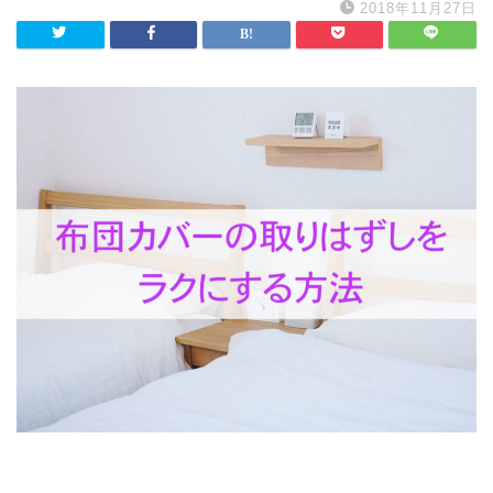
2018年11月27日