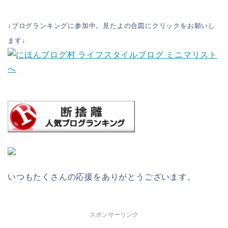
↓ブログランキングに参加中。見たよの合図にクリックをお願いし
ます↓
いつもたくさんの応援をありがとうございます。
スポンサーリンク