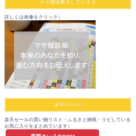
マヤ暦診断をしています
レ
ス
詳しくは画像をクリック↓
楽天ROOM
楽天セールの買い物リスト・ふるさと納税・リピしている
お気に入りをまとめています↓