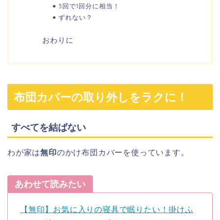
3回で1回分に相当！
ずれない？
おわりに
布団カバーの取り外しをラクに！
すべてを結ばない
わが家は
無印
のかけ布団カバーを使っています。
あわせて読みたい
【無印】お気に入りの寝具で眠りたい！掛けふ