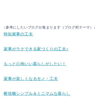
↓参考にしたいブログが集まります（ブログ村テーマ）↓
時短家事の工夫
家事がラクできる家づくりの工夫♪
もっと心地いい暮らしがしたい！
家事が楽しくなるモノ・工夫
断捨離シンプル＆ミニマムな暮らし