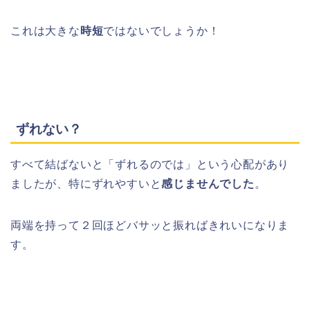
これは大きな
時短
ではないでしょうか！
ずれない？
すべて結ばないと「ずれるのでは」という心配があり
ましたが、特にずれやすいと
感じませんでした
。
両端を持って２回ほどバサッと振ればきれいになりま
す。