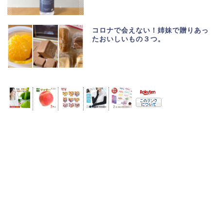
コロナで会えない！姉妹で贈りあっ
たおいしいもの３つ。