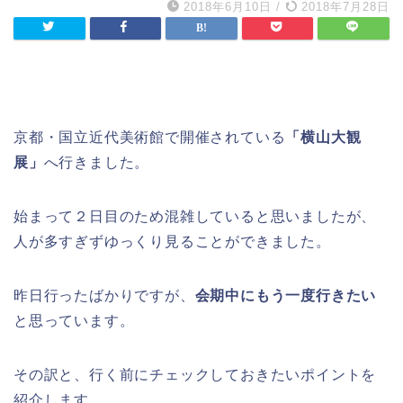
2018年6月10日
/
2018年7月28日
京都・国立近代美術館で開催されている
「横山大観
展」
へ行きました。
始まって２日目のため混雑していると思いましたが、
人が多すぎずゆっくり見ることができました。
昨日行ったばかりですが、
会期中にもう一度行きたい
と思っています。
その訳と、行く前にチェックしておきたいポイントを
紹介します。