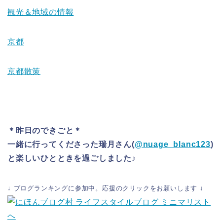
観光＆地域の情報
京都
京都散策
＊昨日のできごと＊
一緒に行ってくださった瑞月さん(
@nuage_blanc123
)
と楽しいひとときを過ごしました♪
↓ ブログランキングに参加中。応援のクリックをお願いします ↓