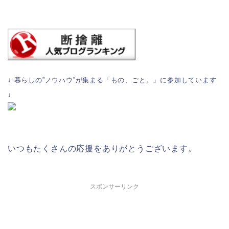
↓ 暮らしの”ノウハウ”が集まる「もの、ごと。」に参加しています
↓
いつもたくさんの応援をありがとうございます。
スポンサーリンク