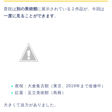
普段は
別の美術館
に展示されている２作品が、今回は
一度に見ることができます
。
夜桜：大倉集古館（東京、2019年まで改修中）
紅葉：足立美術館（島根）
大きくて迫力がありました。