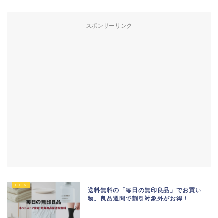
スポンサーリンク
送料無料の「毎日の無印良品」でお買い
物。良品週間で割引対象外がお得！