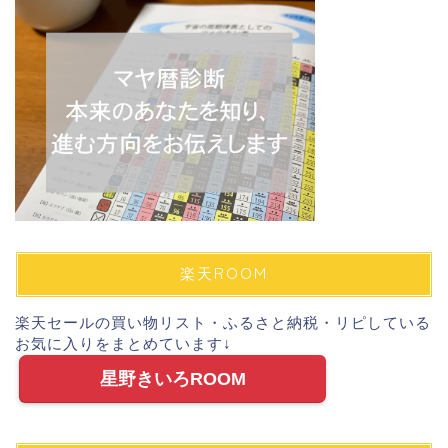
楽天ROOM
楽天セールの買い物リスト・ふるさと納税・リピしている
お気に入りをまとめています↓
星野きいろROOM