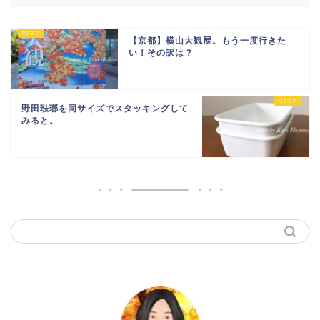
【京都】横山大観展。もう一度行きた
い！その訳は？
野田琺瑯を同サイズでスタッキングして
みると。