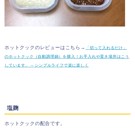
ホットクックのレビューはこちら→
「切って入れるだけ」
のホットクック（自動調理鍋）を購入！お手入れや置き場所はこう
しています。 – シンプルライフで楽に楽しく
塩麹
ホットクックの配合です。