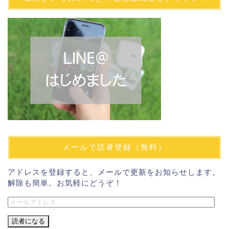
メールで読者登録（無料）
アドレスを登録すると、メールで更新をお知らせします。
解除も簡単。お気軽にどうぞ！
メ
ー
ル