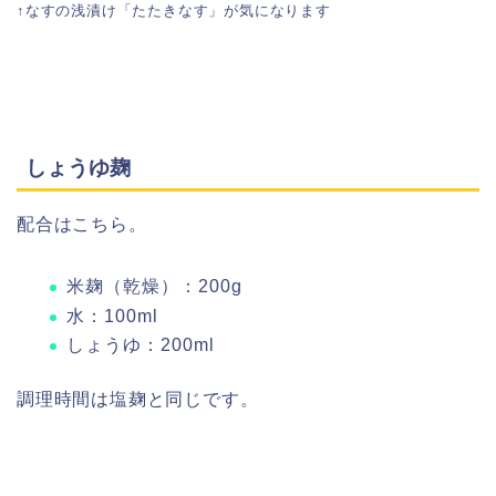
↑なすの浅漬け「たたきなす」が気になります
しょうゆ麹
配合はこちら。
米麹（乾燥）：200g
水：100ml
しょうゆ：200ml
調理時間は塩麹と同じです。