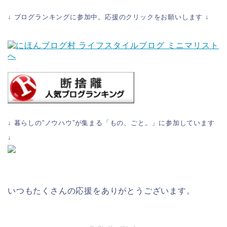
↓ ブログランキングに参加中。応援のクリックをお願いします ↓
↓ 暮らしの”ノウハウ”が集まる「もの、ごと。」に参加しています
↓
いつもたくさんの応援をありがとうございます。