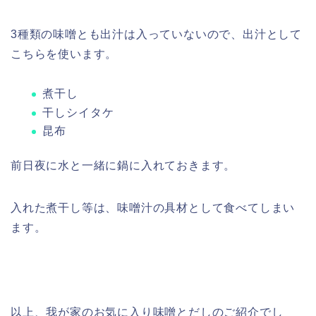
3種類の味噌とも出汁は入っていないので、出汁として
こちらを使います。
煮干し
干しシイタケ
昆布
前日夜に水と一緒に鍋に入れておきます。
入れた煮干し等は、味噌汁の具材として食べてしまい
ます。
以上、我が家のお気に入り味噌とだしのご紹介でし