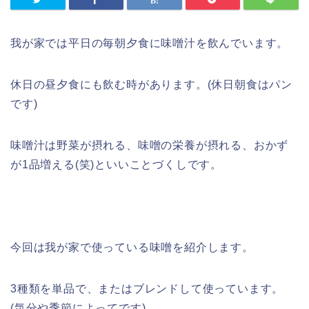
我が家では平日の毎朝夕食に味噌汁を飲んでいます。
休日の昼夕食にも飲む時があります。(休日朝食はパン
です)
味噌汁は野菜が摂れる、味噌の栄養が摂れる、おかず
が1品増える(笑)といいことづくしです。
今回は我が家で使っている味噌を紹介します。
3種類を単品で、またはブレンドして使っています。
(気分や季節によってです)