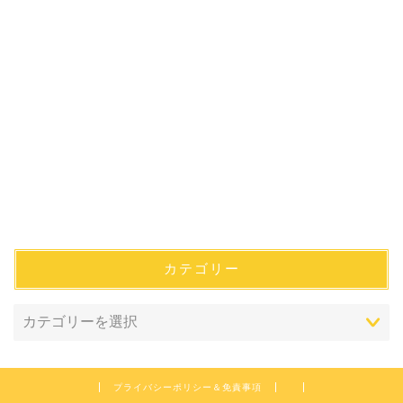
カテゴリー
プライバシーポリシー＆免責事項