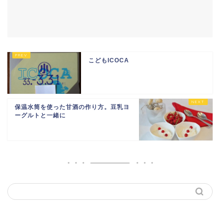
こどもICOCA
保温水筒を使った甘酒の作り方。豆乳ヨ
ーグルトと一緒に