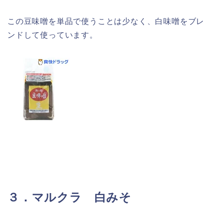
この豆味噌を単品で使うことは少なく、白味噌をブレ
ンドして使っています。
３．マルクラ 白みそ