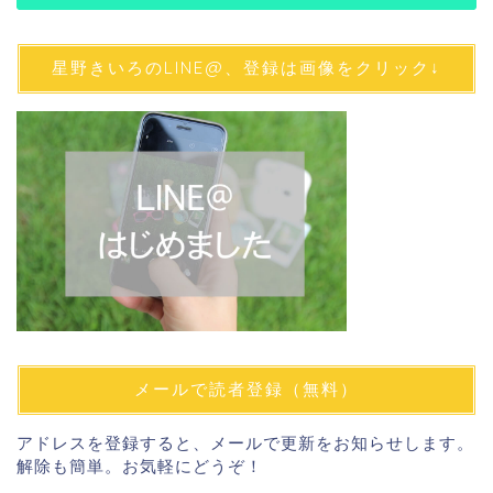
星野きいろのLINE@、登録は画像をクリック↓
メールで読者登録（無料）
アドレスを登録すると、メールで更新をお知らせします。
解除も簡単。お気軽にどうぞ！