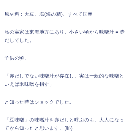
原材料：大豆、塩(海の精)。すべて国産
私の実家は東海地方にあり、小さい頃から味噌汁 = 赤
だしでした。
子供の頃、
「赤だしでない味噌汁が存在し、実は一般的な味噌と
いえば米味噌を指す」
と知った時はショックでした。
「豆味噌」の味噌汁を赤だしと呼ぶのも、大人になっ
てから知ったと思います。(恥)