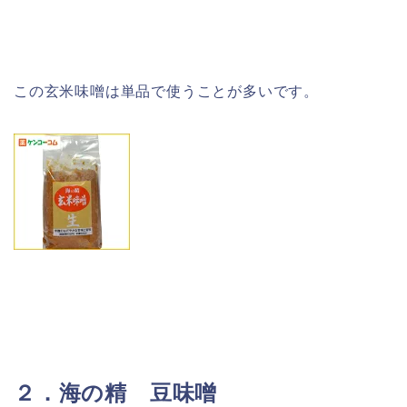
この玄米味噌は単品で使うことが多いです。
２．海の精 豆味噌