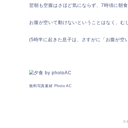
翌朝も空腹はさほど気にならず、7時頃に朝
お腹が空いて動けないということはなく、む
(5時半に起きた息子は、さすがに「お腹が空
無料写真素材 Photo AC
ス