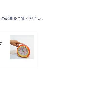
ちらの記事をご覧ください。