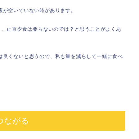
腹が空いていない時があります。
あり、正直夕食は要らないのでは？と思うことがよくあ
のは良くないと思うので、私も量を減らして一緒に食べ
つながる