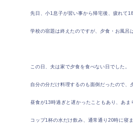
先日、小1息子が習い事から帰宅後、疲れて1
学校の宿題は終えたのですが、夕食・お風呂
この日、夫は家で夕食を食べない日でした。
自分の分だけ料理するのも面倒だったので、
昼食が13時過ぎと遅かったこともあり、あま
コップ1杯の水だけ飲み、通常通り20時に寝