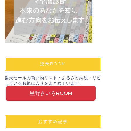
楽天ROOM
楽天セールの買い物リスト・ふるさと納税・リピ
しているお気に入りをまとめています↓
星野きいろROOM
おすすめ記事