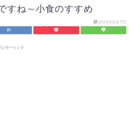
ですね～小食のすすめ
2015年6月7日
ポンサーリンク