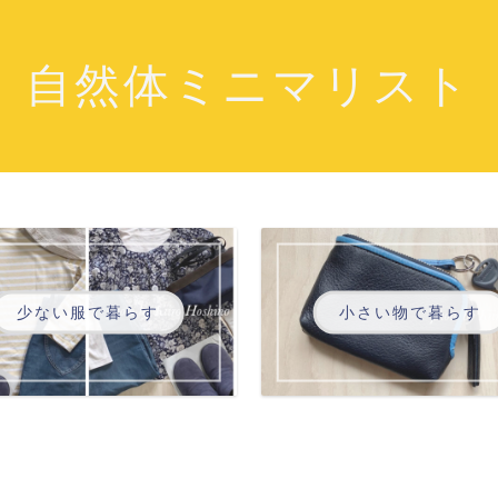
自然体ミニマリスト
少ない服で暮らす
小さい物で暮らす