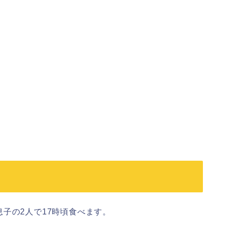
子の2人で17時頃食べます。