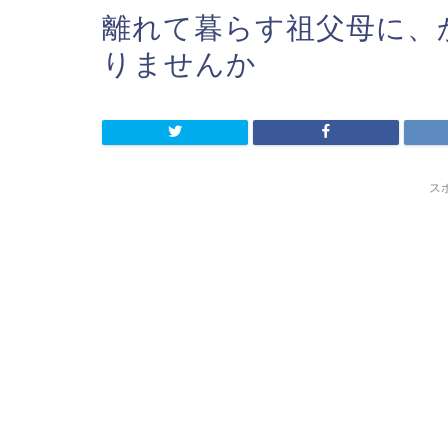
離れて暮らす祖父母に、
りませんか
ス