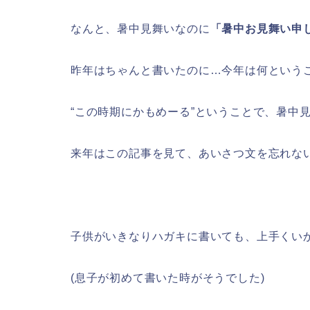
なんと、暑中見舞いなのに
「暑中お見舞い申
昨年はちゃんと書いたのに…今年は何という
“この時期にかもめーる”ということで、暑中
来年はこの記事を見て、あいさつ文を忘れな
子供がいきなりハガキに書いても、上手くい
(息子が初めて書いた時がそうでした)