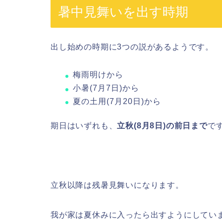
暑中見舞いを出す時期
出し始めの時期に3つの説があるようです。
梅雨明けから
小暑(7月7日)から
夏の土用(7月20日)から
期日はいずれも、
立秋(8月8日)の前日まで
で
立秋以降は残暑見舞いになります。
我が家は夏休みに入ったら出すようにしてい