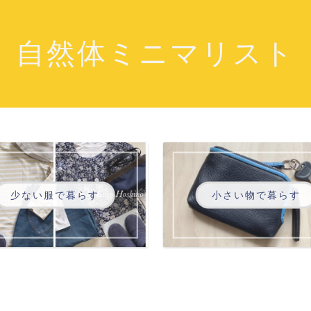
自然体ミニマリスト
少ない服で暮らす
小さい物で暮らす