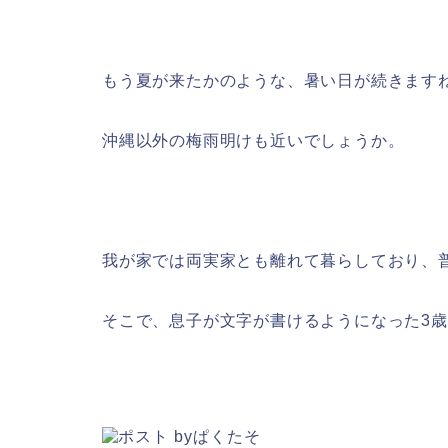
もう夏が来たかのような、暑い日が続きます
沖縄以外の梅雨明けも近いでしょうか。
我が家では両実家とも離れて暮らしており、
そこで、息子が文字が書けるようになった3