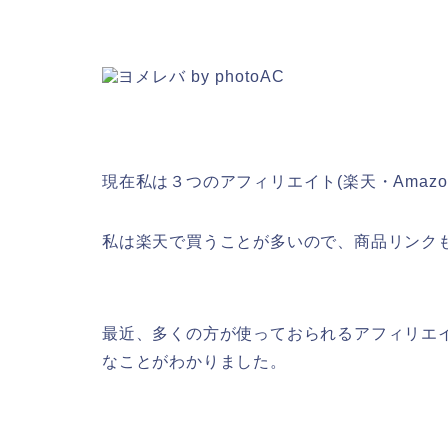
現在私は３つのアフィリエイト(楽天・Amazon
私は楽天で買うことが多いので、商品リンク
最近、多くの方が使っておられるアフィリエ
なことがわかりました。