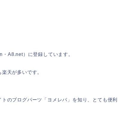
・A8.net）に登録しています。
も楽天が多いです。
イトのブログパーツ「ヨメレバ」を知り、とても便利