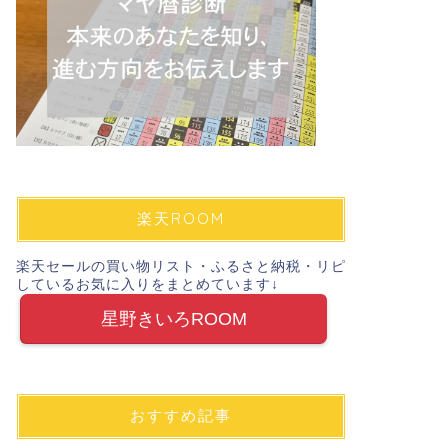
楽天ROOM
楽天セールの買い物リスト・ふるさと納税・リピ
しているお気に入りをまとめています↓
星野きいろROOM
おすすめ記事