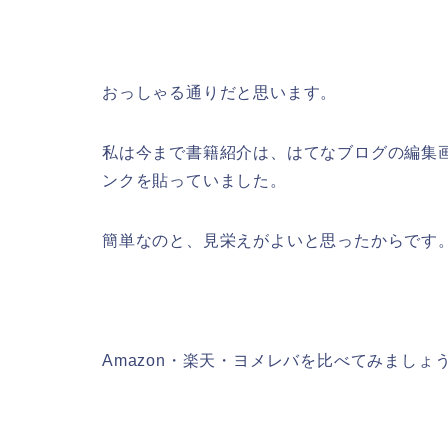
おっしゃる通りだと思います。
私は今まで書籍紹介は、はてなブログの編集画面
ンクを貼っていました。
簡単なのと、見栄えがよいと思ったからです
Amazon・楽天・ヨメレバを比べてみましょ