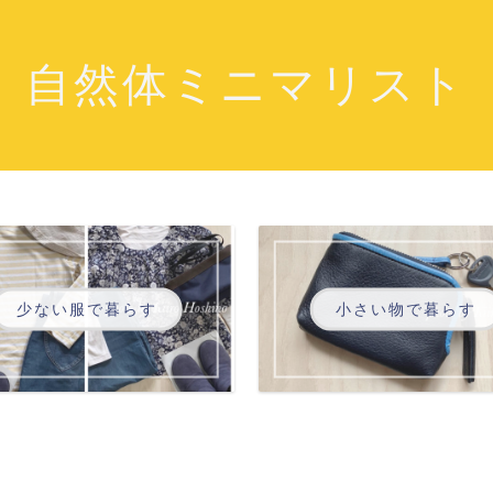
自然体ミニマリスト
少ない服で暮らす
小さい物で暮らす