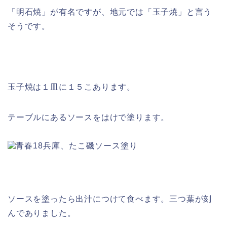
「明石焼」が有名ですが、地元では「玉子焼」と言う
そうです。
玉子焼は１皿に１５こあります。
テーブルにあるソースをはけで塗ります。
ソースを塗ったら出汁につけて食べます。三つ葉が刻
んでありました。