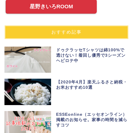
星野きいろROOM
おすすめ記事
ドゥクラッセTシャツは綿100%で
透けない！着回し優秀で3シーズン
ヘビロテ中
【2020年4月】楽天ふるさと納税・
お米おすすめ10選
ESSEonline（エッセオンライン）
掲載のお知らせ。家事の時間を減ら
すコツ