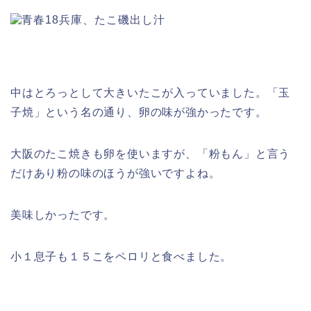
中はとろっとして大きいたこが入っていました。「玉
子焼」という名の通り、卵の味が強かったです。
大阪のたこ焼きも卵を使いますが、「粉もん」と言う
だけあり粉の味のほうが強いですよね。
美味しかったです。
小１息子も１５こをペロリと食べました。