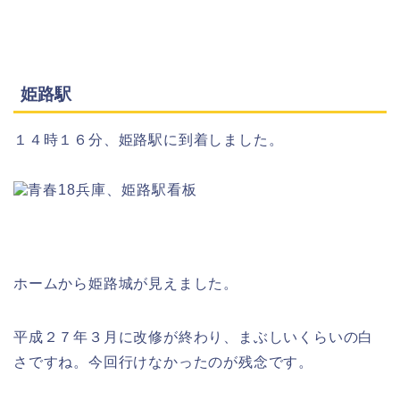
姫路駅
１４時１６分、姫路駅に到着しました。
ホームから姫路城が見えました。
平成２７年３月に改修が終わり、まぶしいくらいの白
さですね。今回行けなかったのが残念です。