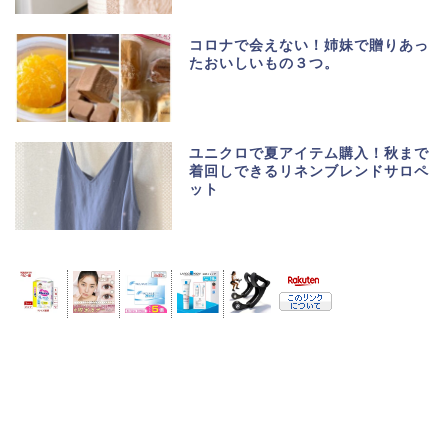
コロナで会えない！姉妹で贈りあっ
たおいしいもの３つ。
ユニクロで夏アイテム購入！秋まで
着回しできるリネンブレンドサロペ
ット