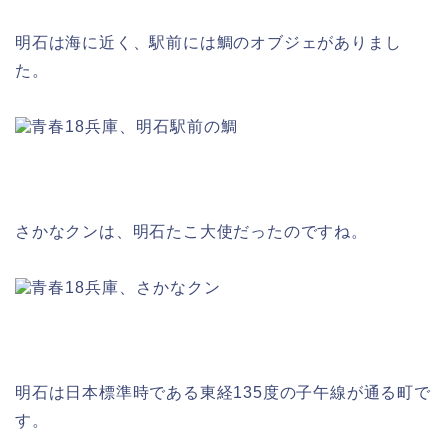
明石は海に近く、駅前には鯛のオブジェがありまし
た。
さかなクンは、明石たこ大使だったのですね。
明石は日本標準時である東経135度の子午線が通る町で
す。