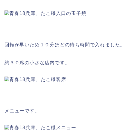
回転が早いため１０分ほどの待ち時間で入れました。
約３０席の小さな店内です。
メニューです。