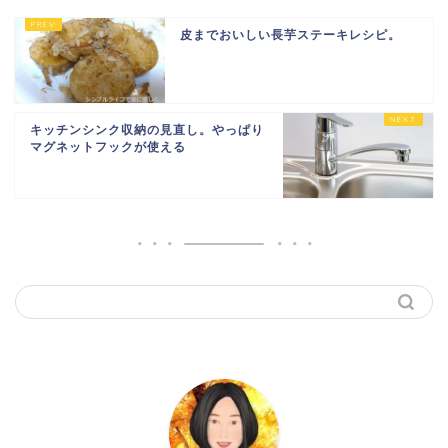
皮までおいしい長芋ステーキレシピ。
キッチンシンク収納の見直し。やっぱり
マグネットフックが使える