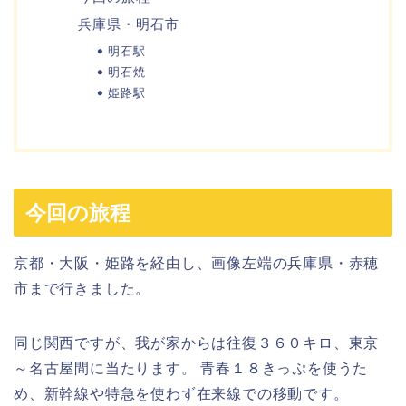
兵庫県・明石市
明石駅
明石焼
姫路駅
今回の旅程
京都・大阪・姫路を経由し、画像左端の兵庫県・赤穂
市まで行きました。
同じ関西ですが、我が家からは往復３６０キロ、東京
～名古屋間に当たります。 青春１８きっぷを使うた
め、新幹線や特急を使わず在来線での移動です。