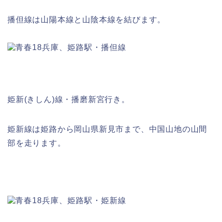
播但線は山陽本線と山陰本線を結びます。
姫新(きしん)線・播磨新宮行き。
姫新線は姫路から岡山県新見市まで、中国山地の山間
部を走ります。