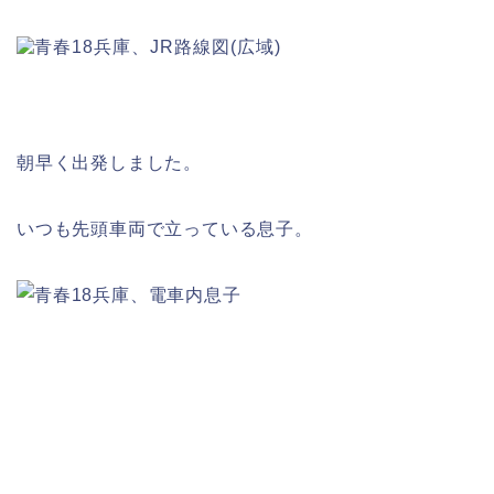
朝早く出発しました。
いつも先頭車両で立っている息子。