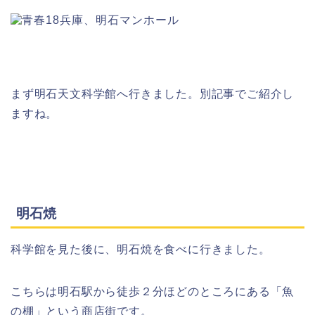
まず明石天文科学館へ行きました。別記事でご紹介し
ますね。
明石焼
科学館を見た後に、明石焼を食べに行きました。
こちらは明石駅から徒歩２分ほどのところにある「魚
の棚」という商店街です。