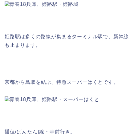
姫路駅は多くの路線が集まるターミナル駅で、新幹線
も止まります。
京都から鳥取を結ぶ、特急スーパーはくとです。
播但(ばんたん)線・寺前行き。