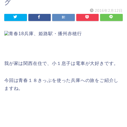
グ
2016年2月12日
我が家は関西在住で、小１息子は電車が大好きです。
今回は青春１８きっぷを使った兵庫への旅をご紹介し
ますね。