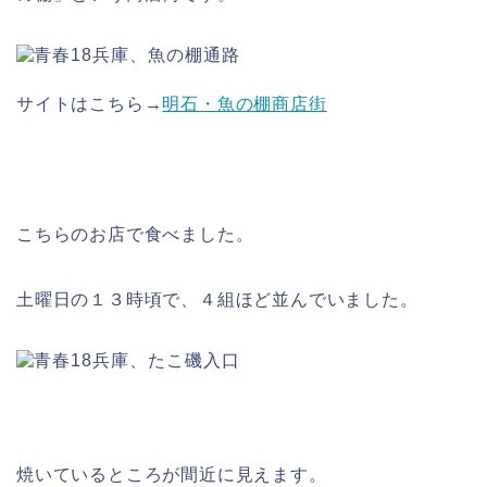
サイトはこちら→
明石・魚の棚商店街
こちらのお店で食べました。
土曜日の１３時頃で、４組ほど並んでいました。
焼いているところが間近に見えます。