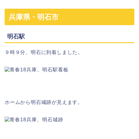
兵庫県・明石市
明石駅
９時９分、明石に到着しました。
ホームから明石城跡が見えます。