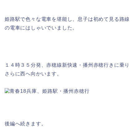
姫路駅で色々な電車を堪能し、息子は初めて見る路線
の電車にはしゃいでいました。
１４時３５分発、赤穂線新快速・播州赤穂行きに乗り
さらに西へ向かいます。
後編へ続きます。