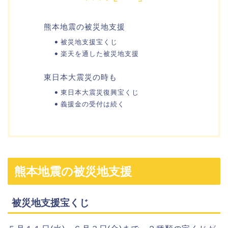
熊本地震の被災地支援
被災地支援宝くじ
楽天を通した被災地支援
東日本大震災の時も
東日本大震災復興宝くじ
義援金の受付は続く
熊本地震の被災地支援
被災地支援宝くじ