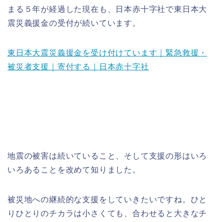
まる５年が経過した現在も、日本赤十字社で東日本大
震災義援金の受付が続いています。
東日本大震災義援金を受け付けています｜緊急救援・
被災者支援｜寄付する｜日本赤十字社
地震の被害は続いていること、そして支援の形はいろ
いろあることを改めて知りました。
被災地への継続的な支援をしていきたいですね。ひと
りひとりのチカラは小さくても、合わせると大きなチ