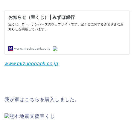
www.mizuhobank.co.jp
我が家はこちらを購入しました。