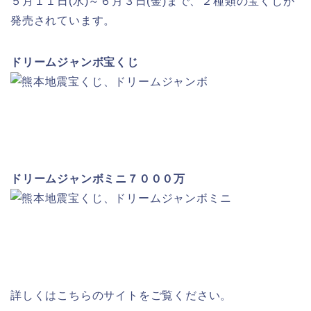
５月１１日(水)～６月３日(金)まで、２種類の宝くじが
発売されています。
ドリームジャンボ宝くじ
ドリームジャンボミニ７０００万
詳しくはこちらのサイトをご覧ください。