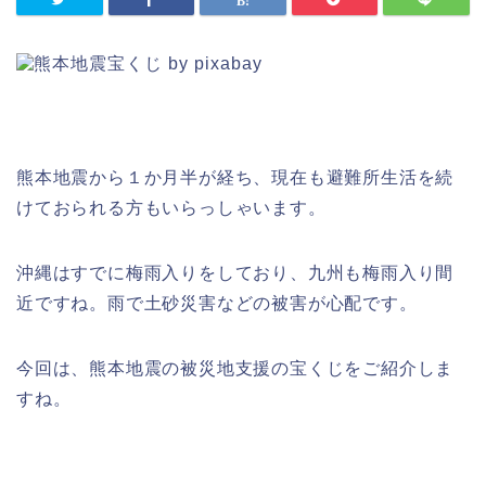
熊本地震から１か月半が経ち、現在も避難所生活を続
けておられる方もいらっしゃいます。
沖縄はすでに梅雨入りをしており、九州も梅雨入り間
近ですね。雨で土砂災害などの被害が心配です。
今回は、熊本地震の被災地支援の宝くじをご紹介しま
すね。