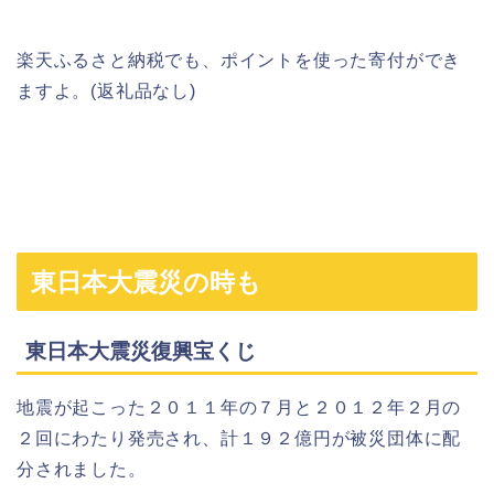
楽天ふるさと納税でも、ポイントを使った寄付ができ
ますよ。(返礼品なし)
東日本大震災の時も
東日本大震災復興宝くじ
地震が起こった２０１１年の７月と２０１２年２月の
２回にわたり発売され、計１９２億円が被災団体に配
分されました。