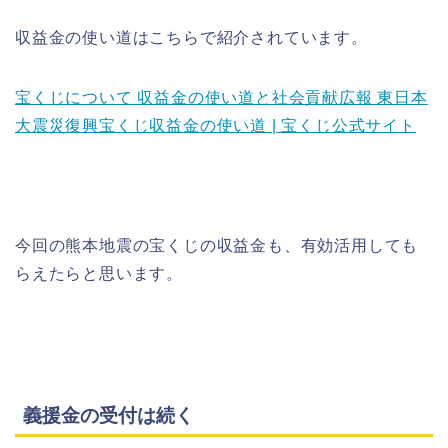
収益金の使い道はこちらで紹介されています。
宝くじについて 収益金の使い道と社会貢献広報 東日本
大震災復興宝くじ収益金の使い道 | 宝くじ公式サイト
今回の熊本地震の宝くじの収益金も、有効活用しても
らえたらと思います。
義援金の受付は続く