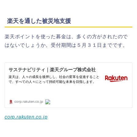
楽天を通した被災地支援
楽天ポイントを使った募金は、多くの方がされたので
はないでしょうか。受付期間は５月３１日までです。
corp.rakuten.co.jp