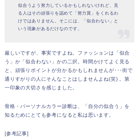
似合うよう努力しているかもしれないけれど、見
る人はその頑張りを認めて「努力賞」をくれるわ
けではありません。そこには、「似合わない」と
いう現象があるだけなのです。
厳しいですが、事実ですよね。ファッションは「似合
う」か「似合わない」かの二択。時間かけてよく見る
と、頑張りポイントが分かるかもしれませんが･･･街で
通りすがりの人にそんなことはしませんよね(笑) 。第
一印象の大切さを感じました。
骨格・パーソナルカラー診断は、「自分の似合う」を
知るためにとても参考になると私は思います。
[参考記事]