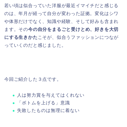
若い頃は似合っていた洋服が最近イマイチだと感じる
のは、年月が経って自分が変わった証拠。変化はシワ
や体形だけでなく、知識や経験、そして好みも含まれ
ます。その
今の自分をまるごと受けとめ、好きを大切
にする生きかた
こそが、似合うファッションにつなが
っていくのだと感じました。
今回ご紹介した３点です。
人は努力賞を与えてはくれない
「ボトムを上げる」意識
失敗したものは無理に着ない