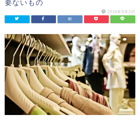
要ないもの
2016年9月2日