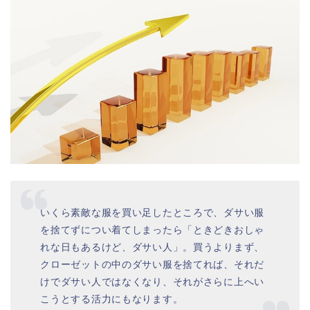
いくら素敵な服を買い足したところで、ダサい服
を捨てずについ着てしまったら「ときどきおしゃ
れな日もあるけど、ダサい人」。買うよりまず、
クローゼットの中のダサい服を捨てれば、それだ
けでダサい人ではなくなり、それがさらに上へい
こうとする活力にもなります。