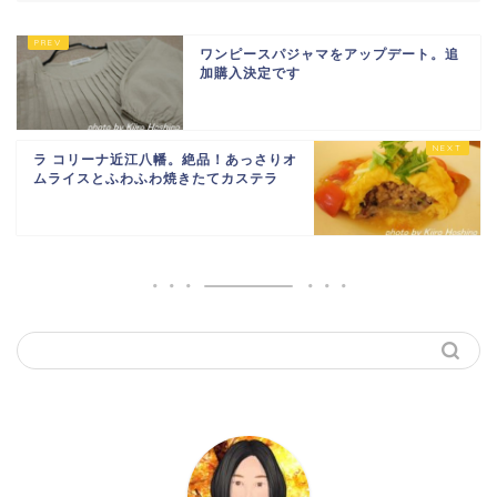
ワンピースパジャマをアップデート。追
加購入決定です
ラ コリーナ近江八幡。絶品！あっさりオ
ムライスとふわふわ焼きたてカステラ