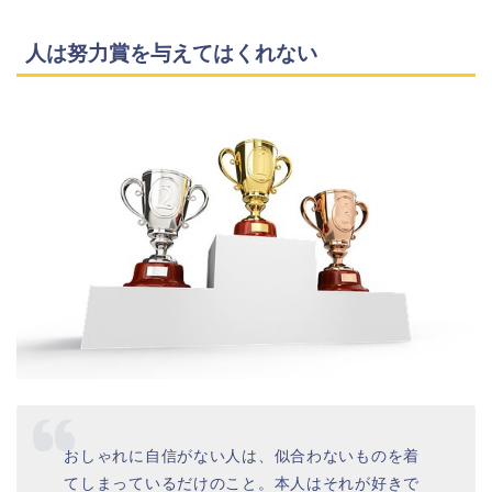
人は努力賞を与えてはくれない
おしゃれに自信がない人は、似合わないものを着
てしまっているだけのこと。本人はそれが好きで