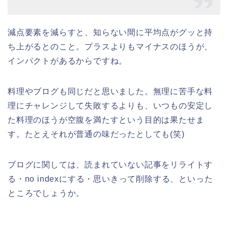
減点要素を減らすと、知らない間に平均点がグッと持
ち上がるとのこと。プラスよりもマイナスのほうが、
インパクトがあるからですね。
料理やブログも同じだと思いました。無理に苦手な料
理にチャレンジして失敗するよりも、いつもの安定し
た料理のほうが空腹を満たすという目的は果たせま
す。たとえそれが普通の味だったとしても(笑)
ブログに関しては、読まれていない記事をリライトす
る・no indexにする・思いきって削除する、といった
ところでしょうか。