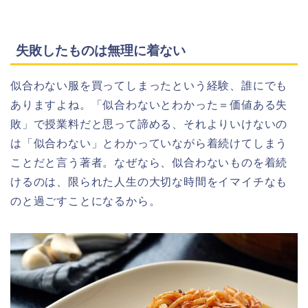
失敗したものは無理に着ない
似合わない服を買ってしまったという経験、誰にでも
ありますよね。「似合わないとわかった＝価値ある失
敗」で授業料だと思って諦める、それよりいけないの
は「似合わない」とわかっていながら着続けてしまう
ことだと言う著者。なぜなら、似合わないものを着続
けるのは、限られた人生の大切な時間をイマイチなも
のと過ごすことになるから。