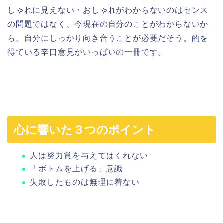
しゃれに見えない・おしゃれがわからないのはセンス
の問題ではなく、今現在の自分のことがわからないか
ら。自分にしっかり向き合うことが必要だそう。的を
得ている辛口意見がいっぱいの一冊です。
心に響いた３つのポイント
人は努力賞を与えてはくれない
「ボトムを上げる」意識
失敗したものは無理に着ない