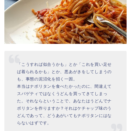
「こうすれば似合うかも」とか「これを買い足せ
ば着られるかも」とか、悪あがきをしてしまうの
も、事態の泥沼化を招く一因。
本当はナポリタンを食べたかったのに、間違えて
スバゲティではなくうどんを買ってきてしまっ
た。それならということで、あなたはうどんでナ
ポリタンを作りますか？それはケチャップ味のう
どんであって、どうあがいてもナポリタンにはな
らないはずです。