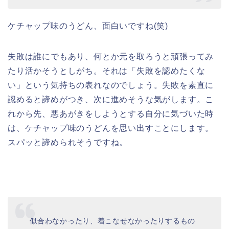
ケチャップ味のうどん、面白いですね(笑)
失敗は誰にでもあり、何とか元を取ろうと頑張ってみ
たり活かそうとしがち。それは「失敗を認めたくな
い」という気持ちの表れなのでしょう。失敗を素直に
認めると諦めがつき、次に進めそうな気がします。こ
れから先、悪あがきをしようとする自分に気づいた時
は、ケチャップ味のうどんを思い出すことにします。
スパッと諦められそうですね。
似合わなかったり、着こなせなかったりするもの