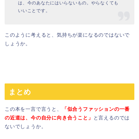
は、今のあなたにはいらないもの。やらなくても
いいことです。
このように考えると、気持ちが楽になるのではないで
しょうか。
まとめ
この本を一言で言うと、
「似合うファッションの一番
の近道は、今の自分に向き合うこと」
と言えるのでは
ないでしょうか。