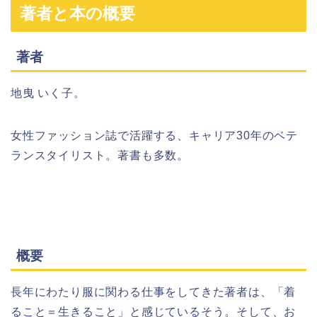
著者と本の概要
著者
地曳 いく子。
女性ファッション誌で活躍する、キャリア30年のベテ
ランスタイリスト。著書も多数。
概要
長年にわたり服に関わる仕事をしてきた著者は、「着
ること＝生きること」と感じているそう。そして、お