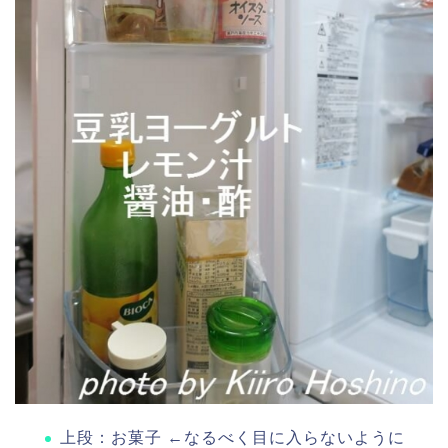
上段：お菓子 ←なるべく目に入らないように