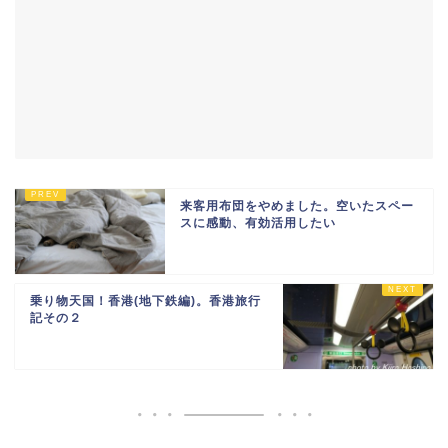
来客用布団をやめました。空いたスペー
スに感動、有効活用したい
乗り物天国！香港(地下鉄編)。香港旅行
記その２