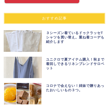
おすすめ記事
３シーズン着ているドゥクラッセT
シャツを買い替え。重ね着コーデも
紹介します
ユニクロで夏アイテム購入！秋まで
着回しできるリネンブレンドサロペ
ット
コロナで会えない！姉妹で贈りあっ
たおいしいもの３つ。