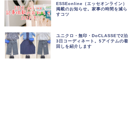
ESSEonline（エッセオンライン）
掲載のお知らせ。家事の時間を減ら
すコツ
ユニクロ・無印・DoCLASSEで2泊
3日コーディネート。5アイテムの着
回しを紹介します