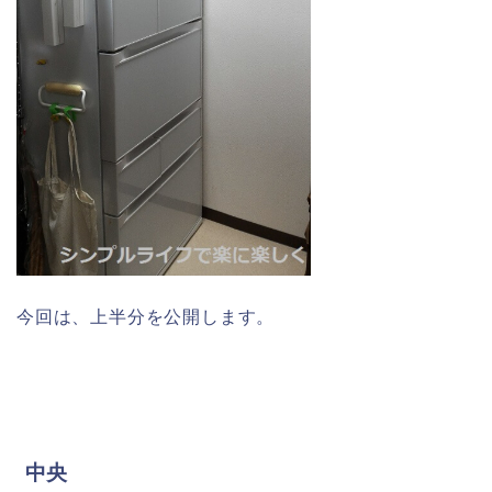
今回は、上半分を公開します。
中央