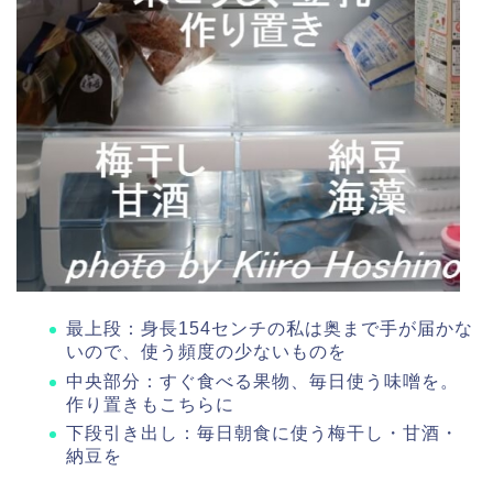
最上段：身長154センチの私は奥まで手が届かな
いので、使う頻度の少ないものを
中央部分：すぐ食べる果物、毎日使う味噌を。
作り置きもこちらに
下段引き出し：毎日朝食に使う梅干し・甘酒・
納豆を