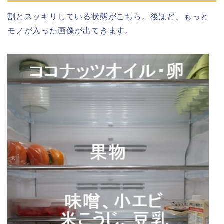
割とスッキリしている状態がこちら。後ほど、もっと
モノが入った画像が出てきます。