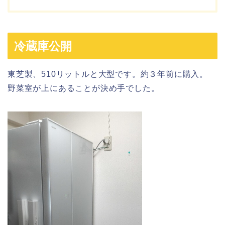
冷蔵庫公開
東芝製、510リットルと大型です。約３年前に購入。
野菜室が上にあることが決め手でした。