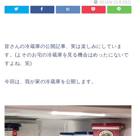
2016年10月28日
皆さんの冷蔵庫の公開記事、実は楽しみにしていま
す。(よそのお宅の冷蔵庫を見る機会はめったにないで
すよね、笑)
今回は、我が家の冷蔵庫を公開します。