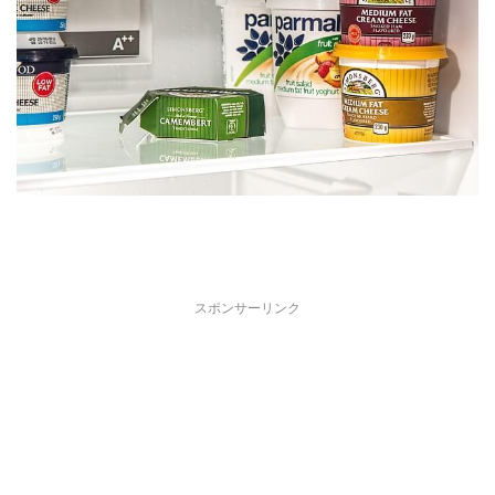
スポンサーリンク