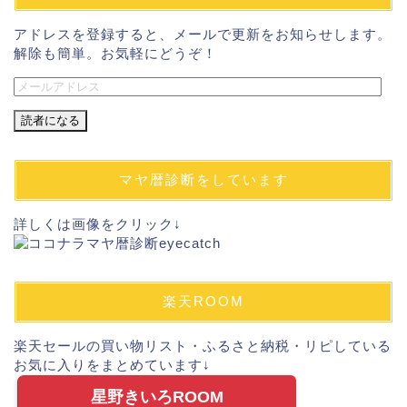
アドレスを登録すると、メールで更新をお知らせします。
解除も簡単。お気軽にどうぞ！
メ
ー
ル
ア
ド
マヤ暦診断をしています
レ
ス
詳しくは画像をクリック↓
楽天ROOM
楽天セールの買い物リスト・ふるさと納税・リピしている
お気に入りをまとめています↓
星野きいろROOM