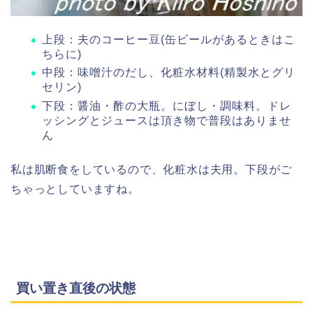
上段：夫のコーヒー豆(缶ビールがあるときはこ
ちらに)
中段：味噌汁のだし、化粧水材料(精製水とグリ
セリン)
下段：醤油・酢の大瓶。にぼし・調味料。ドレ
ッシングとジュースは頂き物で普段はありませ
ん
私は肌断食をしているので、化粧水は夫用。下段がご
ちゃっとしていますね。
買い置き直後の状態