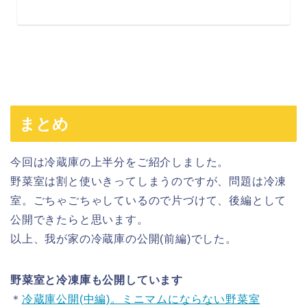
まとめ
今回は冷蔵庫の上半分をご紹介しました。
野菜室は割と使いきってしまうのですが、問題は冷凍
室。ごちゃごちゃしているので片づけて、後編として
公開できたらと思います。
以上、我が家の冷蔵庫の公開(前編)でした。
野菜室と冷凍庫も公開しています
＊
冷蔵庫公開(中編)。ミニマムにならない野菜室