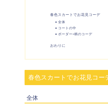
春色スカートでお花見コーデ
全体
コートの中
ボーダー×柄のコーデ
おわりに
春色スカートでお花見コー
全体