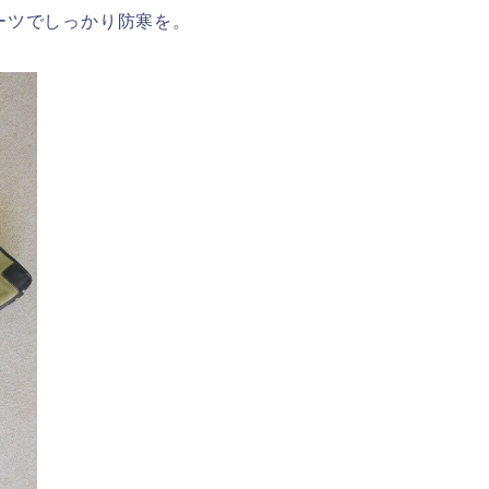
ーツでしっかり防寒を。