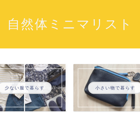
自然体ミニマリスト
少ない服で暮らす
小さい物で暮らす