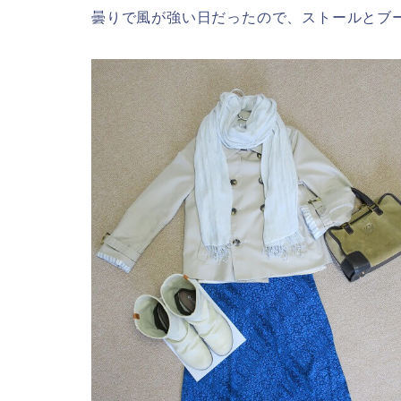
曇りで風が強い日だったので、ストールとブ