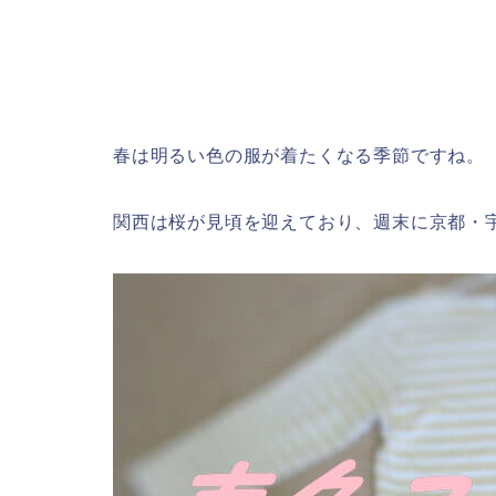
春は明るい色の服が着たくなる季節ですね。
関西は桜が見頃を迎えており、週末に京都・