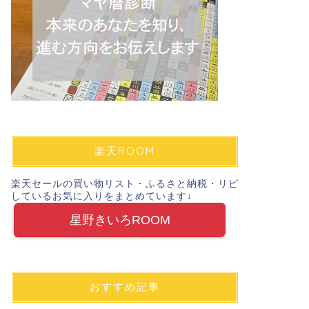
楽天ROOM
楽天セールの買い物リスト・ふるさと納税・リピ
しているお気に入りをまとめています↓
星野きいろROOM
おすすめ記事