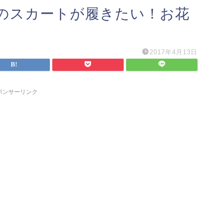
のスカートが履きたい！お花
2017年4月13日
ポンサーリンク