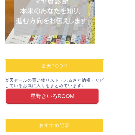
楽天ROOM
楽天セールの買い物リスト・ふるさと納税・リピ
しているお気に入りをまとめています↓
星野きいろROOM
おすすめ記事