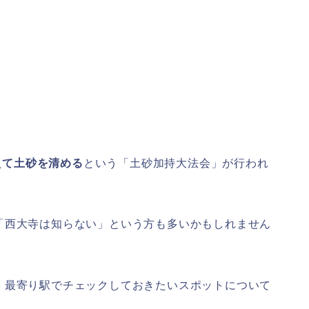
えて土砂を清める
という「土砂加持大法会」が行われ
「西大寺は知らない」という方も多いかもしれません
、最寄り駅でチェックしておきたいスポットについて