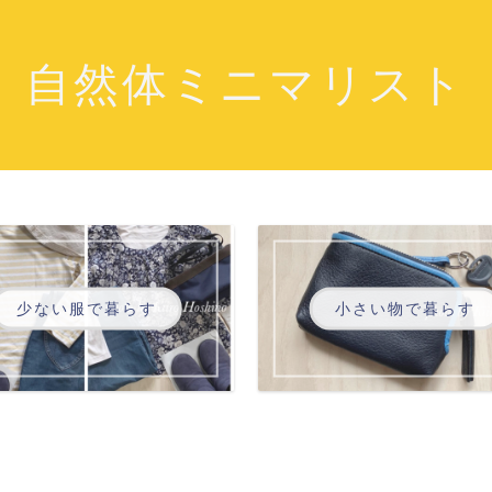
自然体ミニマリスト
少ない服で暮らす
小さい物で暮らす