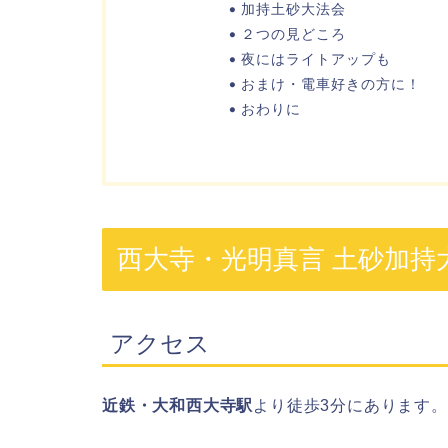
加持土砂大法会
２つの見どころ
夜にはライトアップも
おまけ・電車好きの方に！
おわりに
西大寺・光明真言 土砂加持
アクセス
近鉄・大和西大寺駅
より徒歩3分にあります。