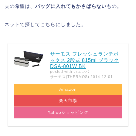
夫の希望は、
バッグに入れてもかさばらない
もの。
ネットで探してこちらにしました。
サーモス フレッシュランチボ
ックス 2段式 815ml ブラック
DSA-801W BK
posted with
カエレバ
サーモス(THERMOS) 2014-12-01
Amazon
楽天市場
Yahooショッピング