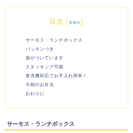
目次
[
]
非表示
サーモス・ランチボックス
パッキンつき
袋がついています
スタッキング可能
食洗機対応でお手入れ簡単！
今朝のお弁当
おわりに
サーモス・ランチボックス