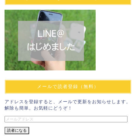
メールで読者登録（無料）
アドレスを登録すると、メールで更新をお知らせします。
解除も簡単。お気軽にどうぞ！
メ
ー
ル