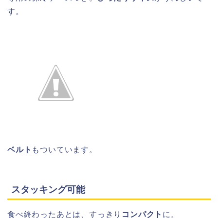
す。
ベルト
もついています。
スタッキング可能
食べ終わったあとは、すっきり
コンパクト
に。