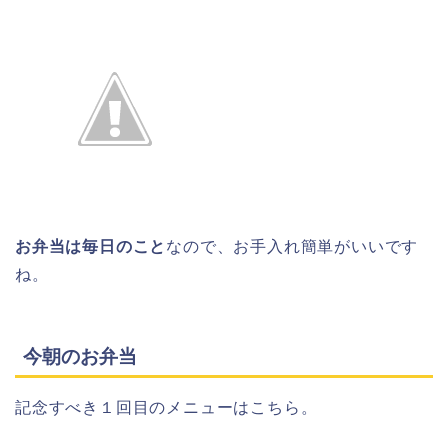
お弁当は毎日のこと
なので、お手入れ簡単がいいです
ね。
今朝のお弁当
記念すべき１回目のメニューはこちら。