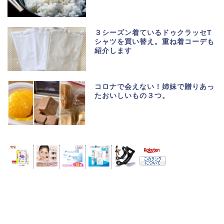
３シーズン着ているドゥクラッセT
シャツを買い替え。重ね着コーデも
紹介します
コロナで会えない！姉妹で贈りあっ
たおいしいもの３つ。