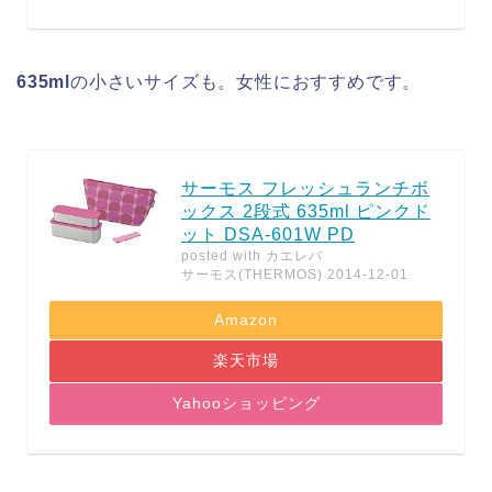
635ml
の小さいサイズも。女性におすすめです。
サーモス フレッシュランチボ
ックス 2段式 635ml ピンクド
ット DSA-601W PD
posted with
カエレバ
サーモス(THERMOS) 2014-12-01
Amazon
楽天市場
Yahooショッピング