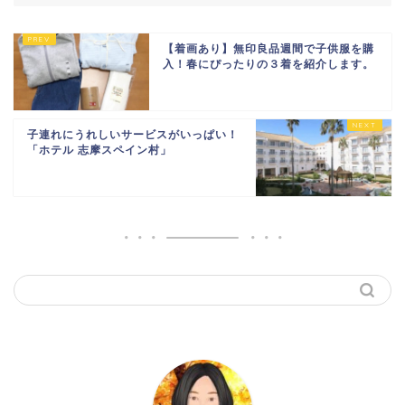
【着画あり】無印良品週間で子供服を購
入！春にぴったりの３着を紹介します。
子連れにうれしいサービスがいっぱい！
「ホテル 志摩スペイン村」