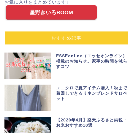
お気に入りをまとめています↓
星野きいろROOM
おすすめ記事
ESSEonline（エッセオンライン）
掲載のお知らせ。家事の時間を減ら
すコツ
ユニクロで夏アイテム購入！秋まで
着回しできるリネンブレンドサロペ
ット
【2020年4月】楽天ふるさと納税・
お米おすすめ10選