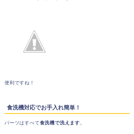
便利ですね！
食洗機対応でお手入れ簡単！
パーツはすべて
食洗機で洗えます
。