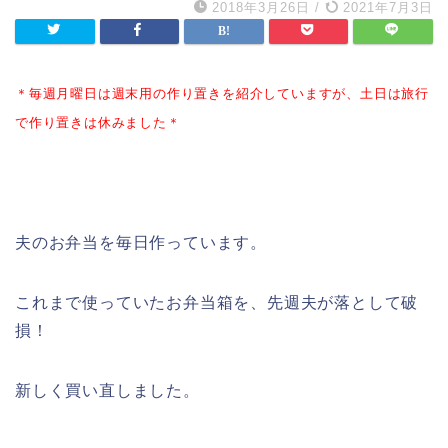
2018年3月26日
/
2021年7月3日
＊毎週月曜日は週末用の作り置きを紹介していますが、土日は旅行
で作り置きは休みました＊
夫のお弁当を毎日作っています。
これまで使っていたお弁当箱を、先週夫が落として破
損！
新しく買い直しました。