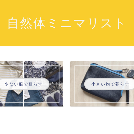
自然体ミニマリスト
少ない服で暮らす
小さい物で暮らす