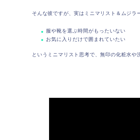
そんな彼ですが、実はミニマリスト＆ムジラ
服や靴を選ぶ時間がもったいない
お気に入りだけで囲まれていたい
というミニマリスト思考で、無印の化粧水や