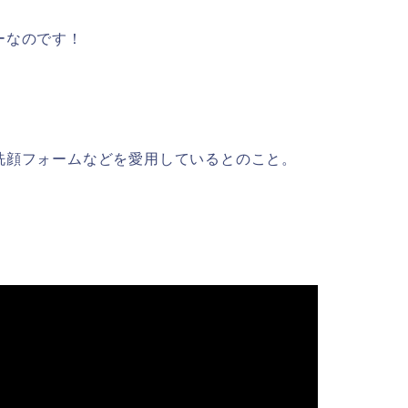
ーなのです！
洗顔フォームなどを愛用しているとのこと。