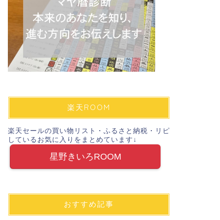
楽天ROOM
楽天セールの買い物リスト・ふるさと納税・リピ
しているお気に入りをまとめています↓
星野きいろROOM
おすすめ記事