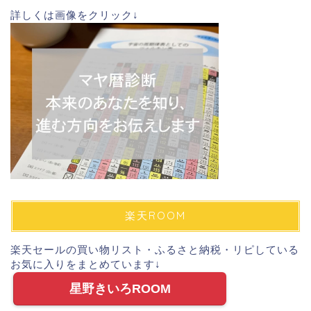
詳しくは画像をクリック↓
楽天ROOM
楽天セールの買い物リスト・ふるさと納税・リピしている
お気に入りをまとめています↓
星野きいろROOM